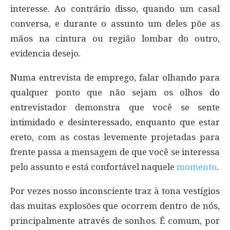
interesse. Ao contrário disso, quando um casal
conversa, e durante o assunto um deles põe as
mãos na cintura ou região lombar do outro,
evidencia desejo.
Numa entrevista de emprego, falar olhando para
qualquer ponto que não sejam os olhos do
entrevistador demonstra que você se sente
intimidado e desinteressado, enquanto que estar
ereto, com as costas levemente projetadas para
frente passa a mensagem de que você se interessa
pelo assunto e está confortável naquele
momento
.
Por vezes nosso inconsciente traz à tona vestígios
das muitas explosões que ocorrem dentro de nós,
principalmente através de sonhos. É comum, por