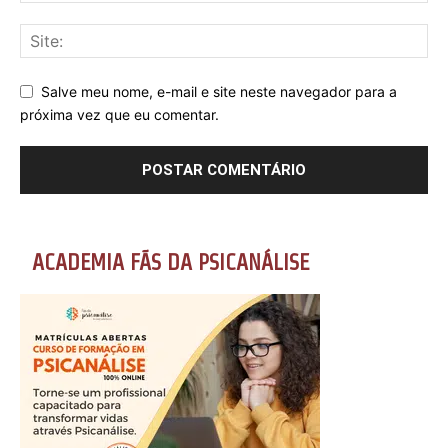
Salve meu nome, e-mail e site neste navegador para a
próxima vez que eu comentar.
ACADEMIA FÃS DA PSICANÁLISE