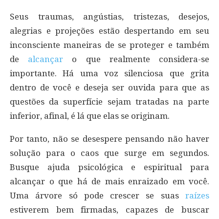
Seus traumas, angústias, tristezas, desejos,
alegrias e projeções estão despertando em seu
inconsciente maneiras de se proteger e também
de
alcançar
o que realmente considera-se
importante. Há uma voz silenciosa que grita
dentro de você e deseja ser ouvida para que as
questões da superfície sejam tratadas na parte
inferior, afinal, é lá que elas se originam.
Por tanto, não se desespere pensando não haver
solução para o caos que surge em segundos.
Busque ajuda psicológica e espiritual para
alcançar o que há de mais enraizado em você.
Uma árvore só pode crescer se suas
raízes
estiverem bem firmadas, capazes de buscar