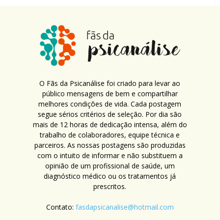
O Fãs da Psicanálise foi criado para levar ao
público mensagens de bem e compartilhar
melhores condições de vida. Cada postagem
segue sérios critérios de seleção. Por dia são
mais de 12 horas de dedicação intensa, além do
trabalho de colaboradores, equipe técnica e
parceiros. As nossas postagens são produzidas
com o intuito de informar e não substituem a
opinião de um profissional de saúde, um
diagnóstico médico ou os tratamentos já
prescritos.
Contato:
fasdapsicanalise@hotmail.com