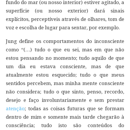
fundo do mar (ou nosso interior) estiver agitado, a
superfície (ou nosso exterior) dará sinais
explícitos, perceptíveis através de olhares, tom de
voz e escolha de lugar para sentar, por exemplo.
Jung define os comportamentos do inconsciente
como “(…) tudo o que eu sei, mas em que não
estou pensando no momento; tudo aquilo de que
um dia eu estava consciente, mas de que
atualmente estou esquecido; tudo o que meus
sentidos percebem, mas minha mente consciente
não considera; tudo o que sinto, penso, recordo,
desejo e faço involuntariamente e sem prestar
atenção
; todas as coisas futuras que se formam
dentro de mim e somente mais tarde chegarão à
consciência; tudo isto são conteúdos do