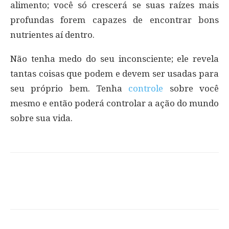
alimento; você só crescerá se suas raízes mais
profundas forem capazes de encontrar bons
nutrientes aí dentro.
Não tenha medo do seu inconsciente; ele revela
tantas coisas que podem e devem ser usadas para
seu próprio bem. Tenha
controle
sobre você
mesmo e então poderá controlar a ação do mundo
sobre sua vida.