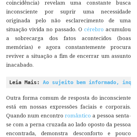
coincidência) revelam uma constante busca
inconsciente por suprir uma necessidade
originada pelo não esclarecimento de uma
situação vivida no passado. O
cérebro
acumulou
a sobrecarga dos fatos acontecidos (boas
memórias) e agora constantemente procura
reviver a situação a fim de encerrar um assunto
inacabado.
Leia Mais: 
Ao sujeito bem informado, inqu
Outra forma comum de resposta do inconsciente
está em nossas expressões faciais e corporais.
Quando num encontro
romântico
a pessoa senta-
se com a perna cruzada ao lado oposto da pessoa
encontrada, demonstra desconforto e pouco