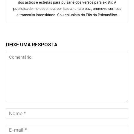
dos astros e estrelas para pulsar e dos versos para existir. A
publicidade me escolheu; por isso anuncio paz, promovo sorrisos
e transmito intensidade. Sou colunista do Fãs da Psicanálise.
DEIXE UMA RESPOSTA