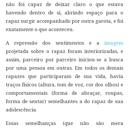
não foi capaz de deixar claro o que estava
havendo dentro de si, abrindo espaço para o
rapaz surgir acompanhado por outra garota, e foi
exatamente o que aconteceu.
A repressão dos sentimentos e a
imagem
projetada sobre o rapaz foram interiorizadas, e
assim, parceiro por parceiro iniciou-se a busca
por uma pessoa em outras. Em todos os demais
rapazes que participaram de sua vida, havia
traços físicos (altura, tom de voz, cor dos olhos) e
comportamentais (forma de abraçar, roupas,
forma de sentar) semelhantes a do rapaz de sua
adolescência.
Essas semelhanças (que não são mera