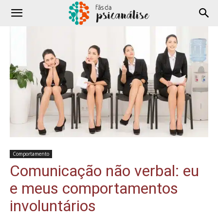
Comportamento
Comunicação não verbal: eu
e meus comportamentos
involuntários