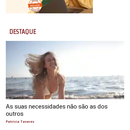
DESTAQUE
As suas necessidades não são as dos
outros
Patricia Tavares