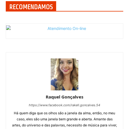
RECOMENDAMOS
Raquel Gonçalves
https://www.facebook.com/rakell.goncalves.54
Há quem diga que os olhos são a janela da alma, então, no meu
caso, eles são uma janela bem grande e aberta. Amante das
artes, do universo e das palavras, necessito de música para viver,