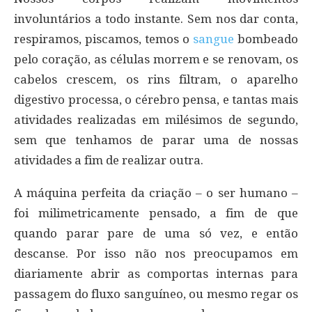
involuntários a todo instante. Sem nos dar conta,
respiramos, piscamos, temos o
sangue
bombeado
pelo coração, as células morrem e se renovam, os
cabelos crescem, os rins filtram, o aparelho
digestivo processa, o cérebro pensa, e tantas mais
atividades realizadas em milésimos de segundo,
sem que tenhamos de parar uma de nossas
atividades a fim de realizar outra.
A máquina perfeita da criação – o ser humano –
foi milimetricamente pensado, a fim de que
quando parar pare de uma só vez, e então
descanse. Por isso não nos preocupamos em
diariamente abrir as comportas internas para
passagem do fluxo sanguíneo, ou mesmo regar os