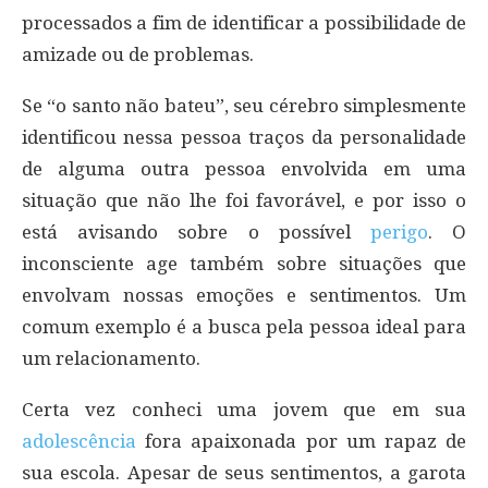
processados a fim de identificar a possibilidade de
amizade ou de problemas.
Se “o santo não bateu”, seu cérebro simplesmente
identificou nessa pessoa traços da personalidade
de alguma outra pessoa envolvida em uma
situação que não lhe foi favorável, e por isso o
está avisando sobre o possível
perigo
. O
inconsciente age também sobre situações que
envolvam nossas emoções e sentimentos. Um
comum exemplo é a busca pela pessoa ideal para
um relacionamento.
Certa vez conheci uma jovem que em sua
adolescência
fora apaixonada por um rapaz de
sua escola. Apesar de seus sentimentos, a garota