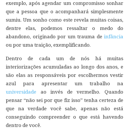
exemplo, após agendar um compromisso sonhar
que a pessoa que o acompanhará simplesmente
sumiu. Um sonho como este revela muitas coisas,
dentre elas, podemos ressaltar o medo do
abandono, originado por um trauma de
infância
ou por uma traição, exemplificando.
Dentro de cada um de nós há muitas
interiorizações acumuladas ao longo dos anos, e
são elas as responsáveis por escolhermos vestir
azul para apresentar um trabalho na
universidade
ao invés de vermelho. Quando
pensar “não sei por que fiz isso” tenha certeza de
que na verdade você sabe, apenas não está
conseguindo compreender o que está havendo
dentro de você.