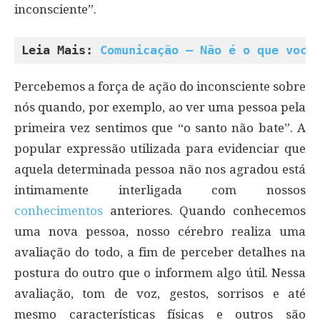
inconsciente”.
Leia Mais: 
Comunicação – Não é o que você
Percebemos a força de ação do inconsciente sobre
nós quando, por exemplo, ao ver uma pessoa pela
primeira vez sentimos que “o santo não bate”. A
popular expressão utilizada para evidenciar que
aquela determinada pessoa não nos agradou está
intimamente interligada com nossos
conhecimentos
anteriores. Quando conhecemos
uma nova pessoa, nosso cérebro realiza uma
avaliação do todo, a fim de perceber detalhes na
postura do outro que o informem algo útil. Nessa
avaliação, tom de voz, gestos, sorrisos e até
mesmo características físicas e outros são