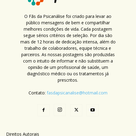
O Fãs da Psicanálise foi criado para levar ao
público mensagens de bem e compartilhar
melhores condições de vida. Cada postagem
segue sérios critérios de seleção. Por dia são
mais de 12 horas de dedicação intensa, além do
trabalho de colaboradores, equipe técnica e
parceiros. As nossas postagens são produzidas
com o intuito de informar e não substituem a
opinião de um profissional de saúde, um
diagnóstico médico ou os tratamentos já
prescritos.
Contato:
fasdapsicanalise@hotmail.com
Direitos Autorais