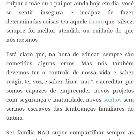
culpar a mãe ou o pai por ainda hoje em dia, você
se sentir insegura e incapaz de fazer
determinadas coisas. Ou aquele
irmão
que, talvez,
sempre foi melhor atendido ou cuidado do que
nós mesmos.
Está claro que, na hora de educar, sempre são
cometidos alguns erros. Mas nós também
devemos ter o controle de nossa vida e saber
reagir, ter voz, e saber dizer “não”, e acreditar que
somos capazes de empreender novos projetos
com segurança e maturidade, novos
sonhos
sem
sermos escravos das lembranças familiares do
ontem.
Ser família NÃO supõe compartilhar sempre as