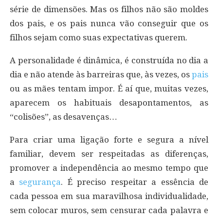
série de dimensões. Mas os filhos não são moldes
dos pais, e os pais nunca vão conseguir que os
filhos sejam como suas expectativas querem.
A personalidade é dinâmica, é construída no dia a
dia e não atende às barreiras que, às vezes, os
pais
ou as mães tentam impor. É aí que, muitas vezes,
aparecem os habituais desapontamentos, as
“colisões”, as desavenças…
Para criar uma ligação forte e segura a nível
familiar, devem ser respeitadas as diferenças,
promover a independência ao mesmo tempo que
a
segurança
. É preciso respeitar a essência de
cada pessoa em sua maravilhosa individualidade,
sem colocar muros, sem censurar cada palavra e