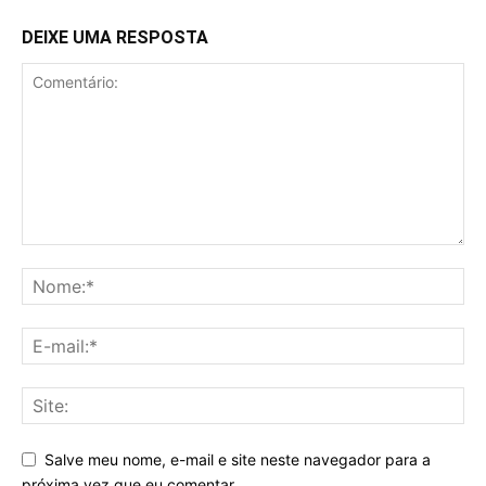
DEIXE UMA RESPOSTA
Salve meu nome, e-mail e site neste navegador para a
próxima vez que eu comentar.