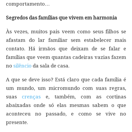
comportamento…
Segredos das famílias que vivem em harmonia
Às vezes, muitos pais veem como seus filhos se
afastam do lar familiar sem estabelecer mais
contato. Há irmãos que deixam de se falar e
famílias que veem quantas cadeiras vazias fazem
no
silêncio
da sala de casa.
A que se deve isso? Está claro que cada família é
um mundo, um micromundo com suas regras,
suas
crenças
e, também, com as cortinas
abaixadas onde só elas mesmas sabem o que
aconteceu no passado, e como se vive no
presente.