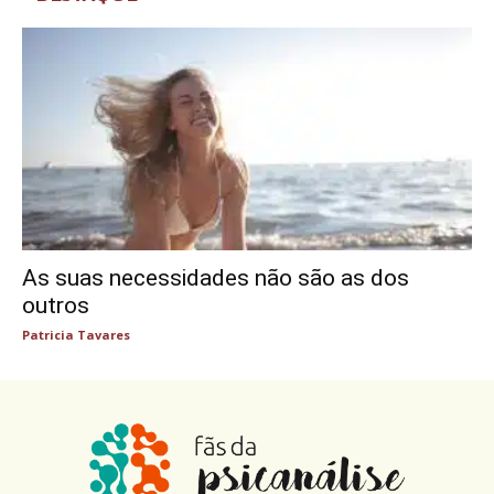
As suas necessidades não são as dos
outros
Patricia Tavares