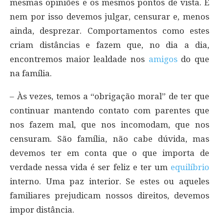
mesmas opiniões e os mesmos pontos de vista. E
nem por isso devemos julgar, censurar e, menos
ainda, desprezar. Comportamentos como estes
criam distâncias e fazem que, no dia a dia,
encontremos maior lealdade nos
amigos
do que
na família.
– Às vezes, temos a “obrigação moral” de ter que
continuar mantendo contato com parentes que
nos fazem mal, que nos incomodam, que nos
censuram. São família, não cabe dúvida, mas
devemos ter em conta que o que importa de
verdade nessa vida é ser feliz e ter um
equilíbrio
interno. Uma paz interior. Se estes ou aqueles
familiares prejudicam nossos direitos, devemos
impor distância.