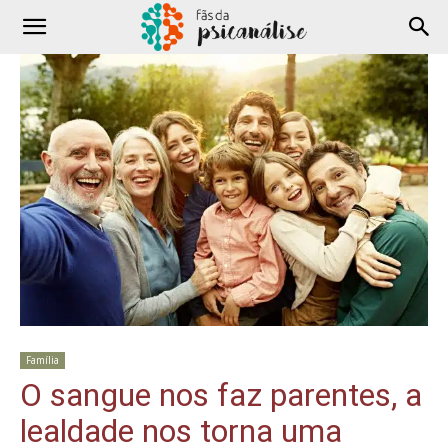
Família
O sangue nos faz parentes, a
lealdade nos torna uma