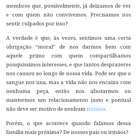
membros que, possivelmente, já deixamos de ver
e com quem não convivemos. Precisamos nos
sentir culpados por isso?
A verdade é que, às vezes, sentimos uma certa
obrigação “moral” de nos darmos bem com
aquele primo com quem compartilhamos
pouquíssimos interesses, e que tantos desprazeres
nos causou ao longo de nossa vida. Pode ser que o
sangue nos una, mas a vida não nos encaixa com
nenhuma peça, então nos afastarmos ou
mantermos um relacionamento justo e pontual
não deve ser motivo de nenhum
trauma
.
Porém, o que acontece quando falamos dessa
família mais próxima? De nossos pais ou irmãos?