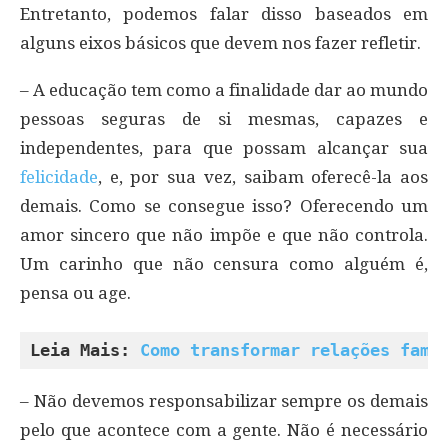
Entretanto, podemos falar disso baseados em
alguns eixos básicos que devem nos fazer refletir.
– A educação tem como a finalidade dar ao mundo
pessoas seguras de si mesmas, capazes e
independentes, para que possam alcançar sua
felicidade
, e, por sua vez, saibam oferecê-la aos
demais. Como se consegue isso? Oferecendo um
amor sincero que não impõe e que não controla.
Um carinho que não censura como alguém é,
pensa ou age.
Leia Mais: 
Como transformar relações fami
– Não devemos responsabilizar sempre os demais
pelo que acontece com a gente. Não é necessário