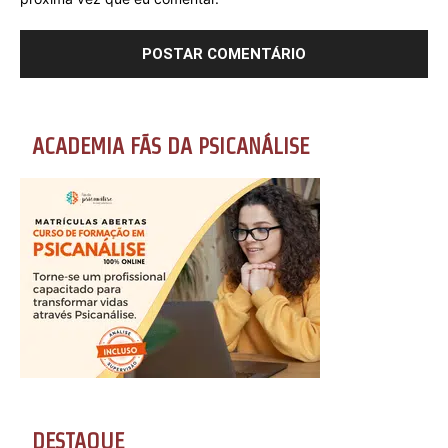
ACADEMIA FÃS DA PSICANÁLISE
DESTAQUE