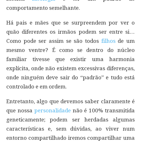
comportamento semelhante.
Há pais e mães que se surpreendem por ver o
quão diferentes os irmãos podem ser entre si…
Como pode ser assim se são todos
filhos
de um
mesmo ventre? É como se dentro do núcleo
familiar tivesse que existir uma harmonia
explícita, onde não existem excessivas diferenças,
onde ninguém deve sair do “padrão” e tudo está
controlado e em ordem.
Entretanto, algo que devemos saber claramente é
que nossa
personalidade
não é 100% transmitida
geneticamente; podem ser herdadas algumas
características e, sem dúvidas, ao viver num
entorno compartilhado iremos compartilhar uma