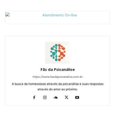
Fãs da Psicanálise
https://www.fasdapsicanalise.com.br
A busca da homeostase através da psicanálise e suas respostas
através do amor ao próximo.