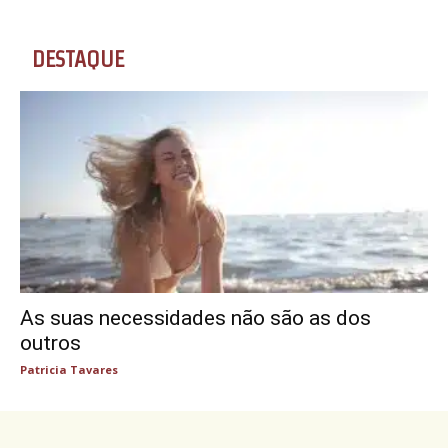
DESTAQUE
As suas necessidades não são as dos
outros
Patricia Tavares