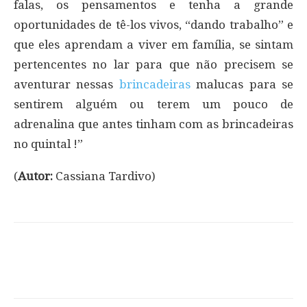
falas, os pensamentos e tenha a grande
oportunidades de tê-los vivos, “dando trabalho” e
que eles aprendam a viver em família, se sintam
pertencentes no lar para que não precisem se
aventurar nessas
brincadeiras
malucas para se
sentirem alguém ou terem um pouco de
adrenalina que antes tinham com as brincadeiras
no quintal !”
(
Autor:
Cassiana Tardivo)