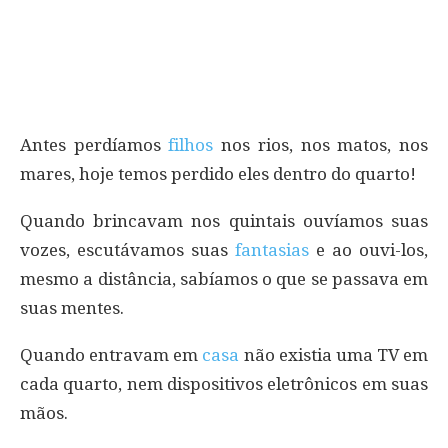
Antes perdíamos
filhos
nos rios, nos matos, nos
mares, hoje temos perdido eles dentro do quarto!
Quando brincavam nos quintais ouvíamos suas
vozes, escutávamos suas
fantasias
e ao ouvi-los,
mesmo a distância, sabíamos o que se passava em
suas mentes.
Quando entravam em
casa
não existia uma TV em
cada quarto, nem dispositivos eletrônicos em suas
mãos.