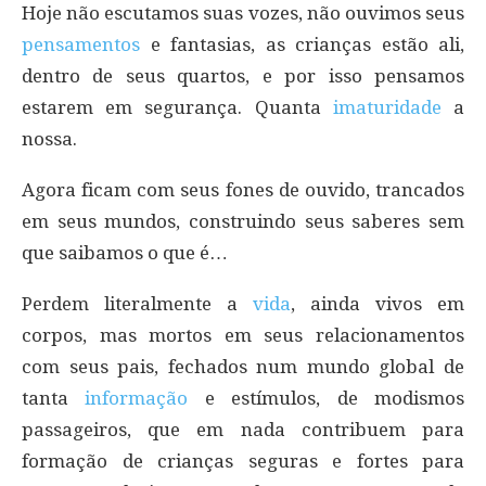
Hoje não escutamos suas vozes, não ouvimos seus
pensamentos
e fantasias, as crianças estão ali,
dentro de seus quartos, e por isso pensamos
estarem em segurança. Quanta
imaturidade
a
nossa.
Agora ficam com seus fones de ouvido, trancados
em seus mundos, construindo seus saberes sem
que saibamos o que é…
Perdem literalmente a
vida
, ainda vivos em
corpos, mas mortos em seus relacionamentos
com seus pais, fechados num mundo global de
tanta
informação
e estímulos, de modismos
passageiros, que em nada contribuem para
formação de crianças seguras e fortes para