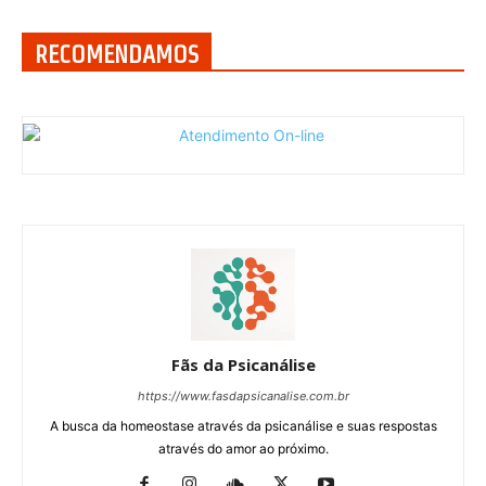
RECOMENDAMOS
Fãs da Psicanálise
https://www.fasdapsicanalise.com.br
A busca da homeostase através da psicanálise e suas respostas
através do amor ao próximo.