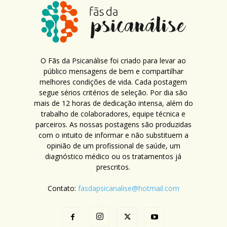
O Fãs da Psicanálise foi criado para levar ao
público mensagens de bem e compartilhar
melhores condições de vida. Cada postagem
segue sérios critérios de seleção. Por dia são
mais de 12 horas de dedicação intensa, além do
trabalho de colaboradores, equipe técnica e
parceiros. As nossas postagens são produzidas
com o intuito de informar e não substituem a
opinião de um profissional de saúde, um
diagnóstico médico ou os tratamentos já
prescritos.
Contato:
fasdapsicanalise@hotmail.com