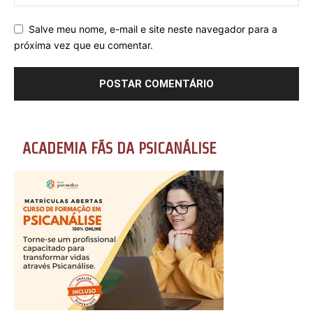
Salve meu nome, e-mail e site neste navegador para a
próxima vez que eu comentar.
ACADEMIA FÃS DA PSICANÁLISE