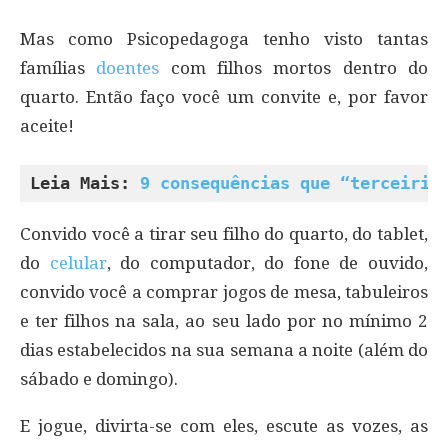
Mas como Psicopedagoga tenho visto tantas
famílias
doentes
com filhos mortos dentro do
quarto. Então faço você um convite e, por favor
aceite!
Leia Mais: 
9 consequências que “terceiriz
Convido você a tirar seu filho do quarto, do tablet,
do
celular
, do computador, do fone de ouvido,
convido você a comprar jogos de mesa, tabuleiros
e ter filhos na sala, ao seu lado por no mínimo 2
dias estabelecidos na sua semana a noite (além do
sábado e domingo).
E jogue, divirta-se com eles, escute as vozes, as