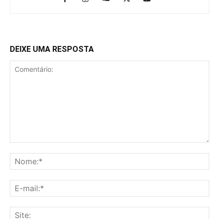
DEIXE UMA RESPOSTA