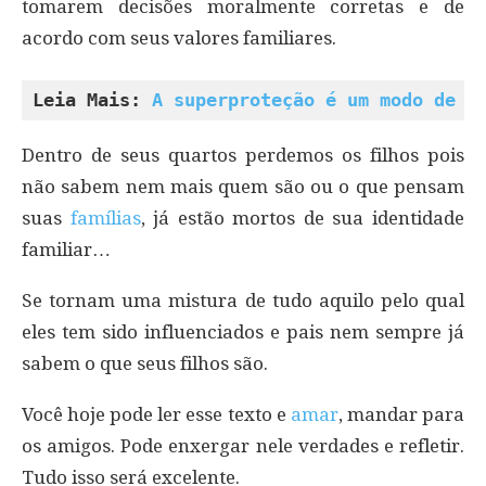
tomarem decisões moralmente corretas e de
acordo com seus valores familiares.
Leia Mais: 
A superproteção é um modo de d
Dentro de seus quartos perdemos os filhos pois
não sabem nem mais quem são ou o que pensam
suas
famílias
, já estão mortos de sua identidade
familiar…
Se tornam uma mistura de tudo aquilo pelo qual
eles tem sido influenciados e pais nem sempre já
sabem o que seus filhos são.
Você hoje pode ler esse texto e
amar
, mandar para
os amigos. Pode enxergar nele verdades e refletir.
Tudo isso será excelente.