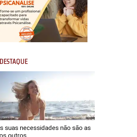
DESTAQUE
s suas necessidades não são as
os outros