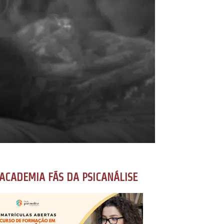
ACADEMIA FÃS DA PSICANÁLISE