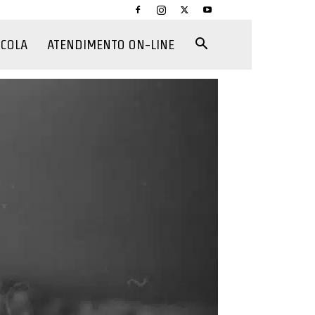
CCOLA
ATENDIMENTO ON-LINE