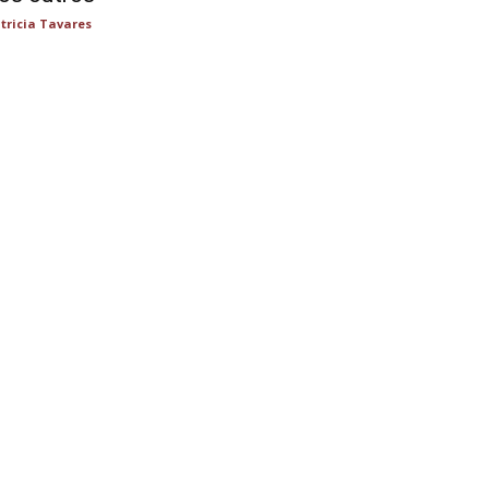
tricia Tavares