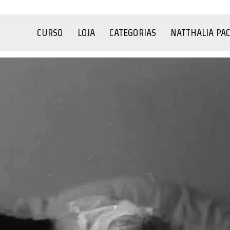
CURSO
LOJA
CATEGORIAS
NATTHALIA PA