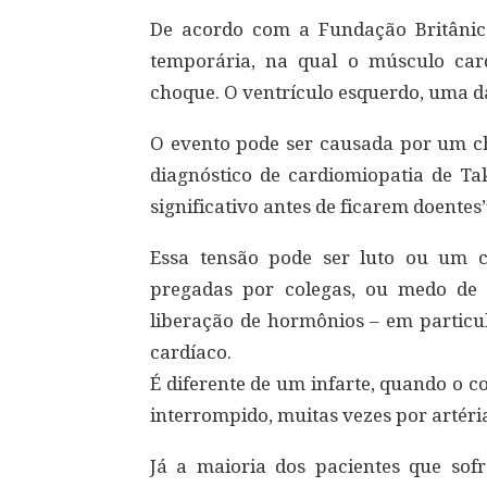
De acordo com a Fundação Britânic
temporária, na qual o músculo car
choque. O ventrículo esquerdo, uma 
O evento pode ser causada por um ch
diagnóstico de cardiomiopatia de Ta
significativo antes de ficarem doentes
Essa tensão pode ser luto ou um 
pregadas por colegas, ou medo de 
liberação de hormônios – em particu
cardíaco.
É diferente de um infarte, quando o 
interrompido, muitas vezes por artéri
Já a maioria dos pacientes que sofr