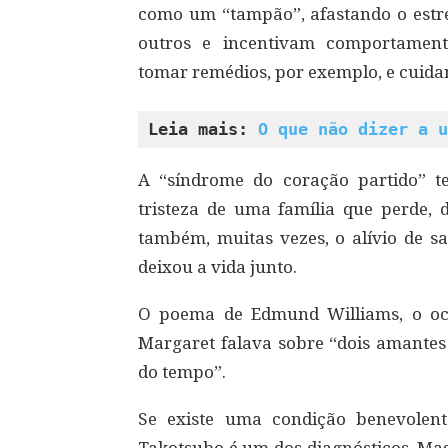
como um “tampão”, afastando o estr
outros e incentivam comportament
tomar remédios, por exemplo, e cuida
Leia mais: 
O que não dizer a u
A “síndrome do coração partido” te
tristeza de uma família que perde,
também, muitas vezes, o alívio de 
deixou a vida junto.
O poema de Edmund Williams, o oct
Margaret falava sobre “dois amantes
do tempo”.
Se existe uma condição benevolent