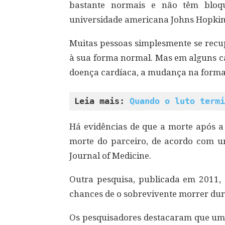
bastante normais e não têm bloqu
universidade americana Johns Hopkin
Muitas pessoas simplesmente se recup
à sua forma normal. Mas em alguns c
doença cardíaca, a mudança na forma
Leia mais: 
Quando o luto termi
Há evidências de que a morte após a 
morte do parceiro, de acordo com 
Journal of Medicine.
Outra pesquisa, publicada em 2011,
chances de o sobrevivente morrer dur
Os pesquisadores destacaram que um