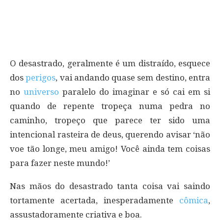
O desastrado, geralmente é um distraído, esquece
dos
perigos
, vai andando quase sem destino, entra
no
universo
paralelo do imaginar e só cai em si
quando de repente tropeça numa pedra no
caminho, tropeço que parece ter sido uma
intencional rasteira de deus, querendo avisar ‘não
voe tão longe, meu amigo! Você ainda tem coisas
para fazer neste mundo!’
Nas mãos do desastrado tanta coisa vai saindo
tortamente acertada, inesperadamente
cômica
,
assustadoramente criativa e boa.