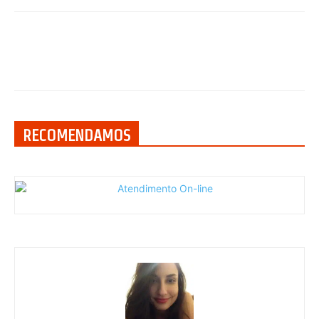
RECOMENDAMOS