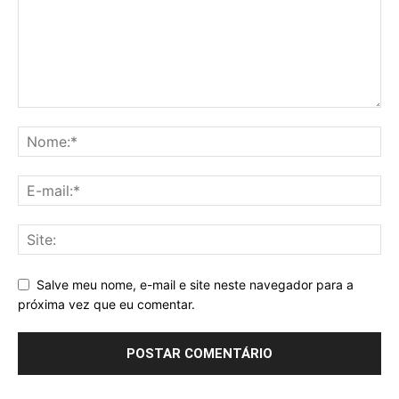
Salve meu nome, e-mail e site neste navegador para a
próxima vez que eu comentar.