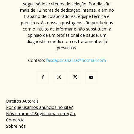
segue sérios critérios de seleção. Por dia são
mais de 12 horas de dedicação intensa, além do
trabalho de colaboradores, equipe técnica e
parceiros. As nossas postagens são produzidas
com o intuito de informar e não substituem a
opinião de um profissional de saúde, um
diagnóstico médico ou os tratamentos já
prescritos.
Contato:
fasdapsicanalise@hotmail.com
Direitos Autorais
Por que usamos anúncios no site?
Nós erramos? Sugira uma correção.
Comercial
Sobre nós