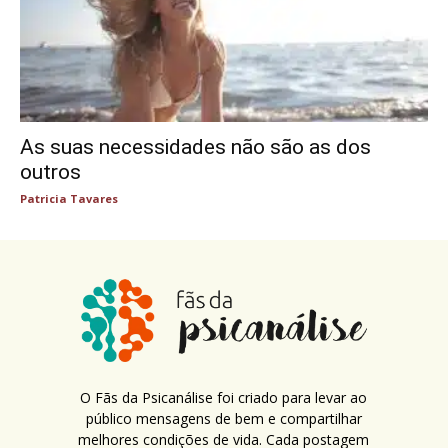
As suas necessidades não são as dos
outros
Patricia Tavares
O Fãs da Psicanálise foi criado para levar ao
público mensagens de bem e compartilhar
melhores condições de vida. Cada postagem