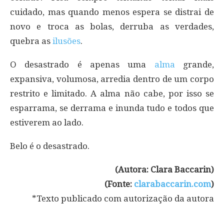
cuidado, mas quando menos espera se distrai de
novo e troca as bolas, derruba as verdades,
quebra as
ilusões
.
O desastrado é apenas uma
alma
grande,
expansiva, volumosa, arredia dentro de um corpo
restrito e limitado. A alma não cabe, por isso se
esparrama, se derrama e inunda tudo e todos que
estiverem ao lado.
Belo é o desastrado.
(Autora: Clara Baccarin)
(Fonte:
clarabaccarin.com
)
*Texto publicado com autorização da autora