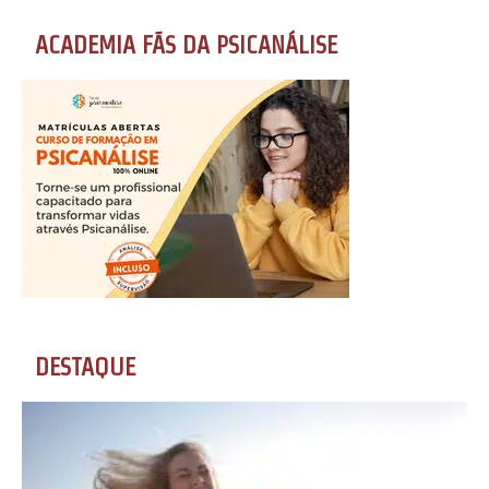
ACADEMIA FÃS DA PSICANÁLISE
DESTAQUE