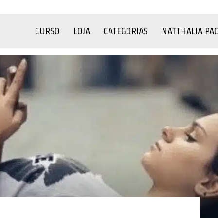
CURSO
LOJA
CATEGORIAS
NATTHALIA PA