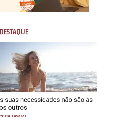
DESTAQUE
s suas necessidades não são as
os outros
tricia Tavares