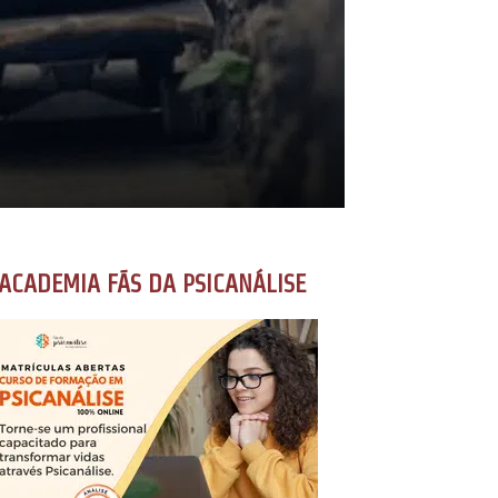
ACADEMIA FÃS DA PSICANÁLISE