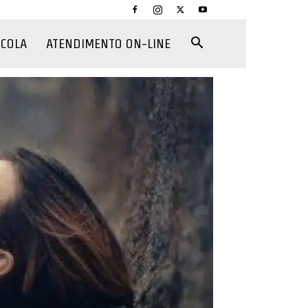
CCOLA
ATENDIMENTO ON-LINE