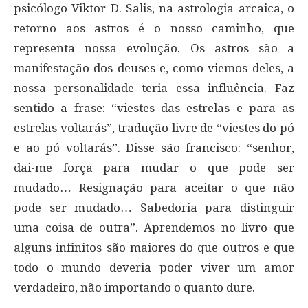
psicólogo Viktor D. Salis, na astrologia arcaica, o
retorno aos astros é o nosso caminho, que
representa nossa evolução. Os astros são a
manifestação dos deuses e, como viemos deles, a
nossa personalidade teria essa influência. Faz
sentido a frase: “viestes das estrelas e para as
estrelas voltarás”, tradução livre de “viestes do pó
e ao pó voltarás”. Disse são francisco: “senhor,
dai-me força para mudar o que pode ser
mudado… Resignação para aceitar o que não
pode ser mudado… Sabedoria para distinguir
uma coisa de outra”. Aprendemos no livro que
alguns infinitos são maiores do que outros e que
todo o mundo deveria poder viver um amor
verdadeiro, não importando o quanto dure.