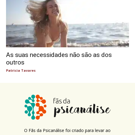
As suas necessidades não são as dos
outros
Patricia Tavares
O Fãs da Psicanálise foi criado para levar ao