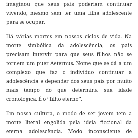
imaginou que seus pais poderiam continuar
vivendo, mesmo sem ter uma filha adolescente
para se ocupar.
Há várias mortes em nossos ciclos de vida. Na
morte simbólica da adolescência, os pais
precisam intervir para que seus filhos não se
tornem um puer Aeternus. Nome que se dá a um
complexo que faz o indivíduo continuar a
adolescência e depender dos seus pais por muito
mais tempo do que determina sua idade
cronológica. É o “filho eterno”.
Em nossa cultura, o modo de ser jovem tem a
morte literal engolida pela ideia ficcional da
eterna adolescência. Modo inconsciente de