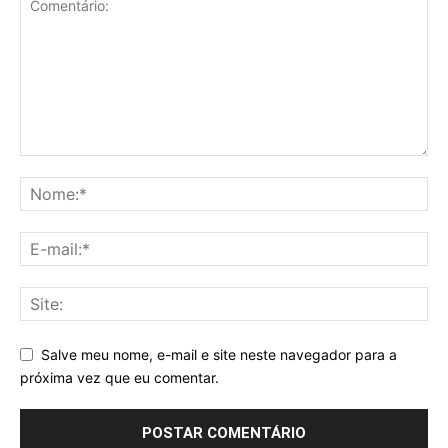
Salve meu nome, e-mail e site neste navegador para a
próxima vez que eu comentar.