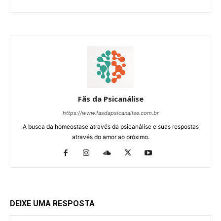
Fãs da Psicanálise
https://www.fasdapsicanalise.com.br
A busca da homeostase através da psicanálise e suas respostas
através do amor ao próximo.
DEIXE UMA RESPOSTA