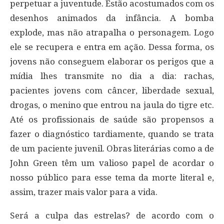
perpetuar a juventude. Estão acostumados com os
desenhos animados da infância. A bomba
explode, mas não atrapalha o personagem. Logo
ele se recupera e entra em ação. Dessa forma, os
jovens não conseguem elaborar os perigos que a
mídia lhes transmite no dia a dia: rachas,
pacientes jovens com câncer, liberdade sexual,
drogas, o menino que entrou na jaula do tigre etc.
Até os profissionais de saúde são propensos a
fazer o diagnóstico tardiamente, quando se trata
de um paciente juvenil. Obras literárias como a de
John Green têm um valioso papel de acordar o
nosso público para esse tema da morte literal e,
assim, trazer mais valor para a vida.
Será a culpa das estrelas? de acordo com o