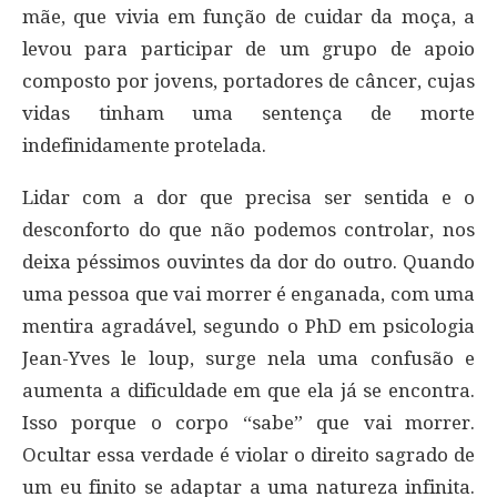
mãe, que vivia em função de cuidar da moça, a
levou para participar de um grupo de apoio
composto por jovens, portadores de câncer, cujas
vidas tinham uma sentença de morte
indefinidamente protelada.
Lidar com a dor que precisa ser sentida e o
desconforto do que não podemos controlar, nos
deixa péssimos ouvintes da dor do outro. Quando
uma pessoa que vai morrer é enganada, com uma
mentira agradável, segundo o PhD em psicologia
Jean-Yves le loup, surge nela uma confusão e
aumenta a dificuldade em que ela já se encontra.
Isso porque o corpo “sabe” que vai morrer.
Ocultar essa verdade é violar o direito sagrado de
um eu finito se adaptar a uma natureza infinita.