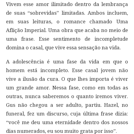
Vivem esse amor ilimitado dentro da lembrança
de suas “sobrevidas” limitadas. Ambos incluem,
em suas leituras, o romance chamado Uma
Aflição Imperial. Uma obra que acaba no meio de
uma frase. Esse sentimento de incompletude
domina o casal, que vive essa sensação na vida.
A adolescência é uma fase da vida em que o
homem está incompleto. Esse casal jovem não
vive a ilusão da cura. O que lhes importa é viver
um grande amor. Nessa fase, como em todas as
outras, nunca saberemos o quanto iremos viver.
Gus não chegou a ser adulto, partiu. Hazel, no
funeral, fez um discurso, cuja última frase dizia:
“você me deu uma eternidade dentro dos nossos
dias numerados, eu sou muito grata por isso”.