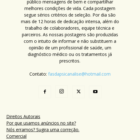
público mensagens de bem e compartilhar
melhores condições de vida. Cada postagem
segue sérios critérios de seleção. Por dia são
mais de 12 horas de dedicação intensa, além do
trabalho de colaboradores, equipe técnica e
parceiros. As nossas postagens são produzidas
com o intuito de informar e não substituem a
opinião de um profissional de saúde, um
diagnóstico médico ou os tratamentos já
prescritos.
Contato:
fasdapsicanalise@hotmail.com
Direitos Autorais
Por que usamos anúncios no site?
Nós erramos? Sugira uma correção.
Comercial