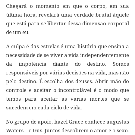
Chegará o momento em que o corpo, em sua
última hora, revelará uma verdade brutal àquele
que está para se libertar dessa dimensão corporal
de um eu.
A culpa é das estrelas é uma história que ensina a
necessidade de se viver a vida independentemente
da impotência diante do destino. Somos
responsáveis por várias decisões na vida, mas não
pelo destino. É escolha dos deuses. Abrir mão do
controle e aceitar o incontrolável é o modo que
temos para aceitar as várias mortes que se
sucedem em cada ciclo de vida.
No grupo de apoio, hazel Grace conhece augustus
Waters – o Gus. Juntos descobrem o amor e o sexo.