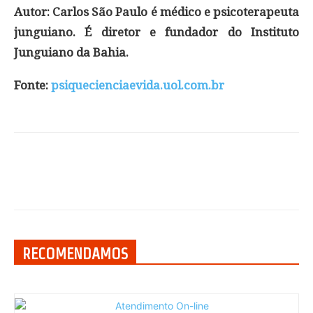
Autor: Carlos São Paulo é médico e psicoterapeuta
junguiano. É diretor e fundador do Instituto
Junguiano da Bahia.
Fonte:
psiquecienciaevida.uol.com.br
RECOMENDAMOS