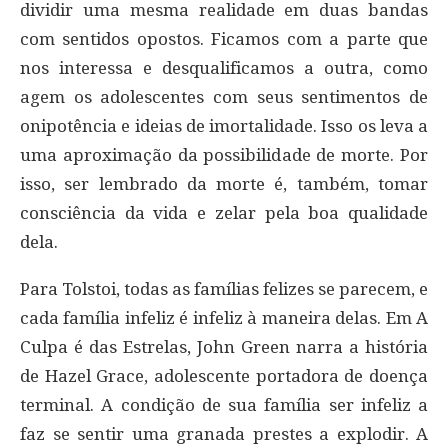
dividir uma mesma realidade em duas bandas
com sentidos opostos. Ficamos com a parte que
nos interessa e desqualificamos a outra, como
agem os adolescentes com seus sentimentos de
onipotência e ideias de imortalidade. Isso os leva a
uma aproximação da possibilidade de morte. Por
isso, ser lembrado da morte é, também, tomar
consciência da vida e zelar pela boa qualidade
dela.
Para Tolstoi, todas as famílias felizes se parecem, e
cada família infeliz é infeliz à maneira delas. Em A
Culpa é das Estrelas, John Green narra a história
de Hazel Grace, adolescente portadora de doença
terminal. A condição de sua família ser infeliz a
faz se sentir uma granada prestes a explodir. A