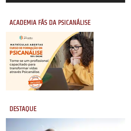
ACADEMIA FÃS DA PSICANÁLISE
DESTAQUE