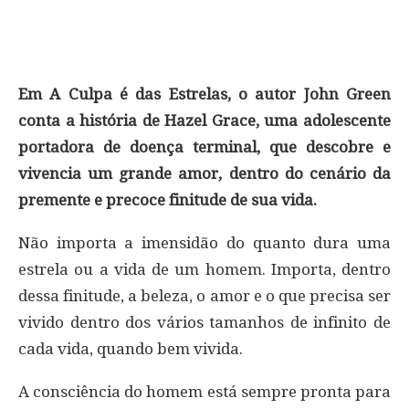
Em A Culpa é das Estrelas, o autor John Green
conta a história de Hazel Grace, uma adolescente
portadora de doença terminal, que descobre e
vivencia um grande amor, dentro do cenário da
premente e precoce finitude de sua vida.
Não importa a imensidão do quanto dura uma
estrela ou a vida de um homem. Importa, dentro
dessa finitude, a beleza, o amor e o que precisa ser
vivido dentro dos vários tamanhos de infinito de
cada vida, quando bem vivida.
A consciência do homem está sempre pronta para