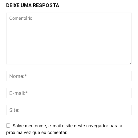
DEIXE UMA RESPOSTA
Salve meu nome, e-mail e site neste navegador para a
próxima vez que eu comentar.