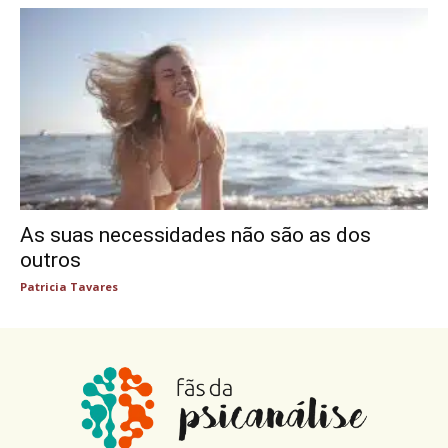
As suas necessidades não são as dos
outros
Patricia Tavares