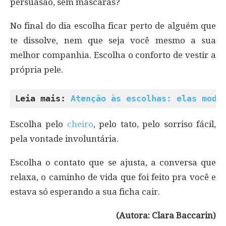
persuasão, sem máscaras?
No final do dia escolha ficar perto de alguém que
te dissolve, nem que seja você mesmo a sua
melhor companhia. Escolha o conforto de vestir a
própria pele.
Leia mais: 
Atenção às escolhas: elas mode
Escolha pelo
cheiro
, pelo tato, pelo sorriso fácil,
pela vontade involuntária.
Escolha o contato que se ajusta, a conversa que
relaxa, o caminho de vida que foi feito pra você e
estava só esperando a sua ficha cair.
(Autora: Clara Baccarin)