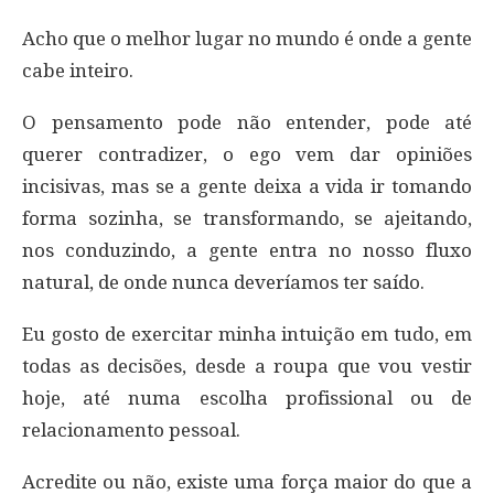
Acho que o melhor lugar no mundo é onde a gente
cabe inteiro.
O pensamento pode não entender, pode até
querer contradizer, o ego vem dar opiniões
incisivas, mas se a gente deixa a vida ir tomando
forma sozinha, se transformando, se ajeitando,
nos conduzindo, a gente entra no nosso fluxo
natural, de onde nunca deveríamos ter saído.
Eu gosto de exercitar minha intuição em tudo, em
todas as decisões, desde a roupa que vou vestir
hoje, até numa escolha profissional ou de
relacionamento pessoal.
Acredite ou não, existe uma força maior do que a