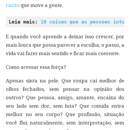
razão
que move a gente.
Leia mais: 
10 coisas que as pessoas intui
E quando você aprende a deixar isso crescer, por
mais louca que possa parecer a escolha, o passo, a
vida vai fazer mais sentido e ficar mais coerente.
Como acessar essa força?
Apenas sinta na pele. Que roupa cai melhor de
olhos fechados, sem pensar na opinião dos
outros? Que pessoa, amigo, amante, encaixa do
seu lado sem dor, sem luta? Que comida entra
melhor no seu corpo? Que profissão, situação
você flui naturalmente, sem interpretação, sem