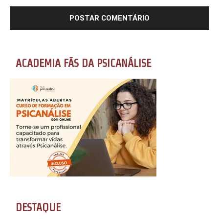
ACADEMIA FÃS DA PSICANÁLISE
DESTAQUE