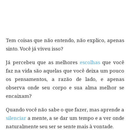
Tem coisas que não entendo, não explico, apenas
sinto. Você já viveu isso?
Já percebeu que as melhores
escolhas
que você
faz na vida são aquelas que você deixa um pouco
os pensamentos, a razão de lado, e apenas
observa onde seu corpo e sua alma melhor se
encaixam?
Quando você não sabe o que fazer, mas aprende a
silenciar
a mente, a se dar um tempo e a ver onde
naturalmente seu ser se sente mais à vontade.