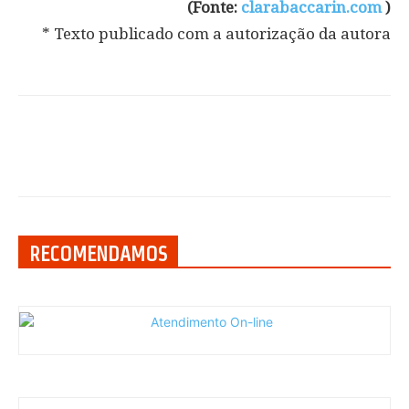
(Fonte:
clarabaccarin.com
)
* Texto publicado com a autorização da autora
RECOMENDAMOS