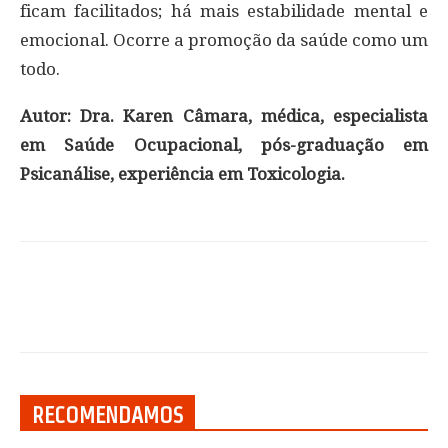
ficam facilitados; há mais estabilidade mental e
emocional. Ocorre a promoção da saúde como um
todo.
Autor: Dra. Karen Câmara, médica, especialista
em Saúde Ocupacional, pós-graduação em
Psicanálise, experiência em Toxicologia.
RECOMENDAMOS