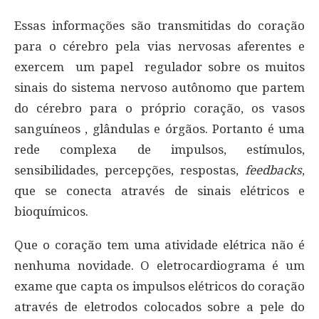
Essas informações são transmitidas do coração
para o cérebro pela vias nervosas aferentes e
exercem um papel regulador sobre os muitos
sinais do sistema nervoso autônomo que partem
do cérebro para o próprio coração, os vasos
sanguíneos , glândulas e órgãos. Portanto é uma
rede complexa de impulsos, estímulos,
sensibilidades, percepções, respostas,
feedbacks
,
que se conecta através de sinais elétricos e
bioquímicos.
Que o coração tem uma atividade elétrica não é
nenhuma novidade. O eletrocardiograma é um
exame que capta os impulsos elétricos do coração
através de eletrodos colocados sobre a pele do