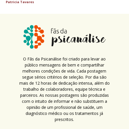
Patricia Tavares
O Fãs da Psicanálise foi criado para levar ao
público mensagens de bem e compartilhar
melhores condições de vida. Cada postagem
segue sérios critérios de seleção. Por dia são
mais de 12 horas de dedicação intensa, além do
trabalho de colaboradores, equipe técnica e
parceiros. As nossas postagens são produzidas
com o intuito de informar e não substituem a
opinião de um profissional de saúde, um
diagnóstico médico ou os tratamentos já
prescritos.