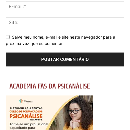
Salve meu nome, e-mail e site neste navegador para a
próxima vez que eu comentar.
ACADEMIA FÃS DA PSICANÁLISE