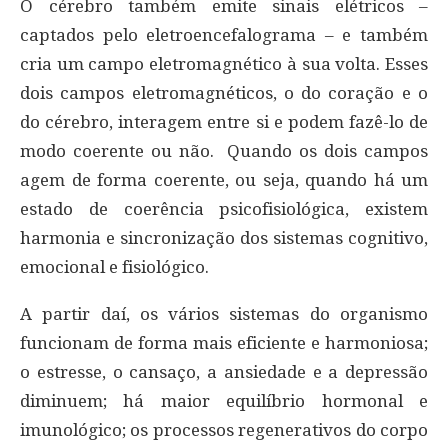
O cérebro também emite sinais elétricos –
captados pelo eletroencefalograma – e também
cria um campo eletromagnético à sua volta. Esses
dois campos eletromagnéticos, o do coração e o
do cérebro, interagem entre si e podem fazê-lo de
modo coerente ou não. Quando os dois campos
agem de forma coerente, ou seja, quando há um
estado de coerência psicofisiológica, existem
harmonia e sincronização dos sistemas cognitivo,
emocional e fisiológico.
A partir daí, os vários sistemas do organismo
funcionam de forma mais eficiente e harmoniosa;
o estresse, o cansaço, a ansiedade e a depressão
diminuem; há maior equilíbrio hormonal e
imunológico; os processos regenerativos do corpo