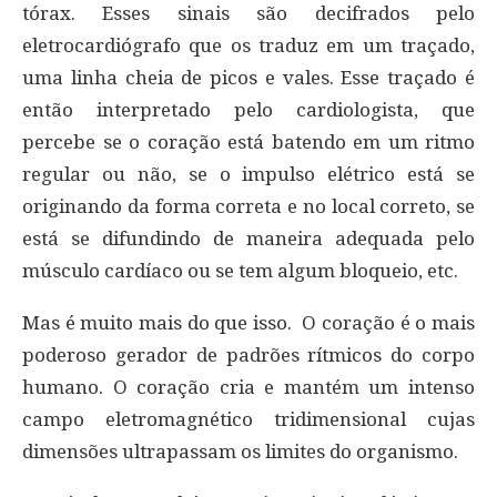
tórax. Esses sinais são decifrados pelo
eletrocardiógrafo que os traduz em um traçado,
uma linha cheia de picos e vales. Esse traçado é
então interpretado pelo cardiologista, que
percebe se o coração está batendo em um ritmo
regular ou não, se o impulso elétrico está se
originando da forma correta e no local correto, se
está se difundindo de maneira adequada pelo
músculo cardíaco ou se tem algum bloqueio, etc.
Mas é muito mais do que isso. O coração é o mais
poderoso gerador de padrões rítmicos do corpo
humano. O coração cria e mantém um intenso
campo eletromagnético tridimensional cujas
dimensões ultrapassam os limites do organismo.