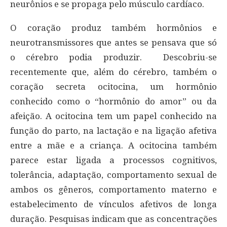
neurônios e se propaga pelo músculo cardíaco.
O coração produz também hormônios e
neurotransmissores que antes se pensava que só
o cérebro podia produzir. Descobriu-se
recentemente que, além do cérebro, também o
coração secreta ocitocina, um hormônio
conhecido como o “hormônio do amor” ou da
afeição. A ocitocina tem um papel conhecido na
função do parto, na lactação e na ligação afetiva
entre a mãe e a criança. A ocitocina também
parece estar ligada a processos cognitivos,
tolerância, adaptação, comportamento sexual de
ambos os gêneros, comportamento materno e
estabelecimento de vínculos afetivos de longa
duração. Pesquisas indicam que as concentrações