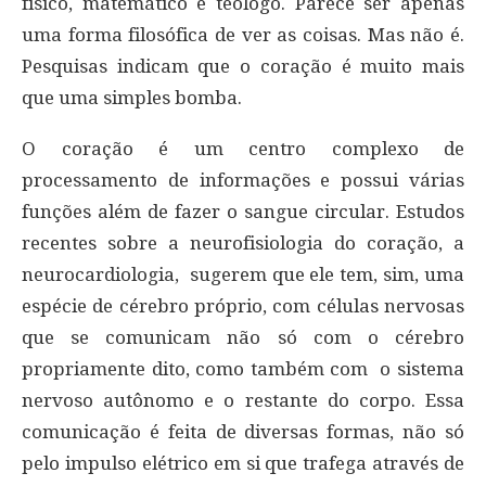
físico, matemático e teólogo. Parece ser apenas
uma forma filosófica de ver as coisas. Mas não é.
Pesquisas indicam que o coração é muito mais
que uma simples bomba.
O coração é um centro complexo de
processamento de informações e possui várias
funções além de fazer o sangue circular. Estudos
recentes sobre a neurofisiologia do coração, a
neurocardiologia, sugerem que ele tem, sim, uma
espécie de cérebro próprio, com células nervosas
que se comunicam não só com o cérebro
propriamente dito, como também com o sistema
nervoso autônomo e o restante do corpo. Essa
comunicação é feita de diversas formas, não só
pelo impulso elétrico em si que trafega através de