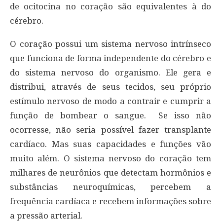
de ocitocina no coração são equivalentes à do
cérebro.
O coração possui um sistema nervoso intrínseco
que funciona de forma independente do cérebro e
do sistema nervoso do organismo. Ele gera e
distribui, através de seus tecidos, seu próprio
estímulo nervoso de modo a contrair e cumprir a
função de bombear o sangue. Se isso não
ocorresse, não seria possível fazer transplante
cardíaco. Mas suas capacidades e funções vão
muito além. O sistema nervoso do coração tem
milhares de neurônios que detectam hormônios e
substâncias neuroquímicas, percebem a
frequência cardíaca e recebem informações sobre
a pressão arterial.