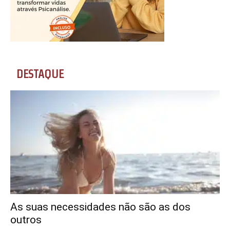
DESTAQUE
As suas necessidades não são as dos
outros