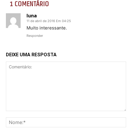
1 COMENTÁRIO
luna
11 de abril de 2016 Em 04:25
Muito interessante.
Responder
DEIXE UMA RESPOSTA