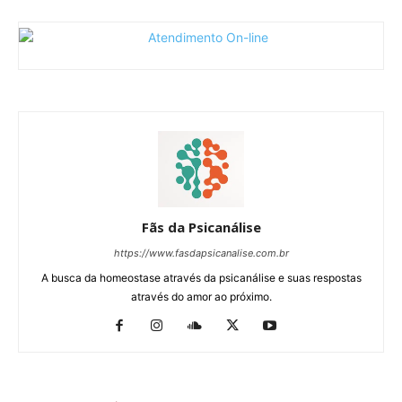
Fãs da Psicanálise
https://www.fasdapsicanalise.com.br
A busca da homeostase através da psicanálise e suas respostas
através do amor ao próximo.