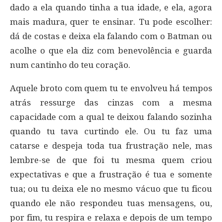
dado a ela quando tinha a tua idade, e ela, agora
mais madura, quer te ensinar. Tu pode escolher:
dá de costas e deixa ela falando com o Batman ou
acolhe o que ela diz com benevolência e guarda
num cantinho do teu coração.
Aquele broto com quem tu te envolveu há tempos
atrás ressurge das cinzas com a mesma
capacidade com a qual te deixou falando sozinha
quando tu tava curtindo ele. Ou tu faz uma
catarse e despeja toda tua frustração nele, mas
lembre-se de que foi tu mesma quem criou
expectativas e que a frustração é tua e somente
tua; ou tu deixa ele no mesmo vácuo que tu ficou
quando ele não respondeu tuas mensagens, ou,
por fim, tu respira e relaxa e depois de um tempo