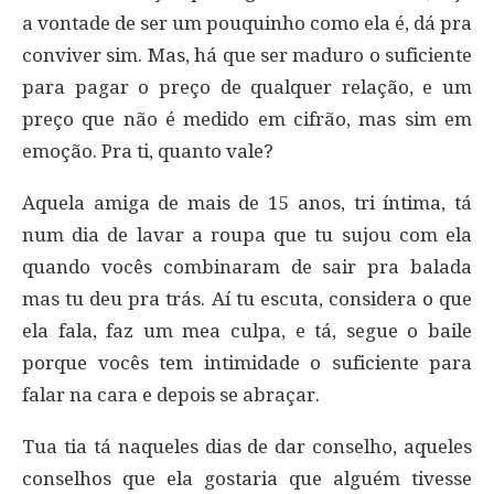
a vontade de ser um pouquinho como ela é, dá pra
conviver sim. Mas, há que ser maduro o suficiente
para pagar o preço de qualquer relação, e um
preço que não é medido em cifrão, mas sim em
emoção. Pra ti, quanto vale?
Aquela amiga de mais de 15 anos, tri íntima, tá
num dia de lavar a roupa que tu sujou com ela
quando vocês combinaram de sair pra balada
mas tu deu pra trás. Aí tu escuta, considera o que
ela fala, faz um mea culpa, e tá, segue o baile
porque vocês tem intimidade o suficiente para
falar na cara e depois se abraçar.
Tua tia tá naqueles dias de dar conselho, aqueles
conselhos que ela gostaria que alguém tivesse