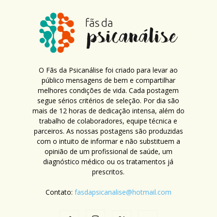
O Fãs da Psicanálise foi criado para levar ao
público mensagens de bem e compartilhar
melhores condições de vida. Cada postagem
segue sérios critérios de seleção. Por dia são
mais de 12 horas de dedicação intensa, além do
trabalho de colaboradores, equipe técnica e
parceiros. As nossas postagens são produzidas
com o intuito de informar e não substituem a
opinião de um profissional de saúde, um
diagnóstico médico ou os tratamentos já
prescritos.
Contato:
fasdapsicanalise@hotmail.com