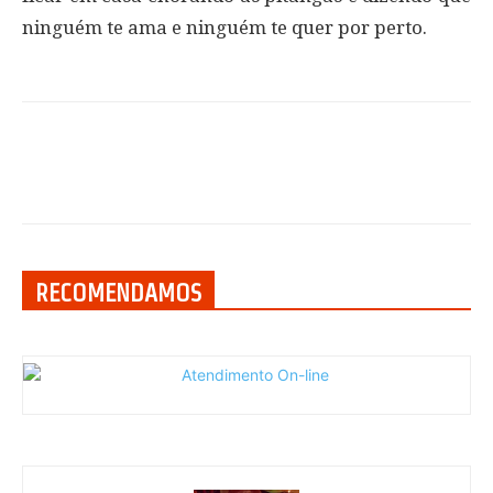
ninguém te ama e ninguém te quer por perto.
RECOMENDAMOS