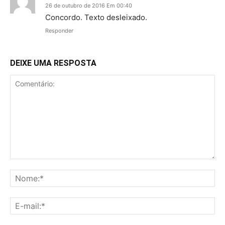
26 de outubro de 2016 Em 00:40
Concordo. Texto desleixado.
Responder
DEIXE UMA RESPOSTA