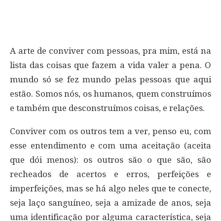
A arte de conviver com pessoas, pra mim, está na
lista das coisas que fazem a vida valer a pena. O
mundo só se fez mundo pelas pessoas que aqui
estão. Somos nós, os humanos, quem construímos
e também que desconstruímos coisas, e relações.
Conviver com os outros tem a ver, penso eu, com
esse entendimento e com uma aceitação (aceita
que dói menos): os outros são o que são, são
recheados de acertos e erros, perfeições e
imperfeições, mas se há algo neles que te conecte,
seja laço sanguíneo, seja a amizade de anos, seja
uma identificação por alguma característica, seja