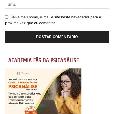
Salve meu nome, e-mail e site neste navegador para a
próxima vez que eu comentar.
ACADEMIA FÃS DA PSICANÁLISE