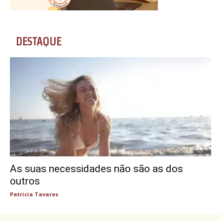
DESTAQUE
As suas necessidades não são as dos
outros
Patricia Tavares