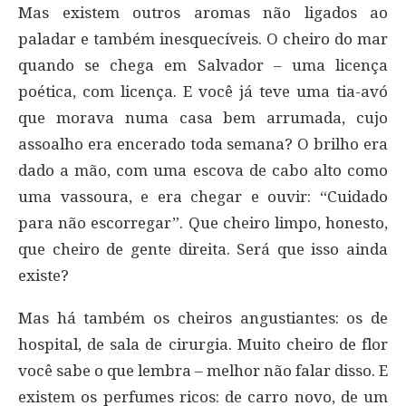
Mas existem outros aromas não ligados ao
paladar e também inesquecíveis. O cheiro do mar
quando se chega em Salvador – uma licença
poética, com licença. E você já teve uma tia-avó
que morava numa casa bem arrumada, cujo
assoalho era encerado toda semana? O brilho era
dado a mão, com uma escova de cabo alto como
uma vassoura, e era chegar e ouvir: “Cuidado
para não escorregar”. Que cheiro limpo, honesto,
que cheiro de gente direita. Será que isso ainda
existe?
Mas há também os cheiros angustiantes: os de
hospital, de sala de cirurgia. Muito cheiro de flor
você sabe o que lembra – melhor não falar disso. E
existem os perfumes ricos: de carro novo, de um