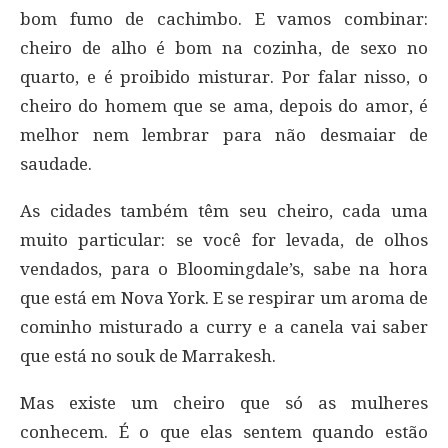
bom fumo de cachimbo. E vamos combinar:
cheiro de alho é bom na cozinha, de sexo no
quarto, e é proibido misturar. Por falar nisso, o
cheiro do homem que se ama, depois do amor, é
melhor nem lembrar para não desmaiar de
saudade.
As cidades também têm seu cheiro, cada uma
muito particular: se você for levada, de olhos
vendados, para o Bloomingdale’s, sabe na hora
que está em Nova York. E se respirar um aroma de
cominho misturado a curry e a canela vai saber
que está no souk de Marrakesh.
Mas existe um cheiro que só as mulheres
conhecem. É o que elas sentem quando estão