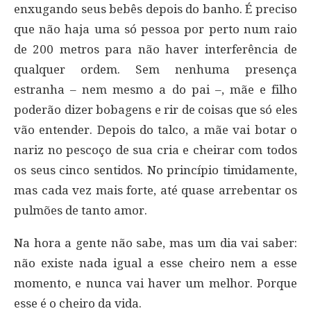
enxugando seus bebês depois do banho. É preciso
que não haja uma só pessoa por perto num raio
de 200 metros para não haver interferência de
qualquer ordem. Sem nenhuma presença
estranha – nem mesmo a do pai –, mãe e filho
poderão dizer bobagens e rir de coisas que só eles
vão entender. Depois do talco, a mãe vai botar o
nariz no pescoço de sua cria e cheirar com todos
os seus cinco sentidos. No princípio timidamente,
mas cada vez mais forte, até quase arrebentar os
pulmões de tanto amor.
Na hora a gente não sabe, mas um dia vai saber:
não existe nada igual a esse cheiro nem a esse
momento, e nunca vai haver um melhor. Porque
esse é o cheiro da vida.