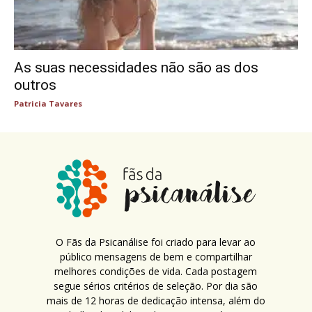
As suas necessidades não são as dos
outros
Patricia Tavares
O Fãs da Psicanálise foi criado para levar ao
público mensagens de bem e compartilhar
melhores condições de vida. Cada postagem
segue sérios critérios de seleção. Por dia são
mais de 12 horas de dedicação intensa, além do