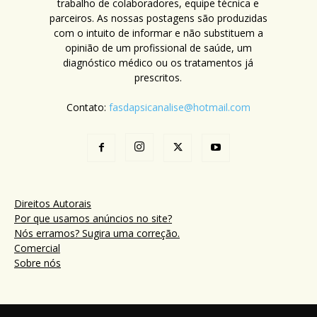
trabalho de colaboradores, equipe técnica e
parceiros. As nossas postagens são produzidas
com o intuito de informar e não substituem a
opinião de um profissional de saúde, um
diagnóstico médico ou os tratamentos já
prescritos.
Contato:
fasdapsicanalise@hotmail.com
Direitos Autorais
Por que usamos anúncios no site?
Nós erramos? Sugira uma correção.
Comercial
Sobre nós