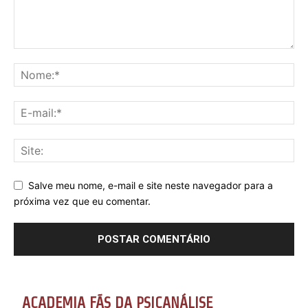
Salve meu nome, e-mail e site neste navegador para a
próxima vez que eu comentar.
ACADEMIA FÃS DA PSICANÁLISE