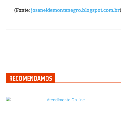
(Fonte:
joseneidemontenegro.blogspot.com.br
)
RECOMENDAMOS