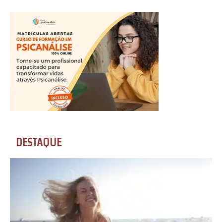
DESTAQUE