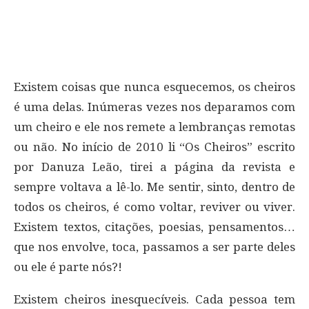
Existem coisas que nunca esquecemos, os cheiros
é uma delas. Inúmeras vezes nos deparamos com
um cheiro e ele nos remete a lembranças remotas
ou não. No início de 2010 li “Os Cheiros” escrito
por Danuza Leão, tirei a página da revista e
sempre voltava a lê-lo. Me sentir, sinto, dentro de
todos os cheiros, é como voltar, reviver ou viver.
Existem textos, citações, poesias, pensamentos…
que nos envolve, toca, passamos a ser parte deles
ou ele é parte nós?!
Existem cheiros inesquecíveis. Cada pessoa tem