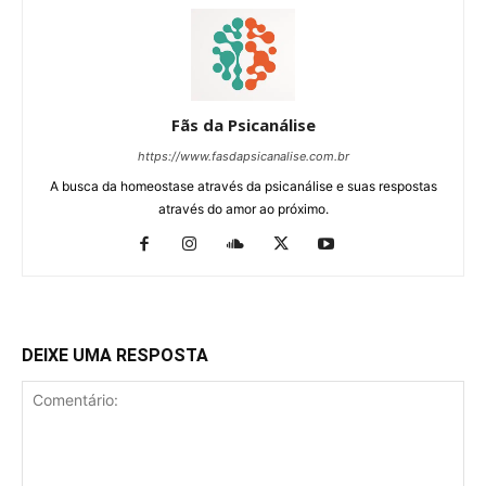
Fãs da Psicanálise
https://www.fasdapsicanalise.com.br
A busca da homeostase através da psicanálise e suas respostas
através do amor ao próximo.
DEIXE UMA RESPOSTA