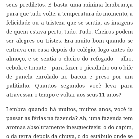
seus prediletos. E basta uma mínima lembrança
para que tudo volte: a temperatura do momento, a
felicidade ou a tristeza que se sentia, as imagens
de quem estava perto, tudo. Tudo. Cheiros podem
ser alegres ou tristes. Era muito bom quando se
entrava em casa depois do colégio, logo antes do
almoço, e se sentia o cheiro do refogado – alho,
cebola e tomate – para fazer o picadinho ou o bife
de panela enrolado no bacon e preso por um
palitinho. Quantos segundos você leva para
atravessar o tempo e voltar aos seus 11 anos?
Lembra quando há muitos, muitos anos, você ia
passar as férias na fazenda? Ah, uma fazenda tem
aromas absolutamente inesquecíveis: o do capim,
o da terra depois da chuva, o do estábulo onde se