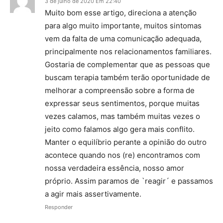
3 de julho de 2020 Em 22:40
Muito bom esse artigo, direciona a atenção
para algo muito importante, muitos sintomas
vem da falta de uma comunicação adequada,
principalmente nos relacionamentos familiares.
Gostaria de complementar que as pessoas que
buscam terapia também terão oportunidade de
melhorar a compreensão sobre a forma de
expressar seus sentimentos, porque muitas
vezes calamos, mas também muitas vezes o
jeito como falamos algo gera mais conflito.
Manter o equilíbrio perante a opinião do outro
acontece quando nos (re) encontramos com
nossa verdadeira essência, nosso amor
próprio. Assim paramos de `reagir´ e passamos
a agir mais assertivamente.
Responder