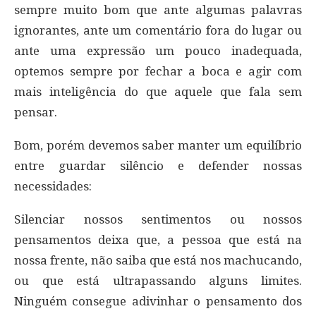
sempre muito bom que ante algumas palavras
ignorantes, ante um comentário fora do lugar ou
ante uma expressão um pouco inadequada,
optemos sempre por fechar a boca e agir com
mais inteligência do que aquele que fala sem
pensar.
Bom, porém devemos saber manter um equilíbrio
entre guardar silêncio e defender nossas
necessidades:
Silenciar nossos sentimentos ou nossos
pensamentos deixa que, a pessoa que está na
nossa frente, não saiba que está nos machucando,
ou que está ultrapassando alguns limites.
Ninguém consegue adivinhar o pensamento dos