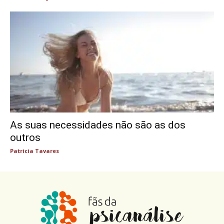
As suas necessidades não são as dos
outros
Patricia Tavares