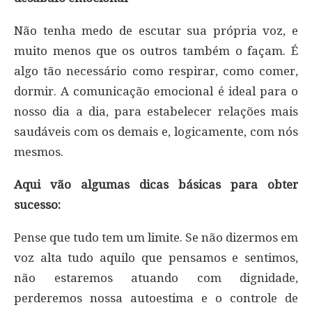
Não tenha medo de escutar sua própria voz, e
muito menos que os outros também o façam. É
algo tão necessário como respirar, como comer,
dormir. A comunicação emocional é ideal para o
nosso dia a dia, para estabelecer relações mais
saudáveis com os demais e, logicamente, com nós
mesmos.
Aqui vão algumas dicas básicas para obter
sucesso:
Pense que tudo tem um limite. Se não dizermos em
voz alta tudo aquilo que pensamos e sentimos,
não estaremos atuando com dignidade,
perderemos nossa autoestima e o controle de