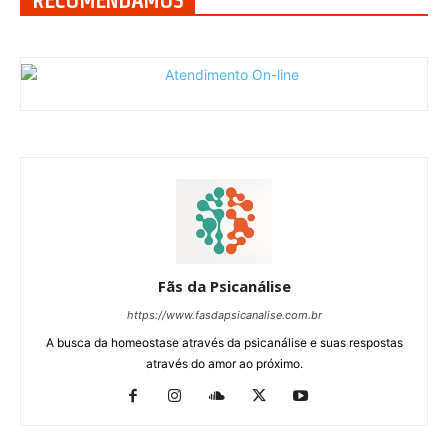
RECOMENDAMOS
Fãs da Psicanálise
https://www.fasdapsicanalise.com.br
A busca da homeostase através da psicanálise e suas respostas
através do amor ao próximo.