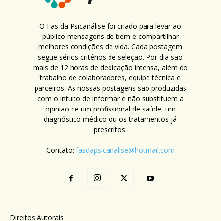
O Fãs da Psicanálise foi criado para levar ao
público mensagens de bem e compartilhar
melhores condições de vida. Cada postagem
segue sérios critérios de seleção. Por dia são
mais de 12 horas de dedicação intensa, além do
trabalho de colaboradores, equipe técnica e
parceiros. As nossas postagens são produzidas
com o intuito de informar e não substituem a
opinião de um profissional de saúde, um
diagnóstico médico ou os tratamentos já
prescritos.
Contato:
fasdapsicanalise@hotmail.com
Direitos Autorais