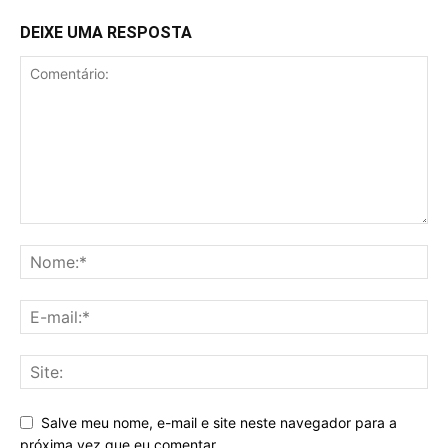
DEIXE UMA RESPOSTA
Salve meu nome, e-mail e site neste navegador para a
próxima vez que eu comentar.