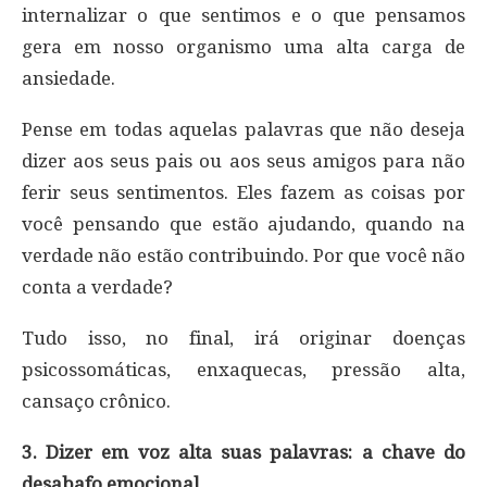
internalizar o que sentimos e o que pensamos
gera em nosso organismo uma alta carga de
ansiedade.
Pense em todas aquelas palavras que não deseja
dizer aos seus pais ou aos seus amigos para não
ferir seus sentimentos. Eles fazem as coisas por
você pensando que estão ajudando, quando na
verdade não estão contribuindo. Por que você não
conta a verdade?
Tudo isso, no final, irá originar doenças
psicossomáticas, enxaquecas, pressão alta,
cansaço crônico.
3. Dizer em voz alta suas palavras: a chave do
desabafo emocional