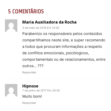
5 COMENTÁRIOS
Maria Auxiliadora da Rocha
3 de maio de 2016 Em 14:30
Parabenizo os responsáveis pelos conteúdos
compartilhamos neste site, e super recomendo
a todos que procuram informações a respeito
de conflitos emocionais, psicólogicos,
comportamentais ou de relacionamentos, entre
outros… ???
Responder
Hipnose
7 de junho de 2017 Em 20:40
Muito bom!
Responder