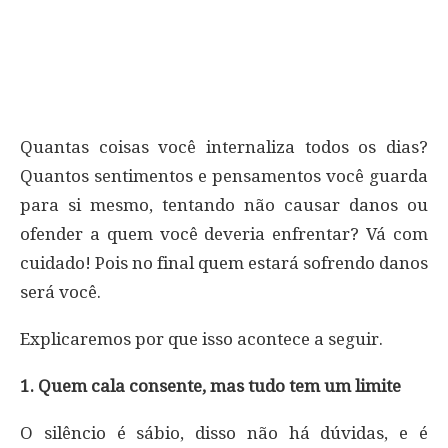
Quantas coisas você internaliza todos os dias?
Quantos sentimentos e pensamentos você guarda
para si mesmo, tentando não causar danos ou
ofender a quem você deveria enfrentar? Vá com
cuidado! Pois no final quem estará sofrendo danos
será você.
Explicaremos por que isso acontece a seguir.
1. Quem cala consente, mas tudo tem um limite
O silêncio é sábio, disso não há dúvidas, e é