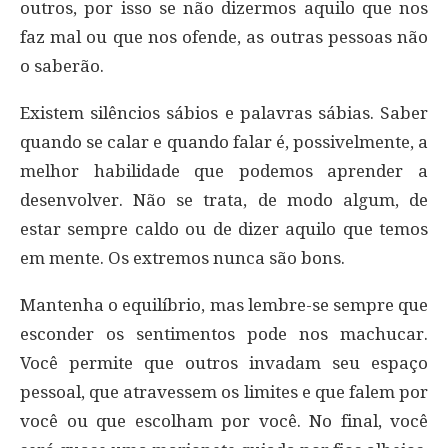
outros, por isso se não dizermos aquilo que nos
faz mal ou que nos ofende, as outras pessoas não
o saberão.
Existem silêncios sábios e palavras sábias. Saber
quando se calar e quando falar é, possivelmente, a
melhor habilidade que podemos aprender a
desenvolver. Não se trata, de modo algum, de
estar sempre caldo ou de dizer aquilo que temos
em mente. Os extremos nunca são bons.
Mantenha o equilíbrio, mas lembre-se sempre que
esconder os sentimentos pode nos machucar.
Você permite que outros invadam seu espaço
pessoal, que atravessem os limites e que falem por
você ou que escolham por você. No final, você