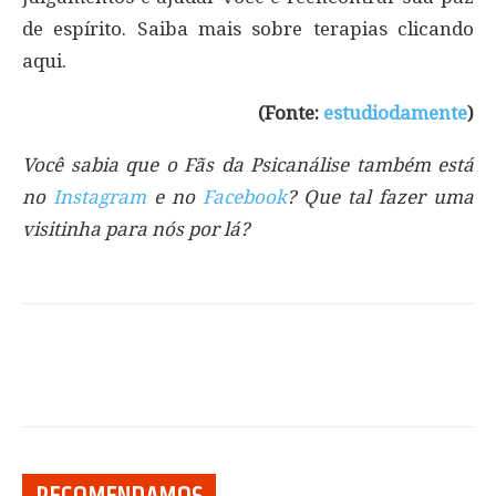
de espírito. Saiba mais sobre terapias clicando
aqui.
(Fonte:
estudiodamente
)
Você sabia que o Fãs da Psicanálise também está
no
Instagram
e no
Facebook
? Que tal fazer uma
visitinha para nós por lá?