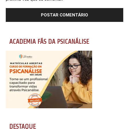
ACADEMIA FÃS DA PSICANÁLISE
DESTAQUE