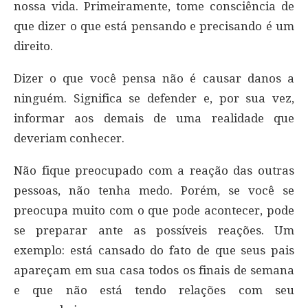
nossa vida. Primeiramente, tome consciência de
que dizer o que está pensando e precisando é um
direito.
Dizer o que você pensa não é causar danos a
ninguém. Significa se defender e, por sua vez,
informar aos demais de uma realidade que
deveriam conhecer.
Não fique preocupado com a reação das outras
pessoas, não tenha medo. Porém, se você se
preocupa muito com o que pode acontecer, pode
se preparar ante as possíveis reações. Um
exemplo: está cansado do fato de que seus pais
apareçam em sua casa todos os finais de semana
e que não está tendo relações com seu