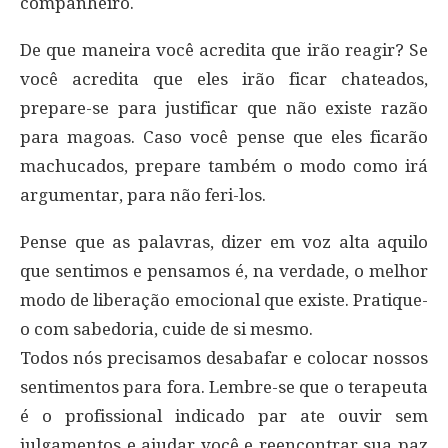
companheiro.
De que maneira você acredita que irão reagir? Se
você acredita que eles irão ficar chateados,
prepare-se para justificar que não existe razão
para magoas. Caso você pense que eles ficarão
machucados, prepare também o modo como irá
argumentar, para não feri-los.
Pense que as palavras, dizer em voz alta aquilo
que sentimos e pensamos é, na verdade, o melhor
modo de liberação emocional que existe. Pratique-
o com sabedoria, cuide de si mesmo.
Todos nós precisamos desabafar e colocar nossos
sentimentos para fora. Lembre-se que o terapeuta
é o profissional indicado par ate ouvir sem
julgamentos e ajudar você e reencontrar sua paz