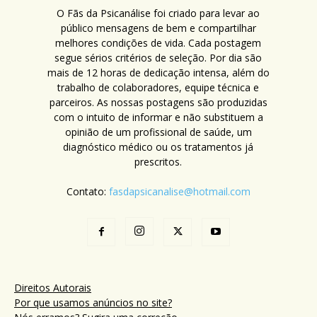
O Fãs da Psicanálise foi criado para levar ao
público mensagens de bem e compartilhar
melhores condições de vida. Cada postagem
segue sérios critérios de seleção. Por dia são
mais de 12 horas de dedicação intensa, além do
trabalho de colaboradores, equipe técnica e
parceiros. As nossas postagens são produzidas
com o intuito de informar e não substituem a
opinião de um profissional de saúde, um
diagnóstico médico ou os tratamentos já
prescritos.
Contato:
fasdapsicanalise@hotmail.com
Direitos Autorais
Por que usamos anúncios no site?