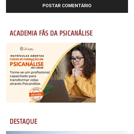
ACADEMIA FÃS DA PSICANÁLISE
DESTAQUE