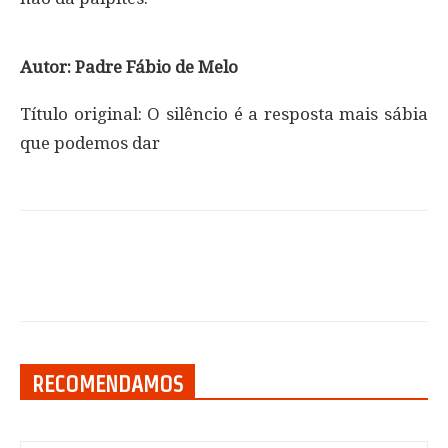
Autor: Padre Fábio de Melo
Título original: O silêncio é a resposta mais sábia
que podemos dar
RECOMENDAMOS