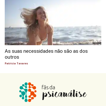
As suas necessidades não são as dos
outros
Patricia Tavares