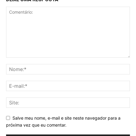
Salve meu nome, e-mail e site neste navegador para a
próxima vez que eu comentar.