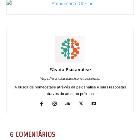
Fãs da Psicanálise
https://www.fasdapsicanalise.com.br
A busca da homeostase através da psicanálise e suas respostas
através do amor ao próximo.
6 COMENTÁRIOS