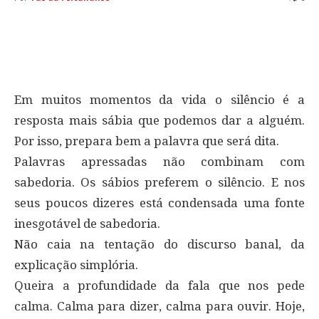
Em muitos momentos da vida o silêncio é a
resposta mais sábia que podemos dar a alguém.
Por isso, prepara bem a palavra que será dita.
Palavras apressadas não combinam com
sabedoria. Os sábios preferem o silêncio. E nos
seus poucos dizeres está condensada uma fonte
inesgotável de sabedoria.
Não caia na tentação do discurso banal, da
explicação simplória.
Queira a profundidade da fala que nos pede
calma. Calma para dizer, calma para ouvir. Hoje,