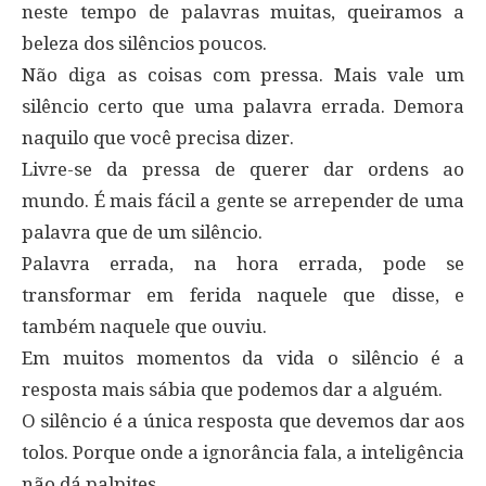
neste tempo de palavras muitas, queiramos a
beleza dos silêncios poucos.
Não diga as coisas com pressa. Mais vale um
silêncio certo que uma palavra errada. Demora
naquilo que você precisa dizer.
Livre-se da pressa de querer dar ordens ao
mundo. É mais fácil a gente se arrepender de uma
palavra que de um silêncio.
Palavra errada, na hora errada, pode se
transformar em ferida naquele que disse, e
também naquele que ouviu.
Em muitos momentos da vida o silêncio é a
resposta mais sábia que podemos dar a alguém.
O silêncio é a única resposta que devemos dar aos
tolos. Porque onde a ignorância fala, a inteligência
não dá palpites.