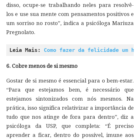
disso, ocupe-se trabalhando neles para resolvê-
los e use sua mente com pensamentos positivos e
um sorriso no rosto”, indica a psicóloga Mariuza
Pregnolato.
Leia Mais: 
Como fazer da felicidade um há
6. Cobre menos de si mesmo
Gostar de si mesmo é essencial para o bem-estar.
“Para que estejamos bem, é necessário que
estejamos sintonizados com nós mesmos. Na
prática, isso significa relativizar a importância de
tudo que nos atinge de fora para dentro”, diz a
psicóloga da USP, que completa: “É preciso
aprender a ficar, dentro do possível, imune aos