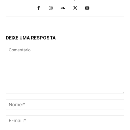
DEIXE UMA RESPOSTA