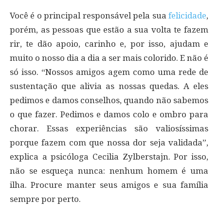
Você é o principal responsável pela sua
felicidade
,
porém, as pessoas que estão a sua volta te fazem
rir, te dão apoio, carinho e, por isso, ajudam e
muito o nosso dia a dia a ser mais colorido. E não é
só isso. “Nossos amigos agem como uma rede de
sustentação que alivia as nossas quedas. A eles
pedimos e damos conselhos, quando não sabemos
o que fazer. Pedimos e damos colo e ombro para
chorar. Essas experiências são valiosíssimas
porque fazem com que nossa dor seja validada”,
explica a psicóloga Cecilia Zylberstajn. Por isso,
não se esqueça nunca: nenhum homem é uma
ilha. Procure manter seus amigos e sua família
sempre por perto.