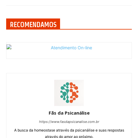
RECOMENDAMOS
Fãs da Psicanálise
https://www.fasdapsicanalise.com.br
A busca da homeostase através da psicanálise e suas respostas
através do amor ao próximo.