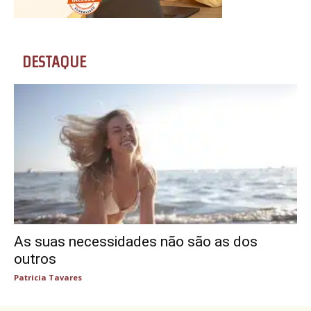
DESTAQUE
As suas necessidades não são as dos
outros
Patricia Tavares