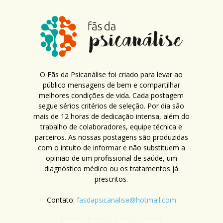
O Fãs da Psicanálise foi criado para levar ao
público mensagens de bem e compartilhar
melhores condições de vida. Cada postagem
segue sérios critérios de seleção. Por dia são
mais de 12 horas de dedicação intensa, além do
trabalho de colaboradores, equipe técnica e
parceiros. As nossas postagens são produzidas
com o intuito de informar e não substituem a
opinião de um profissional de saúde, um
diagnóstico médico ou os tratamentos já
prescritos.
Contato:
fasdapsicanalise@hotmail.com