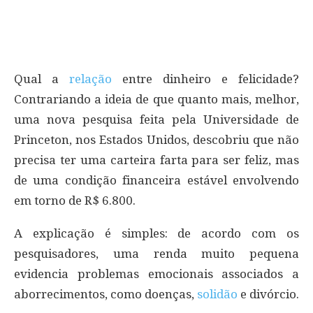
Qual a
relação
entre dinheiro e felicidade?
Contrariando a ideia de que quanto mais, melhor,
uma nova pesquisa feita pela Universidade de
Princeton, nos Estados Unidos, descobriu que não
precisa ter uma carteira farta para ser feliz, mas
de uma condição financeira estável envolvendo
em torno de R$ 6.800.
A explicação é simples: de acordo com os
pesquisadores, uma renda muito pequena
evidencia problemas emocionais associados a
aborrecimentos, como doenças,
solidão
e divórcio.