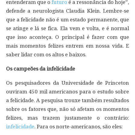
entenderam que o
futuro
é a ressonância do hoje”,
defende a neurologista Claudia Klein. Lembre-se
que a felicidade não é um estado permanente, que
se atinge e lá se fica. Ela vem e volta, e é normal
que isso aconteça. O principal é fazer com que
mais momentos felizes entrem em nossa vida. E
saber lidar com os altos e baixos.
Os campeões da infelicidade
Os pesquisadores da Universidade de Princeton
ouviram 450 mil americanos para o estudo sobre
a felicidade. A pesquisa trouxe também resultados
sobre os fatores que, não só afetam os momentos
felizes, mas trazem justamente o contrário:
infelicidade
. Para os norte-americanos, são eles: