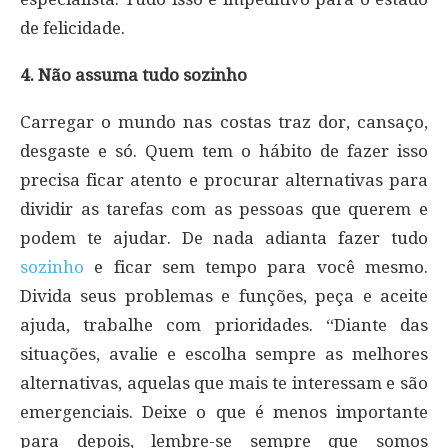
de felicidade.
4. Não assuma tudo sozinho
Carregar o mundo nas costas traz dor, cansaço,
desgaste e só. Quem tem o hábito de fazer isso
precisa ficar atento e procurar alternativas para
dividir as tarefas com as pessoas que querem e
podem te ajudar. De nada adianta fazer tudo
sozinho
e ficar sem tempo para você mesmo.
Divida seus problemas e funções, peça e aceite
ajuda, trabalhe com prioridades. “Diante das
situações, avalie e escolha sempre as melhores
alternativas, aquelas que mais te interessam e são
emergenciais. Deixe o que é menos importante
para depois, lembre-se sempre que somos