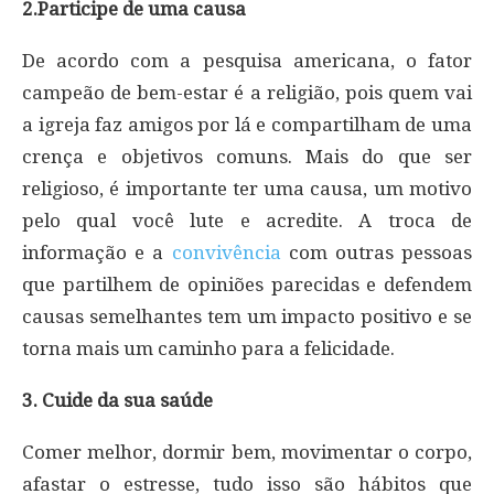
2.Participe de uma causa
De acordo com a pesquisa americana, o fator
campeão de bem-estar é a religião, pois quem vai
a igreja faz amigos por lá e compartilham de uma
crença e objetivos comuns. Mais do que ser
religioso, é importante ter uma causa, um motivo
pelo qual você lute e acredite. A troca de
informação e a
convivência
com outras pessoas
que partilhem de opiniões parecidas e defendem
causas semelhantes tem um impacto positivo e se
torna mais um caminho para a felicidade.
3. Cuide da sua saúde
Comer melhor, dormir bem, movimentar o corpo,
afastar o estresse, tudo isso são hábitos que