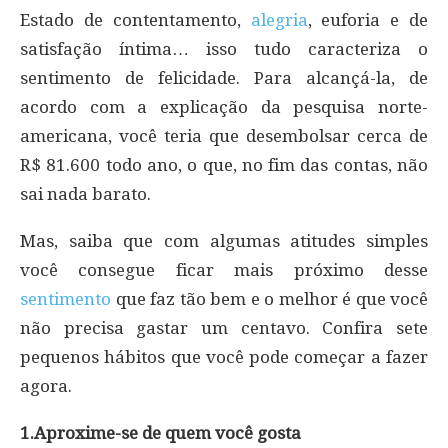
Estado de contentamento,
alegria
, euforia e de
satisfação íntima… isso tudo caracteriza o
sentimento de felicidade. Para alcançá-la, de
acordo com a explicação da pesquisa norte-
americana, você teria que desembolsar cerca de
R$ 81.600 todo ano, o que, no fim das contas, não
sai nada barato.
Mas, saiba que com algumas atitudes simples
você consegue ficar mais próximo desse
sentimento
que faz tão bem e o melhor é que você
não precisa gastar um centavo. Confira sete
pequenos hábitos que você pode começar a fazer
agora.
1.Aproxime-se de quem você gosta