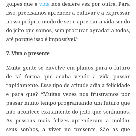
golpes que a
vida
nos desfere vez por outra. Para
isso, precisamos aprender a cultivar e a expressar
nosso próprio modo de ser e apreciar a vida sendo
do jeito que somos, sem procurar agradar a todos,
até porque isso é impossível.”
7. Viva o presente
Muita gente se envolve em planos para o futuro
de tal forma que acaba vendo a vida passar
rapidamente. Esse tipo de atitude adia a felicidade
e para que? “Muitas vezes nos frustramos por
passar muito tempo programando um futuro que
não acontece exatamente do jeito que sonhamos.
As pessoas mais felizes aprenderam a moldar
seus sonhos, a viver no presente. São as que