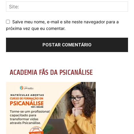
Salve meu nome, e-mail e site neste navegador para a
próxima vez que eu comentar.
ACADEMIA FÃS DA PSICANÁLISE