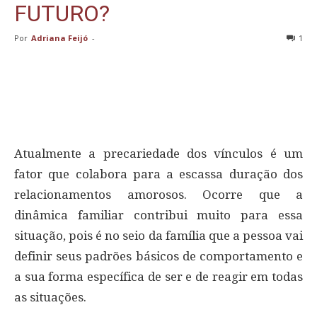
FUTURO?
Por
Adriana Feijó
-
1
Atualmente a precariedade dos vínculos é um
fator que colabora para a escassa duração dos
relacionamentos amorosos. Ocorre que a
dinâmica familiar contribui muito para essa
situação, pois é no seio da família que a pessoa vai
definir seus padrões básicos de comportamento e
a sua forma específica de ser e de reagir em todas
as situações.