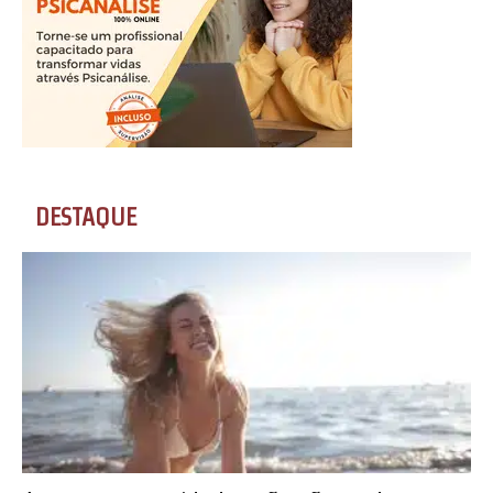
DESTAQUE