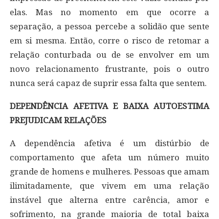
elas. Mas no momento em que ocorre a
separação, a pessoa percebe a solidão que sente
em si mesma. Então, corre o risco de retomar a
relação conturbada ou de se envolver em um
novo relacionamento frustrante, pois o outro
nunca será capaz de suprir essa falta que sentem.
DEPENDÊNCIA AFETIVA E BAIXA AUTOESTIMA
PREJUDICAM RELAÇÕES
A dependência afetiva é um distúrbio de
comportamento que afeta um número muito
grande de homens e mulheres. Pessoas que amam
ilimitadamente, que vivem em uma relação
instável que alterna entre carência, amor e
sofrimento, na grande maioria de total baixa