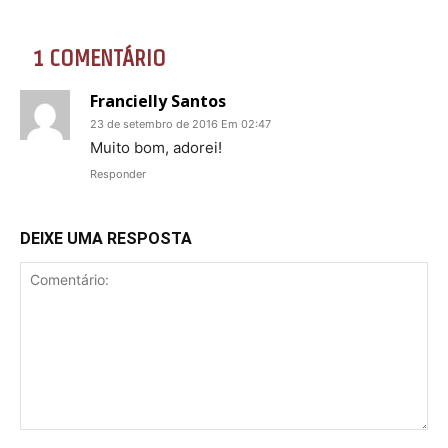
1 COMENTÁRIO
Francielly Santos
23 de setembro de 2016 Em 02:47
Muito bom, adorei!
Responder
DEIXE UMA RESPOSTA