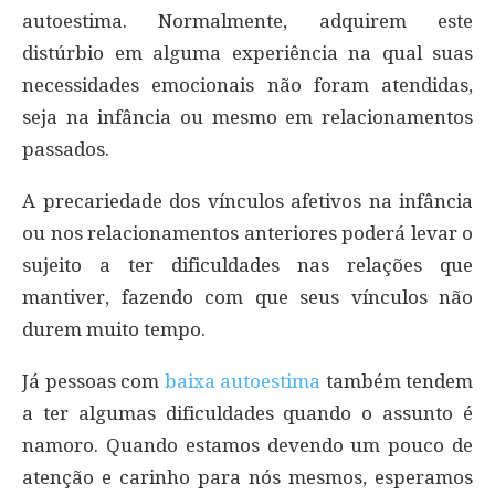
autoestima. Normalmente, adquirem este
distúrbio em alguma experiência na qual suas
necessidades emocionais não foram atendidas,
seja na infância ou mesmo em relacionamentos
passados.
A precariedade dos vínculos afetivos na infância
ou nos relacionamentos anteriores poderá levar o
sujeito a ter dificuldades nas relações que
mantiver, fazendo com que seus vínculos não
durem muito tempo.
Já pessoas com
baixa autoestima
também tendem
a ter algumas dificuldades quando o assunto é
namoro. Quando estamos devendo um pouco de
atenção e carinho para nós mesmos, esperamos