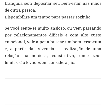
tranquila sem depositar seu bem-estar nas mãos
de outra pessoa.
Disponibilize um tempo para passar sozinho.
Se você sente-se muito ansioso, ou vem passando
por relacionamentos difíceis e com alto custo
emocional, vale a pena buscar um bom terapeuta
e, a partir daí, vivenciar a realização de uma
relação harmoniosa, construtiva, onde seus
limites são levados em consideração.