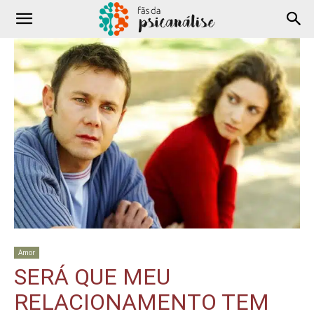
Amor
SERÁ QUE MEU
RELACIONAMENTO TEM