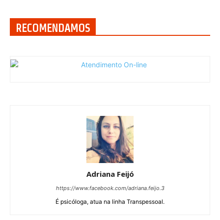
RECOMENDAMOS
Adriana Feijó
https://www.facebook.com/adriana.feijo.3
É psicóloga, atua na linha Transpessoal.