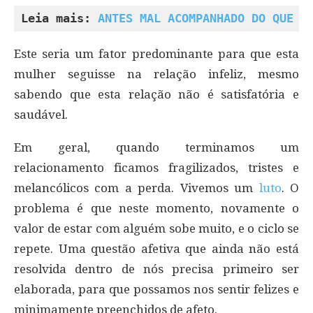
Leia mais: 
ANTES MAL ACOMPANHADO DO QUE S
Este seria um fator predominante para que esta
mulher seguisse na relação infeliz, mesmo
sabendo que esta relação não é satisfatória e
saudável.
Em geral, quando terminamos um
relacionamento ficamos fragilizados, tristes e
melancólicos com a perda. Vivemos um
luto
. O
problema é que neste momento, novamente o
valor de estar com alguém sobe muito, e o ciclo se
repete. Uma questão afetiva que ainda não está
resolvida dentro de nós precisa primeiro ser
elaborada, para que possamos nos sentir felizes e
minimamente preenchidos de afeto.