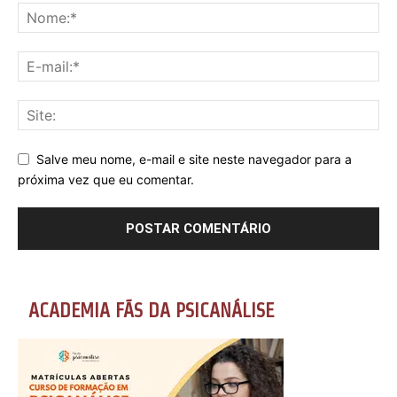
Salve meu nome, e-mail e site neste navegador para a
próxima vez que eu comentar.
ACADEMIA FÃS DA PSICANÁLISE