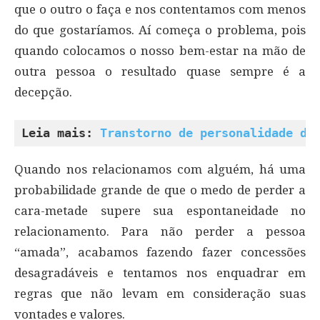
que o outro o faça e nos contentamos com menos
do que gostaríamos. Aí começa o problema, pois
quando colocamos o nosso bem-estar na mão de
outra pessoa o resultado quase sempre é a
decepção.
Leia mais: 
Transtorno de personalidade de
Quando nos relacionamos com alguém, há uma
probabilidade grande de que o medo de perder a
cara-metade supere sua espontaneidade no
relacionamento. Para não perder a pessoa
“amada”, acabamos fazendo fazer concessões
desagradáveis e tentamos nos enquadrar em
regras que não levam em consideração suas
vontades e valores.