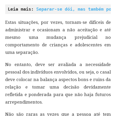
Leia mais: 
Separar-se dói, mas também pod
Estas situações, por vezes, tornam-se difíceis de
administrar e ocasionam a não aceitação e até
mesmo uma mudança prejudicial no
comportamento de crianças e adolescentes em
uma separação.
No entanto, deve ser avaliada a necessidade
pessoal dos indivíduos envolvidos, ou seja, o casal
deve colocar na balança aspectos bons e ruins da
relação e tomar uma decisão devidamente
refletida e ponderada para que não haja futuros
arrependimentos.
Não são raras as vezes que a pessoa até tem