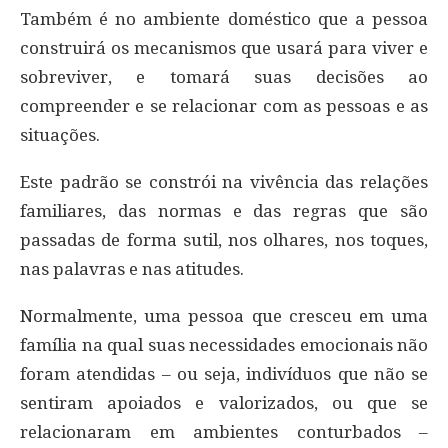
Também é no ambiente doméstico que a pessoa
construirá os mecanismos que usará para viver e
sobreviver, e tomará suas decisões ao
compreender e se relacionar com as pessoas e as
situações.
Este padrão se constrói na vivência das relações
familiares, das normas e das regras que são
passadas de forma sutil, nos olhares, nos toques,
nas palavras e nas atitudes.
Normalmente, uma pessoa que cresceu em uma
família na qual suas necessidades emocionais não
foram atendidas – ou seja, indivíduos que não se
sentiram apoiados e valorizados, ou que se
relacionaram em ambientes conturbados –