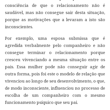
consciência de que o relacionamento não é
saudável, mas não consegue sair desta situação,
porque as motivações que a levaram a isto são
inconscientes.
Por exemplo, uma esposa submissa que é
agredida verbalmente pelo companheiro e não
consegue terminar o relacionamento porque
cresceu vivenciando a mesma situação entre os
pais. Essa mulher pode não conseguir agir de
outra forma, pois foi este o modelo de relação que
vivenciou ao longo de seu desenvolvimento, o que,
de modo inconsciente, influenciou no processo de
escolha de um companheiro com o mesmo
funcionamento psíquico que seu pai.