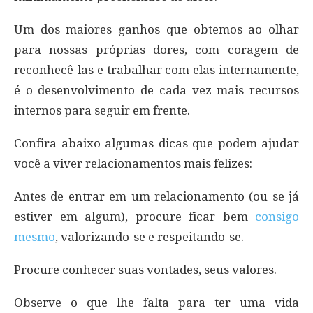
Um dos maiores ganhos que obtemos ao olhar
para nossas próprias dores, com coragem de
reconhecê-las e trabalhar com elas internamente,
é o desenvolvimento de cada vez mais recursos
internos para seguir em frente.
Confira abaixo algumas dicas que podem ajudar
você a viver relacionamentos mais felizes:
Antes de entrar em um relacionamento (ou se já
estiver em algum), procure ficar bem
consigo
mesmo
, valorizando-se e respeitando-se.
Procure conhecer suas vontades, seus valores.
Observe o que lhe falta para ter uma vida