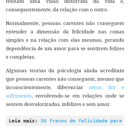
tenham uma visão distorcida da vida e,
consequentemente, da relação com o outro.
Normalmente, pessoas carentes não conseguem
entender a dimensão da felicidade nas coisas
simples e na relação com elas mesmas, gerando
dependência de um amor para se sentirem felizes
e completas.
Algumas teorias da psicologia ainda acreditam
que pessoas carentes não conseguem, mesmo que
inconscientemente, diferenciar
amor, dor e
sofrimento
, envolvendo-se em relações onde se
sentem desvalorizadas, infelizes e sem amor.
Leia mais: 
50 frases de felicidade para t