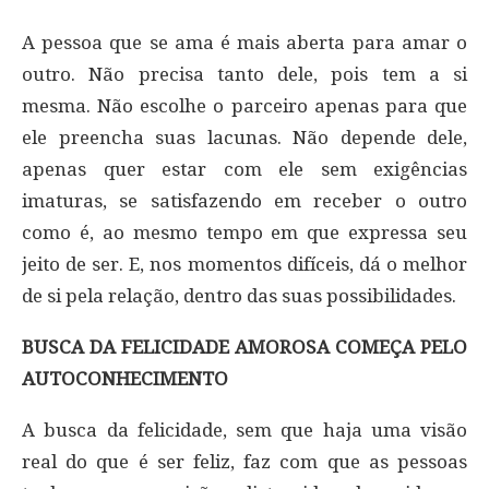
A pessoa que se ama é mais aberta para amar o
outro. Não precisa tanto dele, pois tem a si
mesma. Não escolhe o parceiro apenas para que
ele preencha suas lacunas. Não depende dele,
apenas quer estar com ele sem exigências
imaturas, se satisfazendo em receber o outro
como é, ao mesmo tempo em que expressa seu
jeito de ser. E, nos momentos difíceis, dá o melhor
de si pela relação, dentro das suas possibilidades.
BUSCA DA FELICIDADE AMOROSA COMEÇA PELO
AUTOCONHECIMENTO
A busca da felicidade, sem que haja uma visão
real do que é ser feliz, faz com que as pessoas