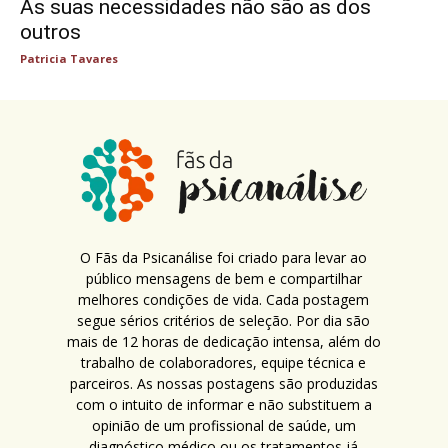
As suas necessidades não são as dos
outros
Patricia Tavares
O Fãs da Psicanálise foi criado para levar ao
público mensagens de bem e compartilhar
melhores condições de vida. Cada postagem
segue sérios critérios de seleção. Por dia são
mais de 12 horas de dedicação intensa, além do
trabalho de colaboradores, equipe técnica e
parceiros. As nossas postagens são produzidas
com o intuito de informar e não substituem a
opinião de um profissional de saúde, um
diagnóstico médico ou os tratamentos já