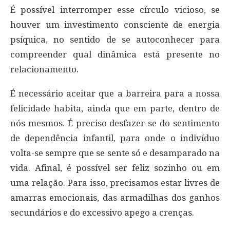
É possível interromper esse círculo vicioso, se
houver um investimento consciente de energia
psíquica, no sentido de se autoconhecer para
compreender qual dinâmica está presente no
relacionamento.
É necessário aceitar que a barreira para a nossa
felicidade habita, ainda que em parte, dentro de
nós mesmos. É preciso desfazer-se do sentimento
de dependência infantil, para onde o indivíduo
volta-se sempre que se sente só e desamparado na
vida. Afinal, é possível ser feliz sozinho ou em
uma relação. Para isso, precisamos estar livres de
amarras emocionais, das armadilhas dos ganhos
secundários e do excessivo apego a crenças.