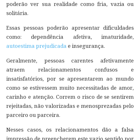
poderão ver sua realidade como fria, vazia ou
solitária.
Essas pessoas poderão apresentar dificuldades
como: dependência afetiva, imaturidade,
autoestima prejudicada
e insegurança.
Geralmente, pessoas carentes afetivamente
atraem relacionamentos confusos e
insatisfatórios, por se apresentarem ao mundo
como se estivessem muito necessitadas de amor,
carinho e atenção. Correm o risco de se sentirem
rejeitadas, não valorizadas e menosprezadas pelo
parceiro ou parceira.
Nesses casos, os relacionamentos dão a falsa
impressão de preencherem este vazio sentido por