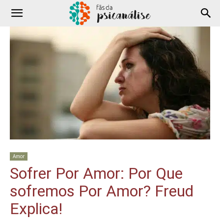
Amor
Sofrer Por Amor: Por Que
sofremos Por Amor? Freud
Explica!