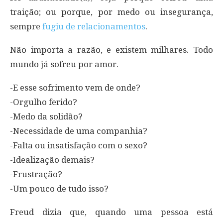
traição; ou porque, por medo ou insegurança,
sempre
fugiu de relacionamentos
.
Não importa a razão, e existem milhares. Todo
mundo já sofreu por amor.
-E esse sofrimento vem de onde?
-Orgulho ferido?
-Medo da solidão?
-Necessidade de uma companhia?
-Falta ou insatisfação com o sexo?
-Idealização demais?
-Frustração?
-Um pouco de tudo isso?
Freud dizia que, quando uma pessoa está