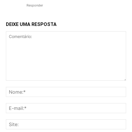
Responder
DEIXE UMA RESPOSTA