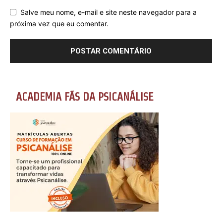
Salve meu nome, e-mail e site neste navegador para a
próxima vez que eu comentar.
ACADEMIA FÃS DA PSICANÁLISE