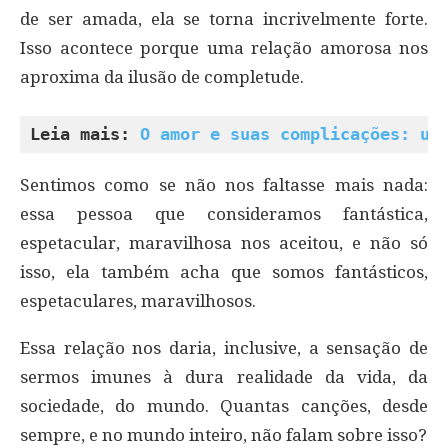
de ser amada, ela se torna incrivelmente forte.
Isso acontece porque uma relação amorosa nos
aproxima da ilusão de completude.
Leia mais: 
O amor e suas complicações: um
Sentimos como se não nos faltasse mais nada:
essa pessoa que consideramos fantástica,
espetacular, maravilhosa nos aceitou, e não só
isso, ela também acha que somos fantásticos,
espetaculares, maravilhosos.
Essa relação nos daria, inclusive, a sensação de
sermos imunes à dura realidade da vida, da
sociedade, do mundo. Quantas canções, desde
sempre, e no mundo inteiro, não falam sobre isso?