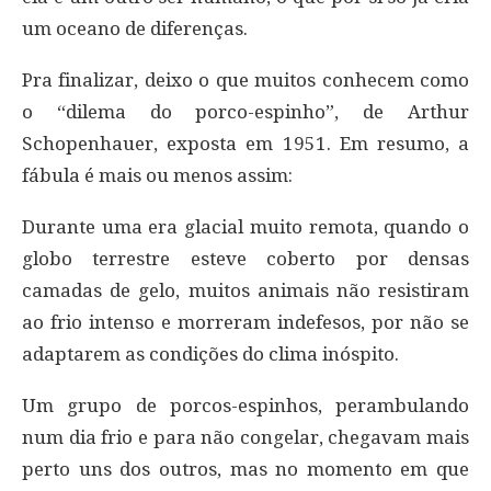
um oceano de diferenças.
Pra finalizar, deixo o que muitos conhecem como
o “dilema do porco-espinho”, de Arthur
Schopenhauer, exposta em 1951. Em resumo, a
fábula é mais ou menos assim:
Durante uma era glacial muito remota, quando o
globo terrestre esteve coberto por densas
camadas de gelo, muitos animais não resistiram
ao frio intenso e morreram indefesos, por não se
adaptarem as condições do clima inóspito.
Um grupo de porcos-espinhos, perambulando
num dia frio e para não congelar, chegavam mais
perto uns dos outros, mas no momento em que