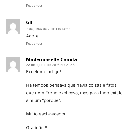
Responder
Gil
3 de junho de 2016 Em 14:23
Adorei
Responder
Mademoiselle Camila
23 de agosto de 2016 Em 21:53
Excelente artigo!
Ha tempos pensava que havia coisas e fatos
que nem Freud explicava, mas para tudo existe
sim um “porque”.
Muito esclarecedor
Gratidão!!!