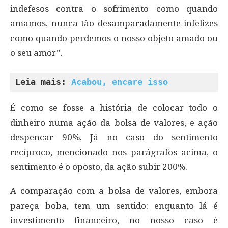
indefesos contra o sofrimento como quando
amamos, nunca tão desamparadamente infelizes
como quando perdemos o nosso objeto amado ou
o seu amor”.
Leia mais: 
Acabou, encare isso
É como se fosse a história de colocar todo o
dinheiro numa ação da bolsa de valores, e ação
despencar 90%. Já no caso do sentimento
recíproco, mencionado nos parágrafos acima, o
sentimento é o oposto, da ação subir 200%.
A comparação com a bolsa de valores, embora
pareça boba, tem um sentido: enquanto lá é
investimento financeiro, no nosso caso é