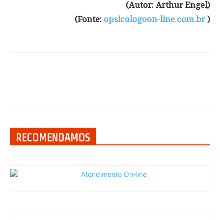
(Autor: Arthur Engel)
(Fonte:
opsicologoon-line.com.br
)
RECOMENDAMOS