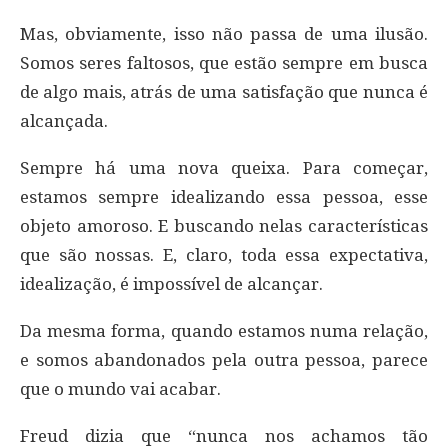
Mas, obviamente, isso não passa de uma ilusão.
Somos seres faltosos, que estão sempre em busca
de algo mais, atrás de uma satisfação que nunca é
alcançada.
Sempre há uma nova queixa. Para começar,
estamos sempre idealizando essa pessoa, esse
objeto amoroso. E buscando nelas características
que são nossas. E, claro, toda essa expectativa,
idealização, é impossível de alcançar.
Da mesma forma, quando estamos numa relação,
e somos abandonados pela outra pessoa, parece
que o mundo vai acabar.
Freud dizia que “nunca nos achamos tão