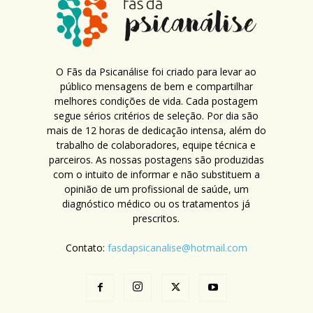
O Fãs da Psicanálise foi criado para levar ao
público mensagens de bem e compartilhar
melhores condições de vida. Cada postagem
segue sérios critérios de seleção. Por dia são
mais de 12 horas de dedicação intensa, além do
trabalho de colaboradores, equipe técnica e
parceiros. As nossas postagens são produzidas
com o intuito de informar e não substituem a
opinião de um profissional de saúde, um
diagnóstico médico ou os tratamentos já
prescritos.
Contato:
fasdapsicanalise@hotmail.com