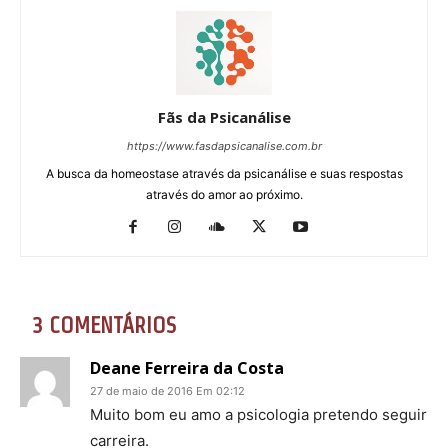
Fãs da Psicanálise
https://www.fasdapsicanalise.com.br
A busca da homeostase através da psicanálise e suas respostas
através do amor ao próximo.
3 COMENTÁRIOS
Deane Ferreira da Costa
27 de maio de 2016 Em 02:12
Muito bom eu amo a psicologia pretendo seguir
carreira.