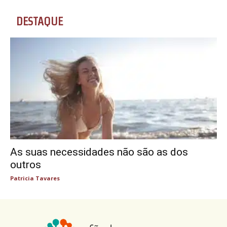
DESTAQUE
As suas necessidades não são as dos
outros
Patricia Tavares