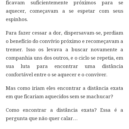
ficavam suficientemente próximos para se
aquecer, começavam a se espetar com seus
espinhos.
Para fazer cessar a dor, dispersavam-se, perdiam
o benefício do convívio próximo e recomeçavam a
tremer. Isso os levava a buscar novamente a
companhia uns dos outros, e o ciclo se repetia, em
sua luta para encontrar uma distância
confortável entre o se aquecer e o conviver.
Mas como iriam eles encontrar a distância exata
em que ficariam aquecidos sem se machucar?
Como encontrar a distância exata? Essa é a
pergunta que não quer calar…