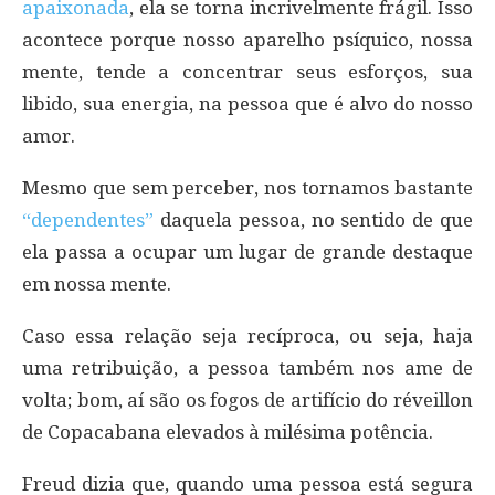
apaixonada
, ela se torna incrivelmente frágil. Isso
acontece porque nosso aparelho psíquico, nossa
mente, tende a concentrar seus esforços, sua
libido, sua energia, na pessoa que é alvo do nosso
amor.
Mesmo que sem perceber, nos tornamos bastante
“dependentes”
daquela pessoa, no sentido de que
ela passa a ocupar um lugar de grande destaque
em nossa mente.
Caso essa relação seja recíproca, ou seja, haja
uma retribuição, a pessoa também nos ame de
volta; bom, aí são os fogos de artifício do réveillon
de Copacabana elevados à milésima potência.
Freud dizia que, quando uma pessoa está segura