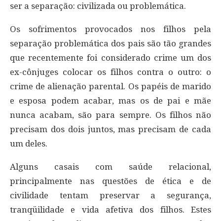
ser a separação: civilizada ou problemática.
Os sofrimentos provocados nos filhos pela
separação problemática dos pais são tão grandes
que recentemente foi considerado crime um dos
ex-cônjuges colocar os filhos contra o outro: o
crime de alienação parental. Os papéis de marido
e esposa podem acabar, mas os de pai e mãe
nunca acabam, são para sempre. Os filhos não
precisam dos dois juntos, mas precisam de cada
um deles.
Alguns casais com saúde relacional,
principalmente nas questões de ética e de
civilidade tentam preservar a segurança,
tranqüilidade e vida afetiva dos filhos. Estes