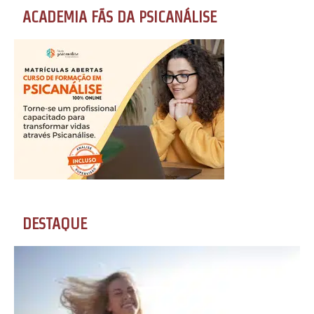
ACADEMIA FÃS DA PSICANÁLISE
DESTAQUE