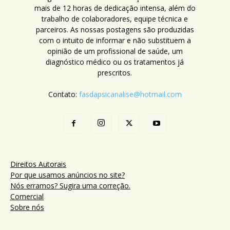
mais de 12 horas de dedicação intensa, além do
trabalho de colaboradores, equipe técnica e
parceiros. As nossas postagens são produzidas
com o intuito de informar e não substituem a
opinião de um profissional de saúde, um
diagnóstico médico ou os tratamentos já
prescritos.
Contato:
fasdapsicanalise@hotmail.com
Direitos Autorais
Por que usamos anúncios no site?
Nós erramos? Sugira uma correção.
Comercial
Sobre nós