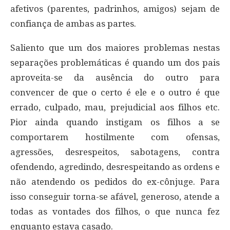
afetivos (parentes, padrinhos, amigos) sejam de
confiança de ambas as partes.
Saliento que um dos maiores problemas nestas
separações problemáticas é quando um dos pais
aproveita-se da ausência do outro para
convencer de que o certo é ele e o outro é que
errado, culpado, mau, prejudicial aos filhos etc.
Pior ainda quando instigam os filhos a se
comportarem hostilmente com ofensas,
agressões, desrespeitos, sabotagens, contra
ofendendo, agredindo, desrespeitando as ordens e
não atendendo os pedidos do ex-cônjuge. Para
isso conseguir torna-se afável, generoso, atende a
todas as vontades dos filhos, o que nunca fez
enquanto estava casado.