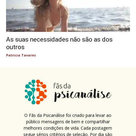
As suas necessidades não são as dos
outros
Patricia Tavares
O Fãs da Psicanálise foi criado para levar ao
público mensagens de bem e compartilhar
melhores condições de vida. Cada postagem
segue sérios critérios de seleção. Por dia são