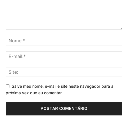
Salve meu nome, e-mail e site neste navegador para a
próxima vez que eu comentar.