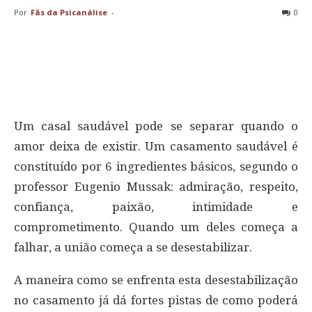
Por
Fãs da Psicanálise
-
0
Um casal saudável pode se separar quando o
amor deixa de existir. Um casamento saudável é
constituído por 6 ingredientes básicos, segundo o
professor Eugenio Mussak: admiração, respeito,
confiança, paixão, intimidade e
comprometimento. Quando um deles começa a
falhar, a união começa a se desestabilizar.
A maneira como se enfrenta esta desestabilização
no casamento já dá fortes pistas de como poderá