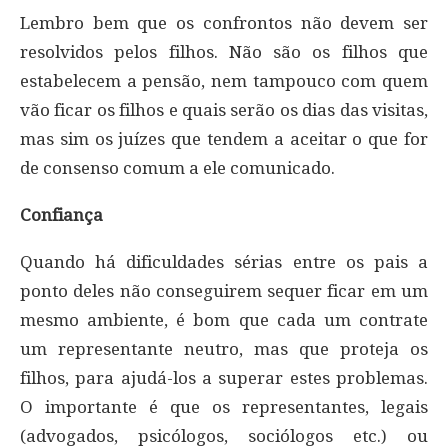
Lembro bem que os confrontos não devem ser
resolvidos pelos filhos. Não são os filhos que
estabelecem a pensão, nem tampouco com quem
vão ficar os filhos e quais serão os dias das visitas,
mas sim os juízes que tendem a aceitar o que for
de consenso comum a ele comunicado.
Confiança
Quando há dificuldades sérias entre os pais a
ponto deles não conseguirem sequer ficar em um
mesmo ambiente, é bom que cada um contrate
um representante neutro, mas que proteja os
filhos, para ajudá-los a superar estes problemas.
O importante é que os representantes, legais
(advogados, psicólogos, sociólogos etc.) ou