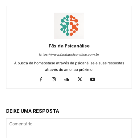
Fãs da Psicanálise
https://www.fasdapsicanalise.com.br
A busca da homeostase através da psicanálise e suas respostas
através do amor ao próximo.
DEIXE UMA RESPOSTA