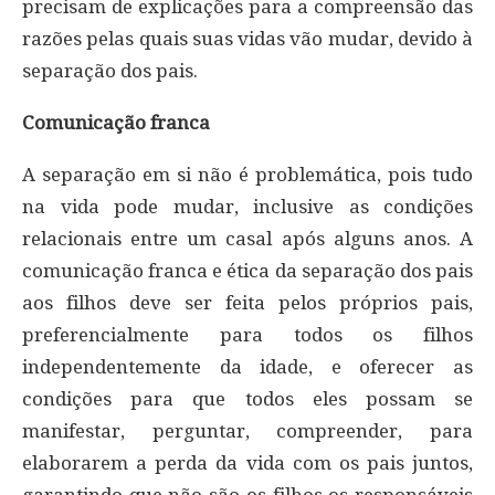
precisam de explicações para a compreensão das
razões pelas quais suas vidas vão mudar, devido à
separação dos pais.
Comunicação franca
A separação em si não é problemática, pois tudo
na vida pode mudar, inclusive as condições
relacionais entre um casal após alguns anos. A
comunicação franca e ética da separação dos pais
aos filhos deve ser feita pelos próprios pais,
preferencialmente para todos os filhos
independentemente da idade, e oferecer as
condições para que todos eles possam se
manifestar, perguntar, compreender, para
elaborarem a perda da vida com os pais juntos,
garantindo que não são os filhos os responsáveis