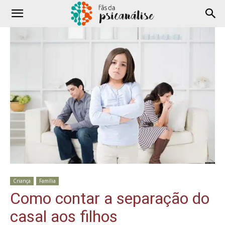
Criança
Família
Como contar a separação do
casal aos filhos