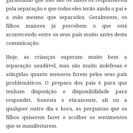
pela separação e que todos eles terão ainda o pai e
a mãe mesmo que separados. Geralmente, os
filhos maiores já percebem o que está
acontecendo entre os seus pais muito antes desta
comunicação.
Hoje, as crianças superam muito bem a
separação saudável, mas são muito indefesas e
atingidas quanto menores forem pelos seus pais
problemáticos. O preparo dos pais é para que
tenham disposição e disponibilidade para
responder, honesta e eticamente, ali ou a
qualquer outro dia e hora, as perguntas que os
filhos quiserem fazer e acolher os sentimentos
que se manifestarem.