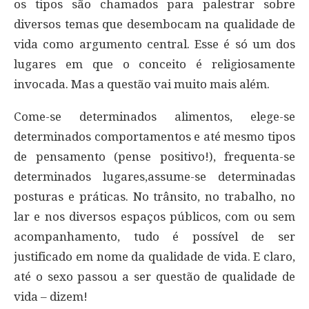
os tipos são chamados para palestrar sobre
diversos temas que desembocam na qualidade de
vida como argumento central. Esse é só um dos
lugares em que o conceito é religiosamente
invocada. Mas a questão vai muito mais além.
Come-se determinados alimentos, elege-se
determinados comportamentos e até mesmo tipos
de pensamento (pense positivo!), frequenta-se
determinados lugares,assume-se determinadas
posturas e práticas. No trânsito, no trabalho, no
lar e nos diversos espaços públicos, com ou sem
acompanhamento, tudo é possível de ser
justificado em nome da qualidade de vida. E claro,
até o sexo passou a ser questão de qualidade de
vida – dizem!