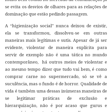
se evita os desvios de olhares para as relações de
dominação que estão pedindo passagem.
A “higienização social” nunca deixou de existir,
ela se transformou, dissolveu-se em outras
maneiras mais legítimas e sutis. Apesar de já ser
evidente, violentar de maneira explícita para
servir de exemplo não é uma tática no mundo
contemporâneo, há outros meios de violentar e
ao mesmo tempo dizer que tudo vai bem, é como
comprar carne no supermercado, só se vê a
suculência, mas o fundo é de horror. Qualidade de
vida é também uma dessas inúmeras maneiras de
se legitimar práticas de exclusão e
hierarquização, não é por acaso que gurus e