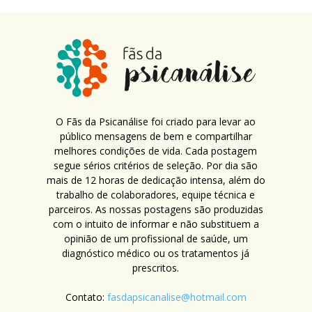
O Fãs da Psicanálise foi criado para levar ao
público mensagens de bem e compartilhar
melhores condições de vida. Cada postagem
segue sérios critérios de seleção. Por dia são
mais de 12 horas de dedicação intensa, além do
trabalho de colaboradores, equipe técnica e
parceiros. As nossas postagens são produzidas
com o intuito de informar e não substituem a
opinião de um profissional de saúde, um
diagnóstico médico ou os tratamentos já
prescritos.
Contato:
fasdapsicanalise@hotmail.com