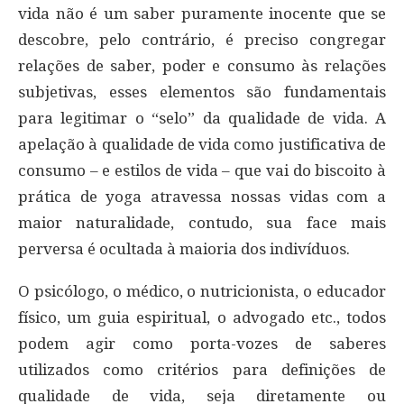
vida não é um saber puramente inocente que se
descobre, pelo contrário, é preciso congregar
relações de saber, poder e consumo às relações
subjetivas, esses elementos são fundamentais
para legitimar o “selo” da qualidade de vida. A
apelação à qualidade de vida como justificativa de
consumo – e estilos de vida – que vai do biscoito à
prática de yoga atravessa nossas vidas com a
maior naturalidade, contudo, sua face mais
perversa é ocultada à maioria dos indivíduos.
O psicólogo, o médico, o nutricionista, o educador
físico, um guia espiritual, o advogado etc., todos
podem agir como porta-vozes de saberes
utilizados como critérios para definições de
qualidade de vida, seja diretamente ou