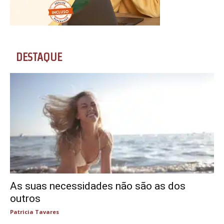
DESTAQUE
As suas necessidades não são as dos
outros
Patricia Tavares