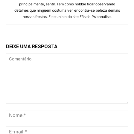
principalmente, sentir. Tem como hobbie ficar observando
detalhes que ninguém costuma ver, encontra-se beleza demais
nessas frestas. É colunista do site Fãs da Psicanálise.
DEIXE UMA RESPOSTA