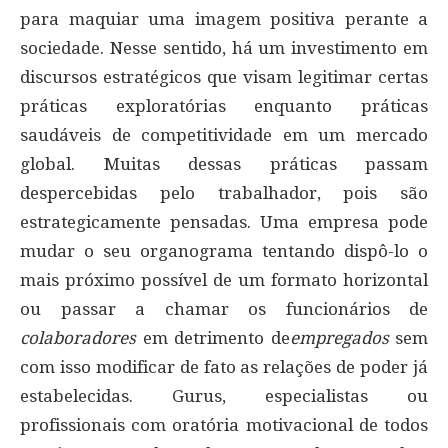
para maquiar uma imagem positiva perante a
sociedade. Nesse sentido, há um investimento em
discursos estratégicos que visam legitimar certas
práticas exploratórias enquanto práticas
saudáveis de competitividade em um mercado
global. Muitas dessas práticas passam
despercebidas pelo trabalhador, pois são
estrategicamente pensadas. Uma empresa pode
mudar o seu organograma tentando dispô-lo o
mais próximo possível de um formato horizontal
ou passar a chamar os funcionários de
colaboradores
em detrimento de
empregados
sem
com isso modificar de fato as relações de poder já
estabelecidas. Gurus, especialistas ou
profissionais com oratória motivacional de todos