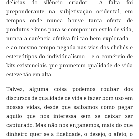
delícias do silêncio criador… A falta foi
preponderante na subjetivação ocidental, em
tempos onde nunca houve tanta oferta de
produtos e itens para se compor um estilo de vida,
nunca a carência afetiva foi tão bem explorada –
e ao mesmo tempo negada nas vias dos clichês e
estereótipos do individualismo – e o comércio de
kits existenciais que prometem qualidade de vida
esteve tão em alta.
Talvez, alguma coisa podemos roubar dos
discursos de qualidade de vida e fazer bom uso em
nossas vidas, desde que saibamos como pegar
aquilo que nos interessa sem se deixar ser
capturado. Mas não nos enganemos, mais do que
dinheiro quer se a fidelidade, o desejo, o afeto, o