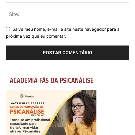
Salve meu nome, e-mail e site neste navegador para a
próxima vez que eu comentar.
ACADEMIA FÃS DA PSICANÁLISE