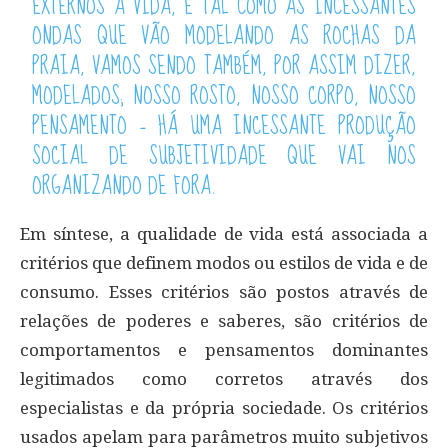
EXTERNOS À VIDA, E TAL COMO AS INCESSANTES
ONDAS QUE VÃO MODELANDO AS ROCHAS DA
PRAIA, VAMOS SENDO TAMBÉM, POR ASSIM DIZER,
MODELADOS; NOSSO ROSTO, NOSSO CORPO, NOSSO
PENSAMENTO – HÁ UMA INCESSANTE PRODUÇÃO
SOCIAL DE SUBJETIVIDADE QUE VAI NOS
ORGANIZANDO DE FORA.
Em síntese, a qualidade de vida está associada a
critérios que definem modos ou estilos de vida e de
consumo. Esses critérios são postos através de
relações de poderes e saberes, são critérios de
comportamentos e pensamentos dominantes
legitimados como corretos através dos
especialistas e da própria sociedade. Os critérios
usados apelam para parâmetros muito subjetivos