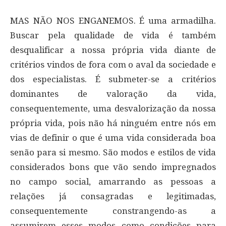
MAS NÃO NOS ENGANEMOS. É uma armadilha.
Buscar pela qualidade de vida é também
desqualificar a nossa própria vida diante de
critérios vindos de fora com o aval da sociedade e
dos especialistas. É submeter-se a critérios
dominantes de valoração da vida,
consequentemente, uma desvalorização da nossa
própria vida, pois não há ninguém entre nós em
vias de definir o que é uma vida considerada boa
senão para si mesmo. São modos e estilos de vida
considerados bons que vão sendo impregnados
no campo social, amarrando as pessoas a
relações já consagradas e legitimadas,
consequentemente constrangendo-as a
assumirem esses modos como condições para