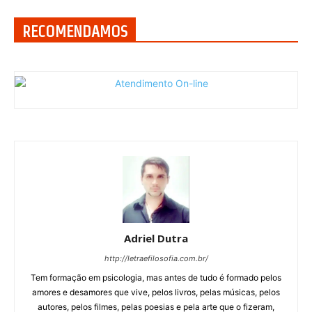
RECOMENDAMOS
Adriel Dutra
http://letraefilosofia.com.br/
Tem formação em psicologia, mas antes de tudo é formado pelos
amores e desamores que vive, pelos livros, pelas músicas, pelos
autores, pelos filmes, pelas poesias e pela arte que o fizeram,