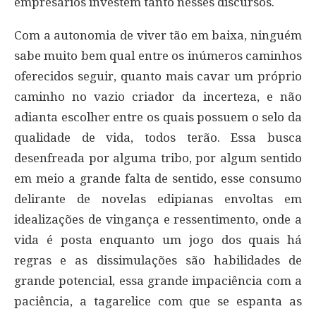
empresários investem tanto nesses discursos.
Com a autonomia de viver tão em baixa, ninguém
sabe muito bem qual entre os inúmeros caminhos
oferecidos seguir, quanto mais cavar um próprio
caminho no vazio criador da incerteza, e não
adianta escolher entre os quais possuem o selo da
qualidade de vida, todos terão. Essa busca
desenfreada por alguma tribo, por algum sentido
em meio a grande falta de sentido, esse consumo
delirante de novelas edipianas envoltas em
idealizações de vingança e ressentimento, onde a
vida é posta enquanto um jogo dos quais há
regras e as dissimulações são habilidades de
grande potencial, essa grande impaciência com a
paciência, a tagarelice com que se espanta as