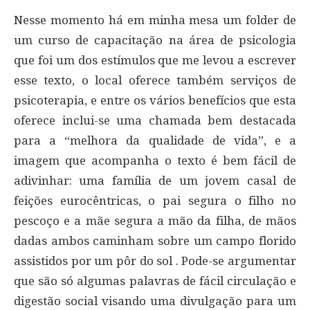
Nesse momento há em minha mesa um folder de
um curso de capacitação na área de psicologia
que foi um dos estímulos que me levou a escrever
esse texto, o local oferece também serviços de
psicoterapia, e entre os vários benefícios que esta
oferece inclui-se uma chamada bem destacada
para a “melhora da qualidade de vida”, e a
imagem que acompanha o texto é bem fácil de
adivinhar: uma família de um jovem casal de
feições eurocêntricas, o pai segura o filho no
pescoço e a mãe segura a mão da filha, de mãos
dadas ambos caminham sobre um campo florido
assistidos por um pôr do sol . Pode-se argumentar
que são só algumas palavras de fácil circulação e
digestão social visando uma divulgação para um