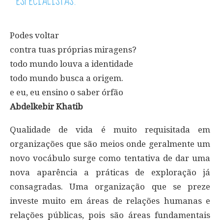
ESPECIALISTAS.
Podes voltar
contra tuas próprias miragens?
todo mundo louva a identidade
todo mundo busca a origem.
e eu, eu ensino o saber órfão
Abdelkebir Khatib
Qualidade de vida é muito requisitada em
organizações que são meios onde geralmente um
novo vocábulo surge como tentativa de dar uma
nova aparência a práticas de exploração já
consagradas. Uma organização que se preze
investe muito em áreas de relações humanas e
relações públicas, pois são áreas fundamentais