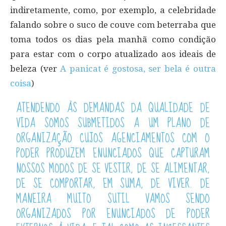
indiretamente, como, por exemplo, a celebridade
falando sobre o suco de couve com beterraba que
toma todos os dias pela manhã como condição
para estar com o corpo atualizado aos ideais de
beleza (ver
A panicat é gostosa, ser bela é outra
coisa
)
ATENDENDO ÀS DEMANDAS DA QUALIDADE DE
VIDA SOMOS SUBMETIDOS A UM PLANO DE
ORGANIZAÇÃO CUJOS AGENCIAMENTOS COM O
PODER PRODUZEM ENUNCIADOS QUE CAPTURAM
NOSSOS MODOS DE SE VESTIR, DE SE ALIMENTAR,
DE SE COMPORTAR, EM SUMA, DE VIVER. DE
MANEIRA MUITO SUTIL VAMOS SENDO
ORGANIZADOS POR ENUNCIADOS DE PODER