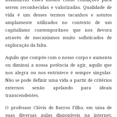
serem reconhecidas e valorizadas. Qualidade de
vida é um desses termos tacanhos e astutos
amplamente utilizados no contexto de um
capitalismo contemporâneo que nos devora
através de mecanismos muito sofisticados de
exploração da falta.
Aquilo que compõe com o nosso corpo e aumenta
ou diminui a nossa potência de agir, aquilo que
nos alegra ou nos entristece é sempre singular.
Não se pode definir uma vida a partir de critérios
externos senão apelando para ideais
transcendentes.
O professor Clóvis de Barros Filho, em uma de
suas diversas aulas disponíveis na internet,