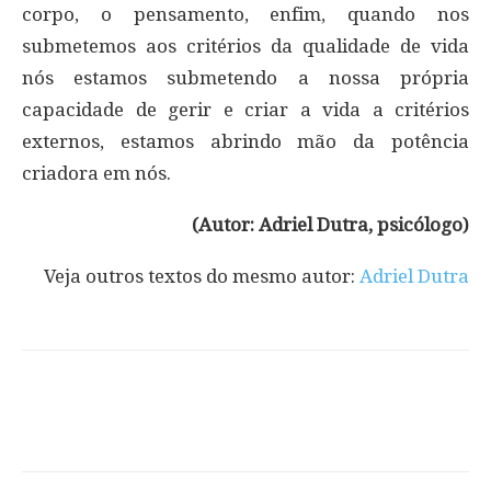
corpo, o pensamento, enfim, quando nos
submetemos aos critérios da qualidade de vida
nós estamos submetendo a nossa própria
capacidade de gerir e criar a vida a critérios
externos, estamos abrindo mão da potência
criadora em nós.
(Autor: Adriel Dutra, psicólogo)
Veja outros textos do mesmo autor:
Adriel Dutra