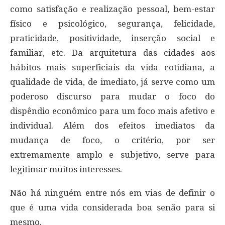
como satisfação e realização pessoal, bem-estar
físico e psicológico, segurança, felicidade,
praticidade, positividade, inserção social e
familiar, etc. Da arquitetura das cidades aos
hábitos mais superficiais da vida cotidiana, a
qualidade de vida, de imediato, já serve como um
poderoso discurso para mudar o foco do
dispêndio econômico para um foco mais afetivo e
individual. Além dos efeitos imediatos da
mudança de foco, o critério, por ser
extremamente amplo e subjetivo, serve para
legitimar muitos interesses.
Não há ninguém entre nós em vias de definir o
que é uma vida considerada boa senão para si
mesmo.