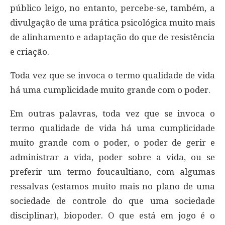
público leigo, no entanto, percebe-se, também, a
divulgação de uma prática psicológica muito mais
de alinhamento e adaptação do que de resistência
e criação.
Toda vez que se invoca o termo qualidade de vida
há uma cumplicidade muito grande com o poder.
Em outras palavras, toda vez que se invoca o
termo qualidade de vida há uma cumplicidade
muito grande com o poder, o poder de gerir e
administrar a vida, poder sobre a vida, ou se
preferir um termo foucaultiano, com algumas
ressalvas (estamos muito mais no plano de uma
sociedade de controle do que uma sociedade
disciplinar), biopoder. O que está em jogo é o