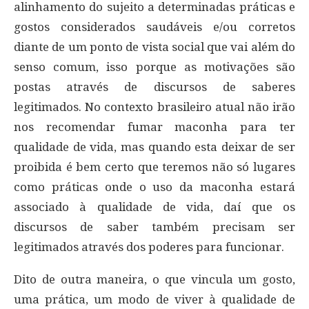
alinhamento do sujeito a determinadas práticas e
gostos considerados saudáveis e/ou corretos
diante de um ponto de vista social que vai além do
senso comum, isso porque as motivações são
postas através de discursos de saberes
legitimados. No contexto brasileiro atual não irão
nos recomendar fumar maconha para ter
qualidade de vida, mas quando esta deixar de ser
proibida é bem certo que teremos não só lugares
como práticas onde o uso da maconha estará
associado à qualidade de vida, daí que os
discursos de saber também precisam ser
legitimados através dos poderes para funcionar.
Dito de outra maneira, o que vincula um gosto,
uma prática, um modo de viver à qualidade de