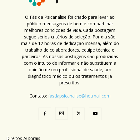
O Fãs da Psicanálise foi criado para levar ao
público mensagens de bem e compartilhar
melhores condições de vida. Cada postagem
segue sérios critérios de seleção. Por dia são
mais de 12 horas de dedicação intensa, além do
trabalho de colaboradores, equipe técnica e
parceiros. As nossas postagens são produzidas
com o intuito de informar e não substituem a
opinião de um profissional de saúde, um
diagnóstico médico ou os tratamentos já
prescritos.
Contato:
fasdapsicanalise@hotmail.com
Direitos Autorais