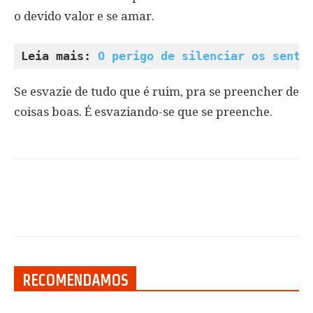
o devido valor e se amar.
Leia mais: 
O perigo de silenciar os senti
Se esvazie de tudo que é ruim, pra se preencher de
coisas boas. É esvaziando-se que se preenche.
RECOMENDAMOS