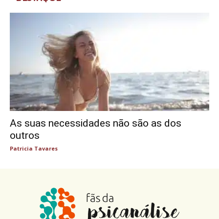
As suas necessidades não são as dos
outros
Patricia Tavares