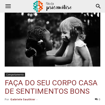
Comportamento
FAÇA DO SEU CORPO CASA
DE SENTIMENTOS BONS
Por
Gabriele Sauthier
-
0