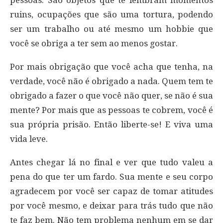
ruins, ocupações que são uma tortura, podendo
ser um trabalho ou até mesmo um hobbie que
você se obriga a ter sem ao menos gostar.
Por mais obrigação que você acha que tenha, na
verdade, você não é obrigado a nada. Quem tem te
obrigado a fazer o que você não quer, se não é sua
mente? Por mais que as pessoas te cobrem, você é
sua própria prisão. Então liberte-se! E viva uma
vida leve.
Antes chegar lá no final e ver que tudo valeu a
pena do que ter um fardo. Sua mente e seu corpo
agradecem por você ser capaz de tomar atitudes
por você mesmo, e deixar para trás tudo que não
te faz bem. Não tem problema nenhum em se dar