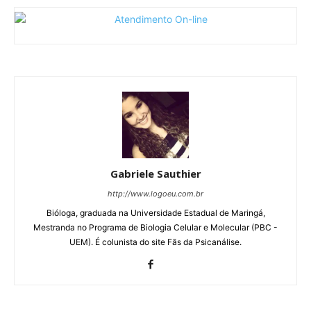
Gabriele Sauthier
http://www.logoeu.com.br
Bióloga, graduada na Universidade Estadual de Maringá,
Mestranda no Programa de Biologia Celular e Molecular (PBC -
UEM). É colunista do site Fãs da Psicanálise.