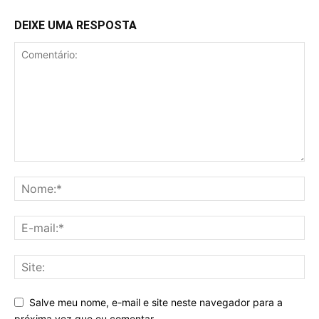
DEIXE UMA RESPOSTA
Salve meu nome, e-mail e site neste navegador para a
próxima vez que eu comentar.