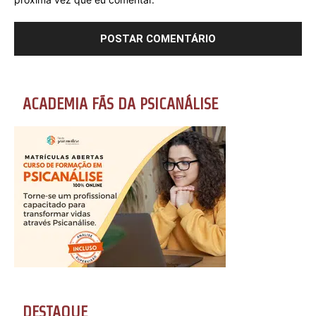
ACADEMIA FÃS DA PSICANÁLISE
DESTAQUE