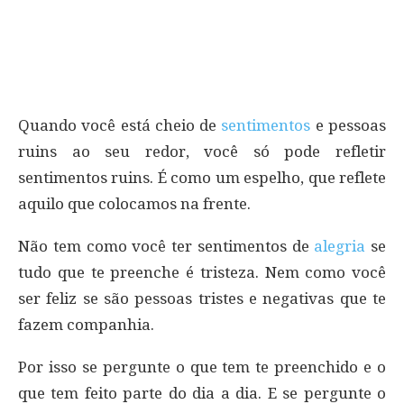
Quando você está cheio de
sentimentos
e pessoas
ruins ao seu redor, você só pode refletir
sentimentos ruins. É como um espelho, que reflete
aquilo que colocamos na frente.
Não tem como você ter sentimentos de
alegria
se
tudo que te preenche é tristeza. Nem como você
ser feliz se são pessoas tristes e negativas que te
fazem companhia.
Por isso se pergunte o que tem te preenchido e o
que tem feito parte do dia a dia. E se pergunte o