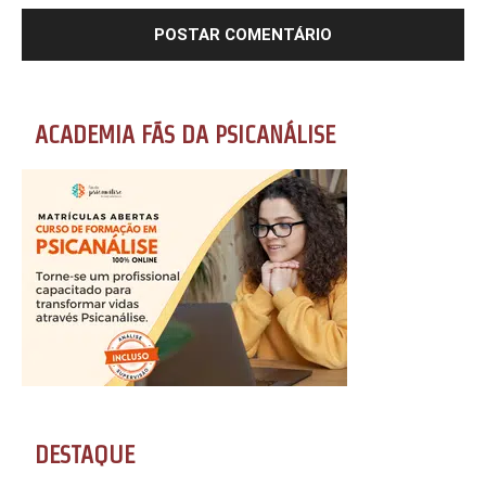
ACADEMIA FÃS DA PSICANÁLISE
DESTAQUE