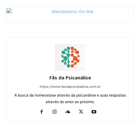
Fãs da Psicanálise
https://www.fasdapsicanalise.com.br
A busca da homeostase através da psicanálise e suas respostas
através do amor ao próximo.