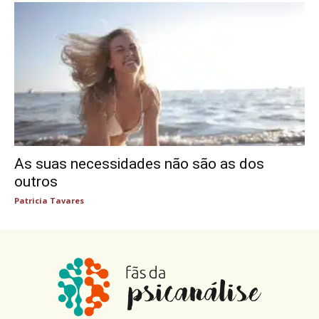
As suas necessidades não são as dos
outros
Patricia Tavares