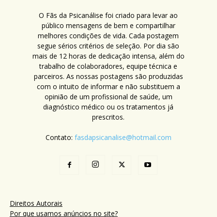
O Fãs da Psicanálise foi criado para levar ao
público mensagens de bem e compartilhar
melhores condições de vida. Cada postagem
segue sérios critérios de seleção. Por dia são
mais de 12 horas de dedicação intensa, além do
trabalho de colaboradores, equipe técnica e
parceiros. As nossas postagens são produzidas
com o intuito de informar e não substituem a
opinião de um profissional de saúde, um
diagnóstico médico ou os tratamentos já
prescritos.
Contato:
fasdapsicanalise@hotmail.com
Direitos Autorais
Por que usamos anúncios no site?