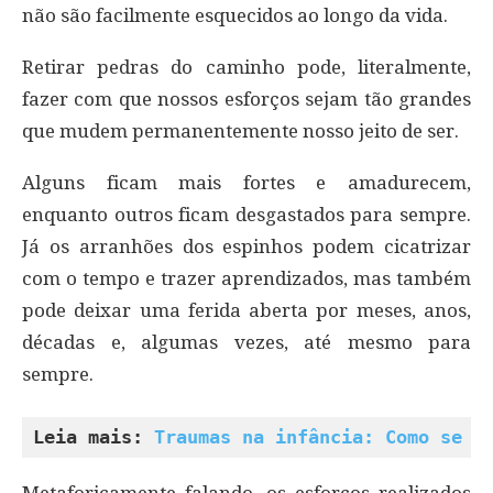
não são facilmente esquecidos ao longo da vida.
Retirar pedras do caminho pode, literalmente,
fazer com que nossos esforços sejam tão grandes
que mudem permanentemente nosso jeito de ser.
Alguns ficam mais fortes e amadurecem,
enquanto outros ficam desgastados para sempre.
Já os arranhões dos espinhos podem cicatrizar
com o tempo e trazer aprendizados, mas também
pode deixar uma ferida aberta por meses, anos,
décadas e, algumas vezes, até mesmo para
sempre.
Leia mais: 
Traumas na infância: Como se l
Metaforicamente falando, os esforços realizados