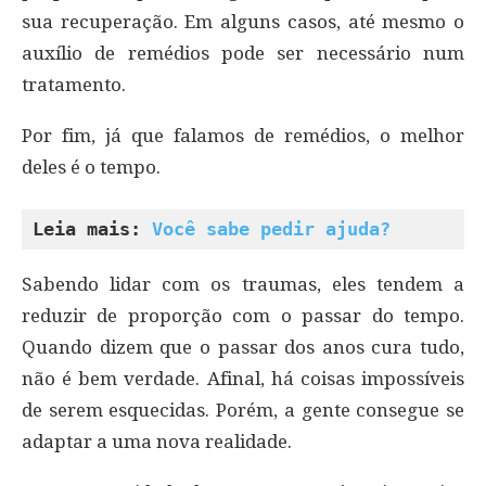
sua recuperação. Em alguns casos, até mesmo o
auxílio de remédios pode ser necessário num
tratamento.
Por fim, já que falamos de remédios, o melhor
deles é o tempo.
Leia mais: 
Você sabe pedir ajuda?
Sabendo lidar com os traumas, eles tendem a
reduzir de proporção com o passar do tempo.
Quando dizem que o passar dos anos cura tudo,
não é bem verdade. Afinal, há coisas impossíveis
de serem esquecidas. Porém, a gente consegue se
adaptar a uma nova realidade.