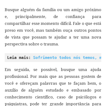
Busque alguém da família ou um amigo próximo
e, principalmente, de confiança para
compartilhar esse momento difícil. Fale o que está
preso em você, mas também ouça outros pontos
de vista que possam te ajudar a ter uma nova
perspectiva sobre o trauma.
Leia mais: 
Sofrimento todos nós temos, ma
Em seguida, se possível, busque uma ajuda
profissional. Por mais que as pessoas gostem de
você e ofereçam palavras que te façam bem, o
auxílio de alguém estudado e embasado por
conhecimento científico, caso de psicólogos e
psiquiatras, pode ter grande importância para