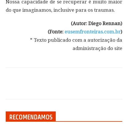
Nossa capacidade de se recuperar é muito maior
do que imaginamos, inclusive para os traumas.
(Autor: Diego Rennan)
(Fonte:
eusemfronteiras.com.br
)
* Texto publicado com a autorização da
administração do site
RECOMENDAMOS