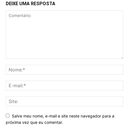
DEIXE UMA RESPOSTA
Salve meu nome, e-mail e site neste navegador para a
próxima vez que eu comentar.