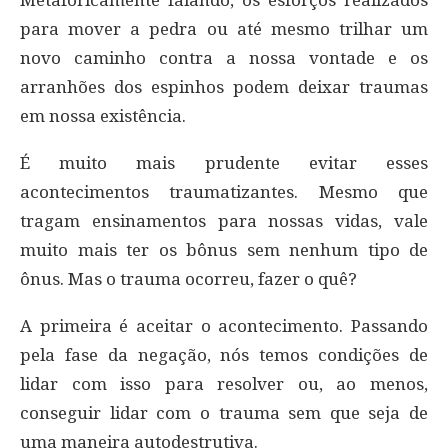
para mover a pedra ou até mesmo trilhar um
novo caminho contra a nossa vontade e os
arranhões dos espinhos podem deixar traumas
em nossa existência.
É muito mais prudente evitar esses
acontecimentos traumatizantes. Mesmo que
tragam ensinamentos para nossas vidas, vale
muito mais ter os bônus sem nenhum tipo de
ônus. Mas o trauma ocorreu, fazer o quê?
A primeira é aceitar o acontecimento. Passando
pela fase da negação, nós temos condições de
lidar com isso para resolver ou, ao menos,
conseguir lidar com o trauma sem que seja de
uma maneira autodestrutiva.