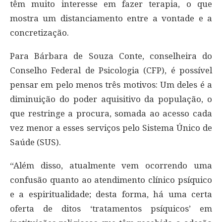
têm muito interesse em fazer terapia, o que
mostra um distanciamento entre a vontade e a
concretização.
Para Bárbara de Souza Conte, conselheira do
Conselho Federal de Psicologia (CFP), é possível
pensar em pelo menos três motivos: Um deles é a
diminuição do poder aquisitivo da população, o
que restringe a procura, somada ao acesso cada
vez menor a esses serviços pelo Sistema Único de
Saúde (SUS).
“Além disso, atualmente vem ocorrendo uma
confusão quanto ao atendimento clínico psíquico
e a espiritualidade; desta forma, há uma certa
oferta de ditos ‘tratamentos psíquicos’ em