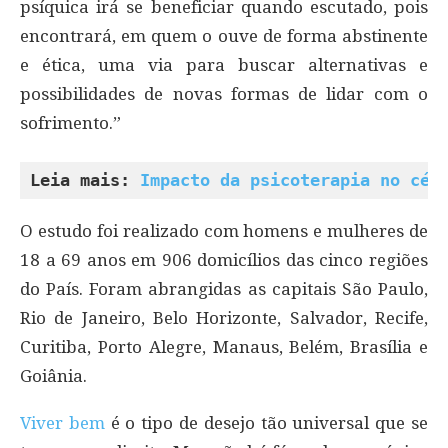
psíquica irá se beneficiar quando escutado, pois
encontrará, em quem o ouve de forma abstinente
e ética, uma via para buscar alternativas e
possibilidades de novas formas de lidar com o
sofrimento.”
Leia mais: 
Impacto da psicoterapia no cér
O estudo foi realizado com homens e mulheres de
18 a 69 anos em 906 domicílios das cinco regiões
do País. Foram abrangidas as capitais São Paulo,
Rio de Janeiro, Belo Horizonte, Salvador, Recife,
Curitiba, Porto Alegre, Manaus, Belém, Brasília e
Goiânia.
Viver bem
é o tipo de desejo tão universal que se