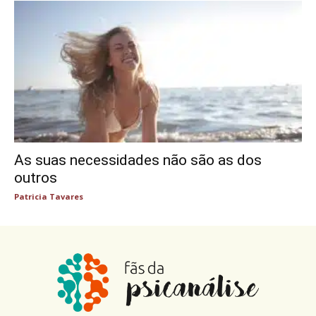
As suas necessidades não são as dos
outros
Patricia Tavares