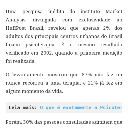
Uma pesquisa inédita do instituto Market
Analysis, divulgada com exclusividade ao
HuffPost Brasil, revelou que apenas 2% dos
adultos dos principais centros urbanos do Brasil
fazem psicoterapia. É o mesmo resultado
verificado em 2002, quando a primeira medição
foi realizada.
O levantamento mostrou que 87% não faz ou
nunca recorreu a uma terapia, e 11% já fez em
algum momento da vida.
Leia mais: 
O que é exatamente a Psicotera
Porém, 30% das pessoas consultadas admitem que