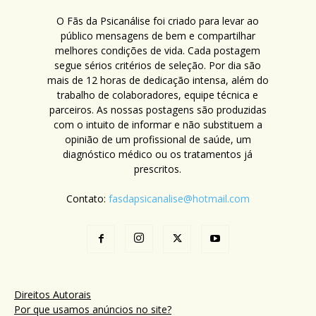
O Fãs da Psicanálise foi criado para levar ao
público mensagens de bem e compartilhar
melhores condições de vida. Cada postagem
segue sérios critérios de seleção. Por dia são
mais de 12 horas de dedicação intensa, além do
trabalho de colaboradores, equipe técnica e
parceiros. As nossas postagens são produzidas
com o intuito de informar e não substituem a
opinião de um profissional de saúde, um
diagnóstico médico ou os tratamentos já
prescritos.
Contato:
fasdapsicanalise@hotmail.com
Direitos Autorais
Por que usamos anúncios no site?