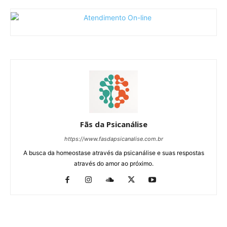
Fãs da Psicanálise
https://www.fasdapsicanalise.com.br
A busca da homeostase através da psicanálise e suas respostas
através do amor ao próximo.