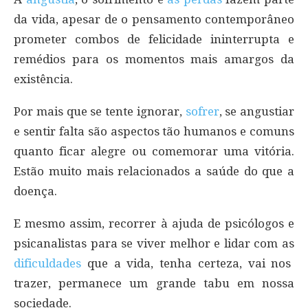
da vida, apesar de o pensamento contemporâneo
prometer combos de felicidade ininterrupta e
remédios para os momentos mais amargos da
existência.
Por mais que se tente ignorar,
sofrer
, se angustiar
e sentir falta são aspectos tão humanos e comuns
quanto ficar alegre ou comemorar uma vitória.
Estão muito mais relacionados a saúde do que a
doença.
E mesmo assim, recorrer à ajuda de psicólogos e
psicanalistas para se viver melhor e lidar com as
dificuldades
que a vida, tenha certeza, vai nos
trazer, permanece um grande tabu em nossa
sociedade.