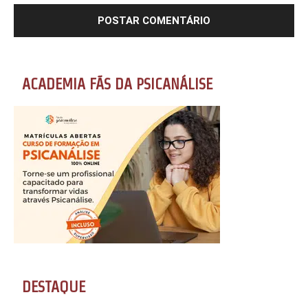
ACADEMIA FÃS DA PSICANÁLISE
DESTAQUE