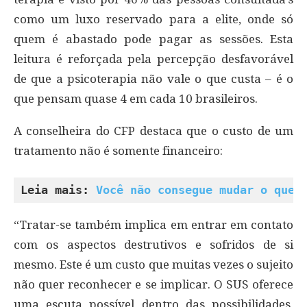
como um luxo reservado para a elite, onde só
quem é abastado pode pagar as sessões. Esta
leitura é reforçada pela percepção desfavorável
de que a psicoterapia não vale o que custa – é o
que pensam quase 4 em cada 10 brasileiros.
A conselheira do CFP destaca que o custo de um
tratamento não é somente financeiro:
Leia mais: 
Você não consegue mudar o que 
“Tratar-se também implica em entrar em contato
com os aspectos destrutivos e sofridos de si
mesmo. Este é um custo que muitas vezes o sujeito
não quer reconhecer e se implicar. O SUS oferece
uma escuta possível dentro das possibilidades,