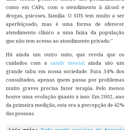
como em CAPs, com o atendimento à álcool e
drogas, psicoses, família. O SUS tem muito a ser
aperfeiçoado, mas é uma forma de oferecer
atendimento clínico a uma faixa da população
que não tem acesso ao atendimento privado.”
Há ainda um outro mito, que revela que os
cuidados com a
saúde mental
ainda são um
grande tabu em nossa sociedade. Para 34% dos
consultados, apenas quem passa por problemas
muito graves precisa fazer terapia. Pelo menos
houve uma evolução quanto a isso: Em 2002, ano
da primeira medição, esta era a percepção de 42%
das pessoas.
Leia mais: 
Todo mundo precisa de terapia?