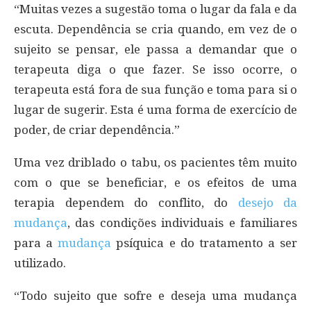
“Muitas vezes a sugestão toma o lugar da fala e da
escuta. Dependência se cria quando, em vez de o
sujeito se pensar, ele passa a demandar que o
terapeuta diga o que fazer. Se isso ocorre, o
terapeuta está fora de sua função e toma para si o
lugar de sugerir. Esta é uma forma de exercício de
poder, de criar dependência.”
Uma vez driblado o tabu, os pacientes têm muito
com o que se beneficiar, e os efeitos de uma
terapia dependem do conflito, do
desejo da
mudança
, das condições individuais e familiares
para a
mudança
psíquica e do tratamento a ser
utilizado.
“Todo sujeito que sofre e deseja uma mudança