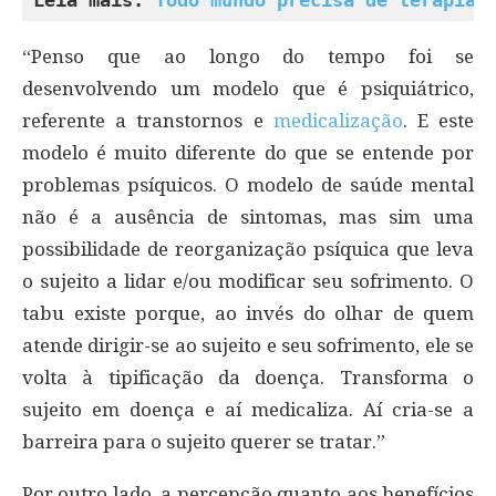
“Penso que ao longo do tempo foi se
desenvolvendo um modelo que é psiquiátrico,
referente a transtornos e
medicalização
. E este
modelo é muito diferente do que se entende por
problemas psíquicos. O modelo de saúde mental
não é a ausência de sintomas, mas sim uma
possibilidade de reorganização psíquica que leva
o sujeito a lidar e/ou modificar seu sofrimento. O
tabu existe porque, ao invés do olhar de quem
atende dirigir-se ao sujeito e seu sofrimento, ele se
volta à tipificação da doença. Transforma o
sujeito em doença e aí medicaliza. Aí cria-se a
barreira para o sujeito querer se tratar.”
Por outro lado, a percepção quanto aos benefícios