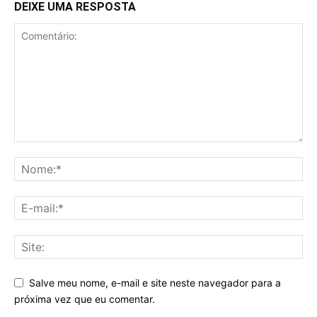
DEIXE UMA RESPOSTA
Salve meu nome, e-mail e site neste navegador para a
próxima vez que eu comentar.