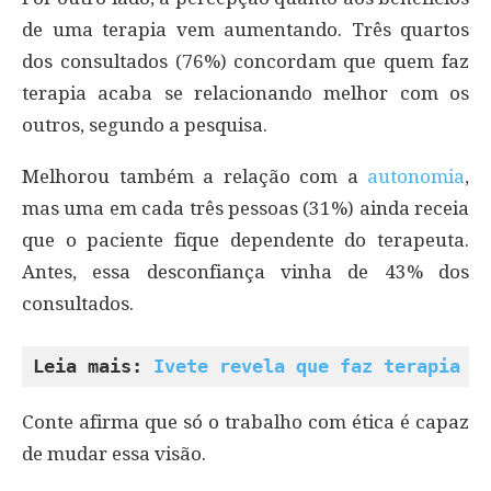
de uma terapia vem aumentando. Três quartos
dos consultados (76%) concordam que quem faz
terapia acaba se relacionando melhor com os
outros, segundo a pesquisa.
Melhorou também a relação com a
autonomia
,
mas uma em cada três pessoas (31%) ainda receia
que o paciente fique dependente do terapeuta.
Antes, essa desconfiança vinha de 43% dos
consultados.
Leia mais: 
Ivete revela que faz terapia h
Conte afirma que só o trabalho com ética é capaz
de mudar essa visão.