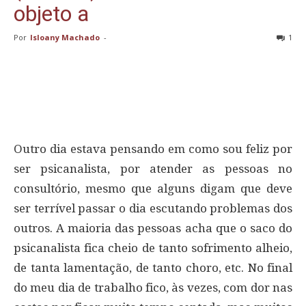
objeto a
Por
Isloany Machado
-
1
Outro dia estava pensando em como sou feliz por
ser psicanalista, por atender as pessoas no
consultório, mesmo que alguns digam que deve
ser terrível passar o dia escutando problemas dos
outros. A maioria das pessoas acha que o saco do
psicanalista fica cheio de tanto sofrimento alheio,
de tanta lamentação, de tanto choro, etc. No final
do meu dia de trabalho fico, às vezes, com dor nas