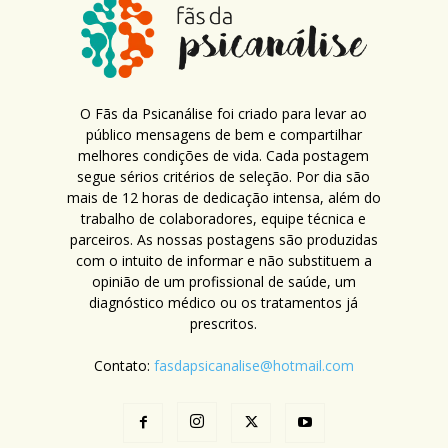
O Fãs da Psicanálise foi criado para levar ao
público mensagens de bem e compartilhar
melhores condições de vida. Cada postagem
segue sérios critérios de seleção. Por dia são
mais de 12 horas de dedicação intensa, além do
trabalho de colaboradores, equipe técnica e
parceiros. As nossas postagens são produzidas
com o intuito de informar e não substituem a
opinião de um profissional de saúde, um
diagnóstico médico ou os tratamentos já
prescritos.
Contato:
fasdapsicanalise@hotmail.com