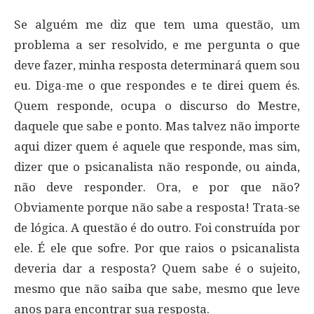
Se alguém me diz que tem uma questão, um
problema a ser resolvido, e me pergunta o que
deve fazer, minha resposta determinará quem sou
eu. Diga-me o que respondes e te direi quem és.
Quem responde, ocupa o discurso do Mestre,
daquele que sabe e ponto. Mas talvez não importe
aqui dizer quem é aquele que responde, mas sim,
dizer que o psicanalista não responde, ou ainda,
não deve responder. Ora, e por que não?
Obviamente porque não sabe a resposta! Trata-se
de lógica. A questão é do outro. Foi construída por
ele. É ele que sofre. Por que raios o psicanalista
deveria dar a resposta? Quem sabe é o sujeito,
mesmo que não saiba que sabe, mesmo que leve
anos para encontrar sua resposta.