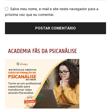
Salve meu nome, e-mail e site neste navegador para a
próxima vez que eu comentar.
ACADEMIA FÃS DA PSICANÁLISE