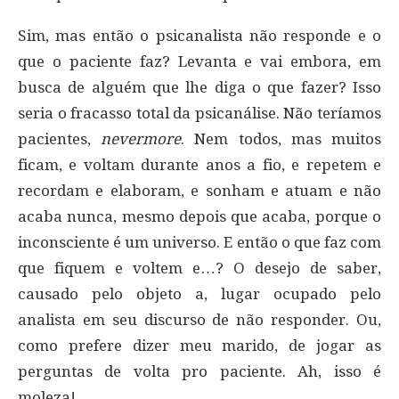
Sim, mas então o psicanalista não responde e o
que o paciente faz? Levanta e vai embora, em
busca de alguém que lhe diga o que fazer? Isso
seria o fracasso total da psicanálise. Não teríamos
pacientes,
nevermore
. Nem todos, mas muitos
ficam, e voltam durante anos a fio, e repetem e
recordam e elaboram, e sonham e atuam e não
acaba nunca, mesmo depois que acaba, porque o
inconsciente é um universo. E então o que faz com
que fiquem e voltem e…? O desejo de saber,
causado pelo objeto a, lugar ocupado pelo
analista em seu discurso de não responder. Ou,
como prefere dizer meu marido, de jogar as
perguntas de volta pro paciente. Ah, isso é
moleza!