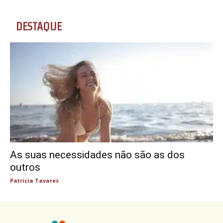
DESTAQUE
As suas necessidades não são as dos
outros
Patricia Tavares