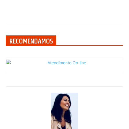
RECOMENDAMOS