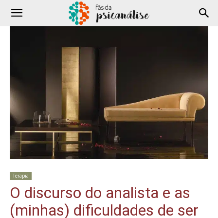
Terapia
O discurso do analista e as
(minhas) dificuldades de ser