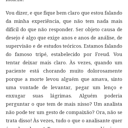
Vou dizer, e que fique bem claro que estou falando
da minha experiência, que não tem nada mais
difícil do que não responder. Ser objeto causa de
desejo é algo que exige anos e anos de análise, de
supervisão e de estudos teóricos. Estamos falando
do famoso tripé, estabelecido por Freud. Vou
tentar deixar mais claro. Às vezes, quando um
paciente está chorando muito dolorosamente
porque a morte levou alguém que amava, sinto
uma vontade de levantar, pegar um lenço e
enxugar suas lágrimas. Alguém poderia
perguntar o que tem de mais nisso? Um analista
não pode ter um gesto de compaixão? Ora, não se
trata disso! Às vezes, tudo o que o analisante quer