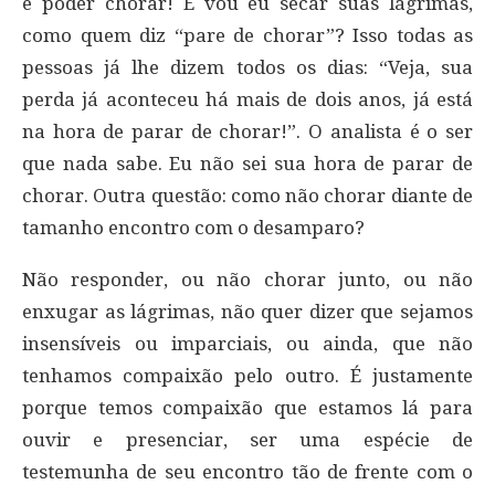
é poder chorar! E vou eu secar suas lágrimas,
como quem diz “pare de chorar”? Isso todas as
pessoas já lhe dizem todos os dias: “Veja, sua
perda já aconteceu há mais de dois anos, já está
na hora de parar de chorar!”. O analista é o ser
que nada sabe. Eu não sei sua hora de parar de
chorar. Outra questão: como não chorar diante de
tamanho encontro com o desamparo?
Não responder, ou não chorar junto, ou não
enxugar as lágrimas, não quer dizer que sejamos
insensíveis ou imparciais, ou ainda, que não
tenhamos compaixão pelo outro. É justamente
porque temos compaixão que estamos lá para
ouvir e presenciar, ser uma espécie de
testemunha de seu encontro tão de frente com o