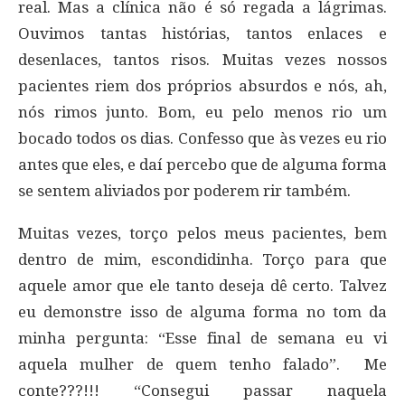
real. Mas a clínica não é só regada a lágrimas.
Ouvimos tantas histórias, tantos enlaces e
desenlaces, tantos risos. Muitas vezes nossos
pacientes riem dos próprios absurdos e nós, ah,
nós rimos junto. Bom, eu pelo menos rio um
bocado todos os dias. Confesso que às vezes eu rio
antes que eles, e daí percebo que de alguma forma
se sentem aliviados por poderem rir também.
Muitas vezes, torço pelos meus pacientes, bem
dentro de mim, escondidinha. Torço para que
aquele amor que ele tanto deseja dê certo. Talvez
eu demonstre isso de alguma forma no tom da
minha pergunta: “Esse final de semana eu vi
aquela mulher de quem tenho falado”. Me
conte???!!! “Consegui passar naquela