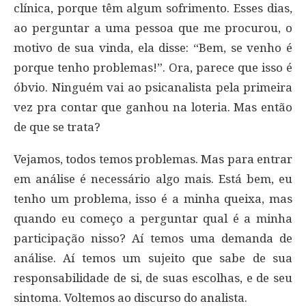
clínica, porque têm algum sofrimento. Esses dias,
ao perguntar a uma pessoa que me procurou, o
motivo de sua vinda, ela disse: “Bem, se venho é
porque tenho problemas!”. Ora, parece que isso é
óbvio. Ninguém vai ao psicanalista pela primeira
vez pra contar que ganhou na loteria. Mas então
de que se trata?
Vejamos, todos temos problemas. Mas para entrar
em análise é necessário algo mais. Está bem, eu
tenho um problema, isso é a minha queixa, mas
quando eu começo a perguntar qual é a minha
participação nisso? Aí temos uma demanda de
análise. Aí temos um sujeito que sabe de sua
responsabilidade de si, de suas escolhas, e de seu
sintoma. Voltemos ao discurso do analista.