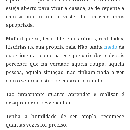
esteja aberto para virar a casaca, se de repente a
camisa que o outro veste lhe parecer mais
apropriada.
Multiplique-se, teste diferentes ritmos, realidades,
histórias na sua própria pele. Não tenha
medo
de
experimentar o que parece que vai caber e depois
perceber que na verdade aquela roupa, aquela
pessoa, aquela situação, não tinham nada a ver
com o seu real estilo de encarar o mundo.
Tão importante quanto aprender e realizar é
desaprender e desvencilhar.
Tenha a humildade de ser amplo, recomece
quantas vezes for preciso.