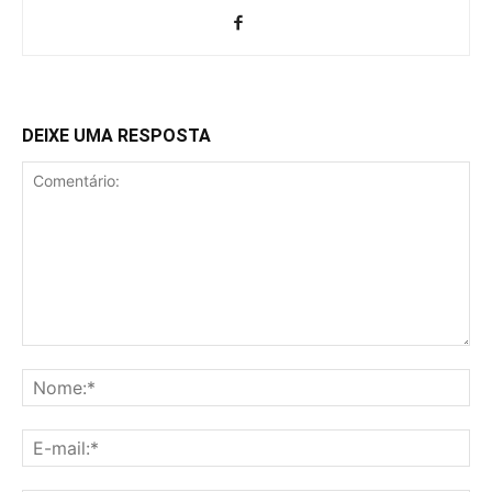
DEIXE UMA RESPOSTA