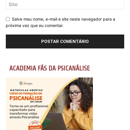
Salve meu nome, e-mail e site neste navegador para a
próxima vez que eu comentar.
ACADEMIA FÃS DA PSICANÁLISE