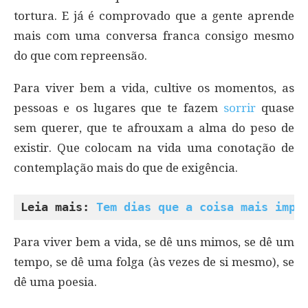
tortura. E já é comprovado que a gente aprende
mais com uma conversa franca consigo mesmo
do que com repreensão.
Para viver bem a vida, cultive os momentos, as
pessoas e os lugares que te fazem
sorrir
quase
sem querer, que te afrouxam a alma do peso de
existir. Que colocam na vida uma conotação de
contemplação mais do que de exigência.
Leia mais: 
Tem dias que a coisa mais impo
Para viver bem a vida, se dê uns mimos, se dê um
tempo, se dê uma folga (às vezes de si mesmo), se
dê uma poesia.