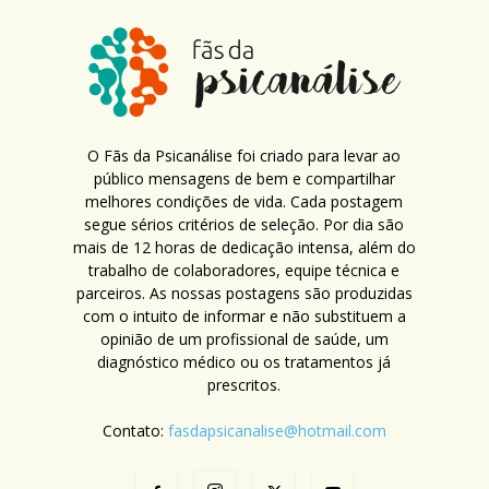
O Fãs da Psicanálise foi criado para levar ao
público mensagens de bem e compartilhar
melhores condições de vida. Cada postagem
segue sérios critérios de seleção. Por dia são
mais de 12 horas de dedicação intensa, além do
trabalho de colaboradores, equipe técnica e
parceiros. As nossas postagens são produzidas
com o intuito de informar e não substituem a
opinião de um profissional de saúde, um
diagnóstico médico ou os tratamentos já
prescritos.
Contato:
fasdapsicanalise@hotmail.com