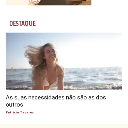
DESTAQUE
As suas necessidades não são as dos
outros
Patricia Tavares