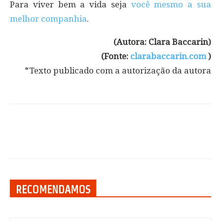
Para viver bem a vida seja
você mesmo a sua
melhor companhia
.
(Autora: Clara Baccarin)
(Fonte:
clarabaccarin.com
)
*Texto publicado com a autorização da autora
RECOMENDAMOS