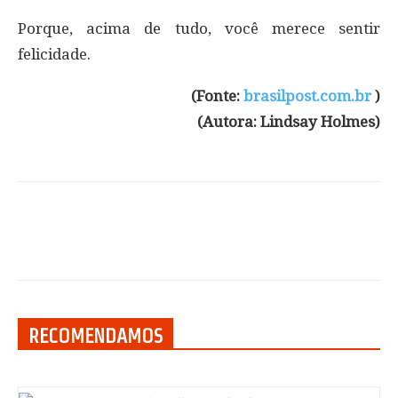
Porque, acima de tudo, você merece sentir
felicidade.
(Fonte:
brasilpost.com.br
)
(Autora: Lindsay Holmes)
RECOMENDAMOS