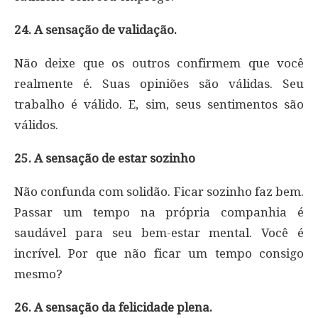
24. A sensação de validação.
Não deixe que os outros confirmem que você
realmente é. Suas opiniões são válidas. Seu
trabalho é válido. E, sim, seus sentimentos são
válidos.
25. A sensação de estar sozinho
Não confunda com solidão. Ficar sozinho faz bem.
Passar um tempo na própria companhia é
saudável para seu bem-estar mental. Você é
incrível. Por que não ficar um tempo consigo
mesmo?
26. A sensação da felicidade plena.