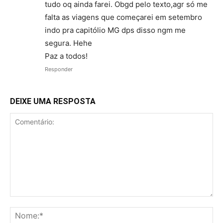
tudo oq ainda farei. Obgd pelo texto,agr só me
falta as viagens que começarei em setembro
indo pra capitólio MG dps disso ngm me
segura. Hehe
Paz a todos!
Responder
DEIXE UMA RESPOSTA