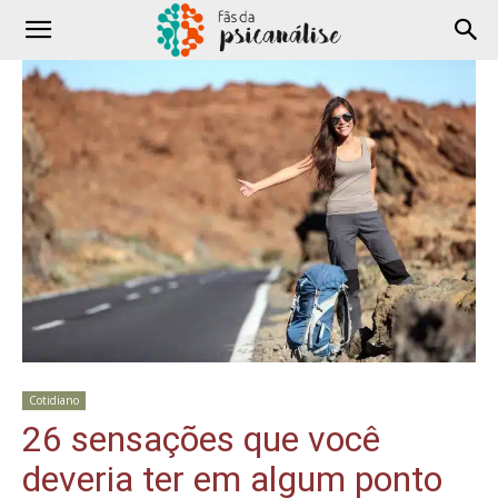
Cotidiano
26 sensações que você
deveria ter em algum ponto