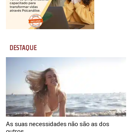
DESTAQUE
As suas necessidades não são as dos
outros