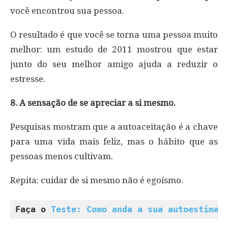
você encontrou sua pessoa.
O resultado é que você se torna uma pessoa muito
melhor: um estudo de 2011 mostrou que estar
junto do seu melhor amigo ajuda a reduzir o
estresse.
8. A sensação de se apreciar a si mesmo.
Pesquisas mostram que a autoaceitação é a chave
para uma vida mais feliz, mas o hábito que as
pessoas menos cultivam.
Repita: cuidar de si mesmo não é egoísmo.
Faça o 
Teste: Como anda a sua autoestima?