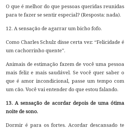
O que é melhor do que pessoas queridas reunidas
para te fazer se sentir especial? (Resposta: nada).
12. A sensação de agarrar um bicho fofo.
Como Charles Schulz disse certa vez: “Felicidade é
um cachorrinho quente”.
Animais de estimação fazem de você uma pessoa
mais feliz e mais saudável. Se você quer saber o
que é amor incondicional, passe um tempo com
um cão. Você vai entender do que estou falando.
13. A sensação de acordar depois de uma ótima
noite de sono.
Dormir é para os fortes. Acordar descansado te