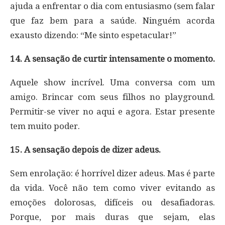
ajuda a enfrentar o dia com entusiasmo (sem falar
que faz bem para a saúde. Ninguém acorda
exausto dizendo: “Me sinto espetacular!”
14. A sensação de curtir intensamente o momento.
Aquele show incrível. Uma conversa com um
amigo. Brincar com seus filhos no playground.
Permitir-se viver no aqui e agora. Estar presente
tem muito poder.
15. A sensação depois de dizer adeus.
Sem enrolação: é horrível dizer adeus. Mas é parte
da vida. Você não tem como viver evitando as
emoções dolorosas, difíceis ou desafiadoras.
Porque, por mais duras que sejam, elas