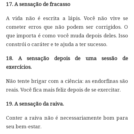
17. A sensação de fracasso
A vida não é escrita a lápis. Você não vive se
cometer erros que não podem ser corrigidos. O
que importa é como você muda depois deles. Isso
constrói o caráter e te ajuda a ter sucesso.
18. A sensação depois de uma sessão de
exercícios.
Não tente brigar com a ciência: as endorfinas são
reais. Você fica mais feliz depois de se exercitar.
19. A sensação da raiva.
Conter a raiva não é necessariamente bom para
seu bem-estar.