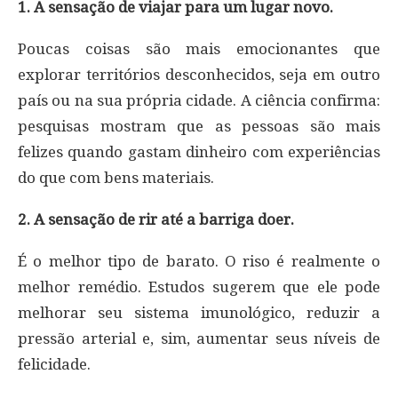
1. A sensação de viajar para um lugar novo.
Poucas coisas são mais emocionantes que
explorar territórios desconhecidos, seja em outro
país ou na sua própria cidade. A ciência confirma:
pesquisas mostram que as pessoas são mais
felizes quando gastam dinheiro com experiências
do que com bens materiais.
2. A sensação de rir até a barriga doer.
É o melhor tipo de barato. O riso é realmente o
melhor remédio. Estudos sugerem que ele pode
melhorar seu sistema imunológico, reduzir a
pressão arterial e, sim, aumentar seus níveis de
felicidade.