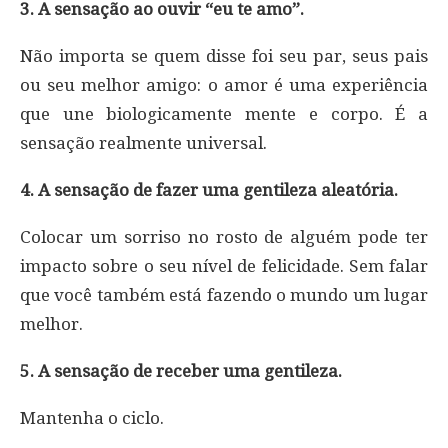
3. A sensação ao ouvir “eu te amo”.
Não importa se quem disse foi seu par, seus pais
ou seu melhor amigo: o amor é uma experiência
que une biologicamente mente e corpo. É a
sensação realmente universal.
4. A sensação de fazer uma gentileza aleatória.
Colocar um sorriso no rosto de alguém pode ter
impacto sobre o seu nível de felicidade. Sem falar
que você também está fazendo o mundo um lugar
melhor.
5. A sensação de receber uma gentileza.
Mantenha o ciclo.