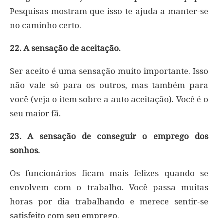
Pesquisas mostram que isso te ajuda a manter-se
no caminho certo.
22. A sensação de aceitação.
Ser aceito é uma sensação muito importante. Isso
não vale só para os outros, mas também para
você (veja o item sobre a auto aceitação). Você é o
seu maior fã.
23. A sensação de conseguir o emprego dos
sonhos.
Os funcionários ficam mais felizes quando se
envolvem com o trabalho. Você passa muitas
horas por dia trabalhando e merece sentir-se
satisfeito com seu emprego.