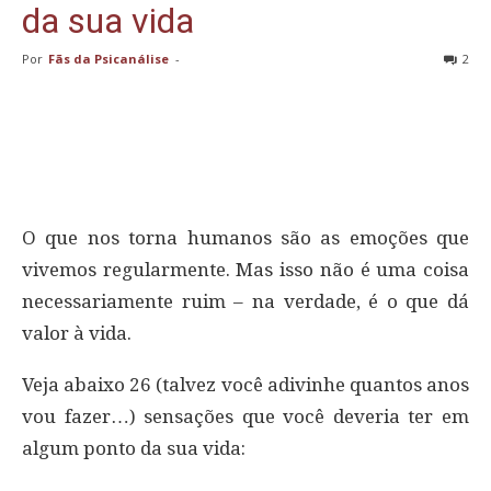
da sua vida
Por
Fãs da Psicanálise
-
2
O que nos torna humanos são as emoções que
vivemos regularmente. Mas isso não é uma coisa
necessariamente ruim – na verdade, é o que dá
valor à vida.
Veja abaixo 26 (talvez você adivinhe quantos anos
vou fazer…) sensações que você deveria ter em
algum ponto da sua vida: