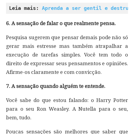
Leia mais: 
Aprenda a ser gentil e destrua
6. A sensação de falar o que realmente pensa.
Pesquisa sugerem que pensar demais pode não só
gerar mais estresse mas também atrapalhar a
execução de tarefas simples. Você tem todo o
direito de expressar seus pensamentos e opiniões.
Afirme-os claramente e com convicção.
7. A sensação quando alguém te entende.
Você sabe do que estou falando: o Harry Potter
para o seu Ron Weasley. A Nutella para o seu,
bem, tudo.
Poucas sensações são melhores que saber que