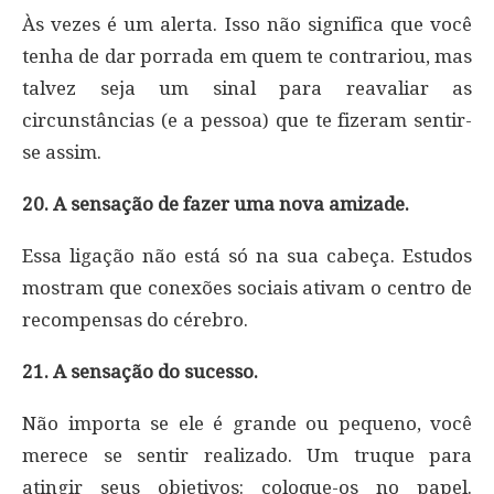
Às vezes é um alerta. Isso não significa que você
tenha de dar porrada em quem te contrariou, mas
talvez seja um sinal para reavaliar as
circunstâncias (e a pessoa) que te fizeram sentir-
se assim.
20. A sensação de fazer uma nova amizade.
Essa ligação não está só na sua cabeça. Estudos
mostram que conexões sociais ativam o centro de
recompensas do cérebro.
21. A sensação do sucesso.
Não importa se ele é grande ou pequeno, você
merece se sentir realizado. Um truque para
atingir seus objetivos: coloque-os no papel.