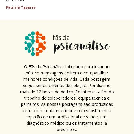
Patricia Tavares
O Fãs da Psicanálise foi criado para levar ao
público mensagens de bem e compartilhar
melhores condições de vida. Cada postagem
segue sérios critérios de seleção. Por dia são
mais de 12 horas de dedicação intensa, além do
trabalho de colaboradores, equipe técnica e
parceiros. As nossas postagens são produzidas
com o intuito de informar e não substituem a
opinião de um profissional de saúde, um
diagnóstico médico ou os tratamentos já
prescritos.