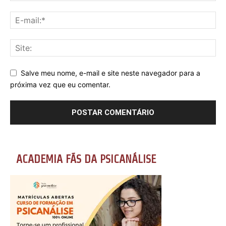
Salve meu nome, e-mail e site neste navegador para a
próxima vez que eu comentar.
ACADEMIA FÃS DA PSICANÁLISE