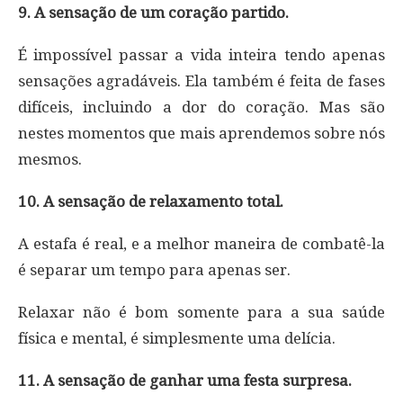
9. A sensação de um coração partido.
É impossível passar a vida inteira tendo apenas
sensações agradáveis. Ela também é feita de fases
difíceis, incluindo a dor do coração. Mas são
nestes momentos que mais aprendemos sobre nós
mesmos.
10. A sensação de relaxamento total.
A estafa é real, e a melhor maneira de combatê-la
é separar um tempo para apenas ser.
Relaxar não é bom somente para a sua saúde
física e mental, é simplesmente uma delícia.
11. A sensação de ganhar uma festa surpresa.