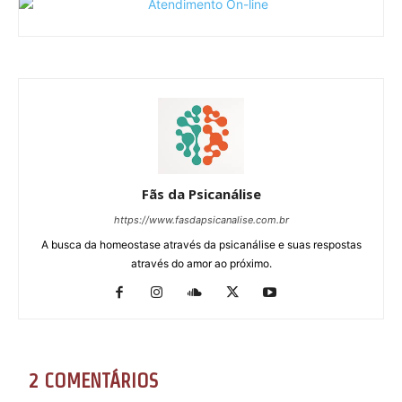
Fãs da Psicanálise
https://www.fasdapsicanalise.com.br
A busca da homeostase através da psicanálise e suas respostas
através do amor ao próximo.
2 COMENTÁRIOS