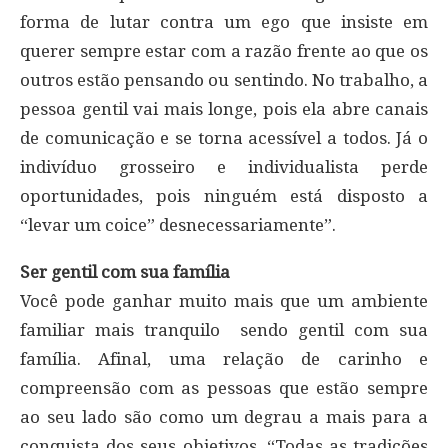
forma de lutar contra um ego que insiste em
querer sempre estar com a razão frente ao que os
outros estão pensando ou sentindo. No trabalho, a
pessoa gentil vai mais longe, pois ela abre canais
de comunicação e se torna acessível a todos. Já o
indivíduo grosseiro e individualista perde
oportunidades, pois ninguém está disposto a
“levar um coice” desnecessariamente”.
Ser gentil com sua família
Você pode ganhar muito mais que um ambiente
familiar mais tranquilo sendo gentil com sua
família. Afinal, uma relação de carinho e
compreensão com as pessoas que estão sempre
ao seu lado são como um degrau a mais para a
conquista dos seus objetivos. “Todas as tradições