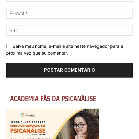
Salve meu nome, e-mail e site neste navegador para a
próxima vez que eu comentar.
ACADEMIA FÃS DA PSICANÁLISE