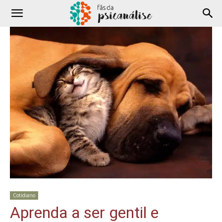
Cotidiano
Aprenda a ser gentil e