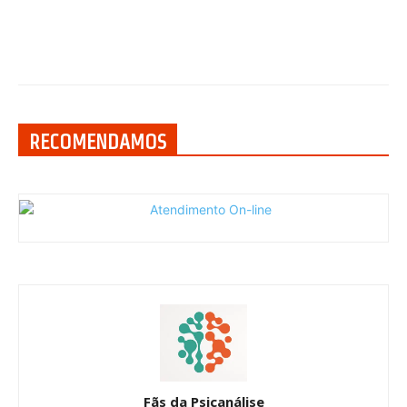
RECOMENDAMOS
Fãs da Psicanálise