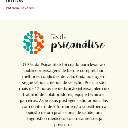
outros
Patricia Tavares
O Fãs da Psicanálise foi criado para levar ao
público mensagens de bem e compartilhar
melhores condições de vida. Cada postagem
segue sérios critérios de seleção. Por dia são
mais de 12 horas de dedicação intensa, além do
trabalho de colaboradores, equipe técnica e
parceiros. As nossas postagens são produzidas
com o intuito de informar e não substituem a
opinião de um profissional de saúde, um
diagnóstico médico ou os tratamentos já
prescritos.