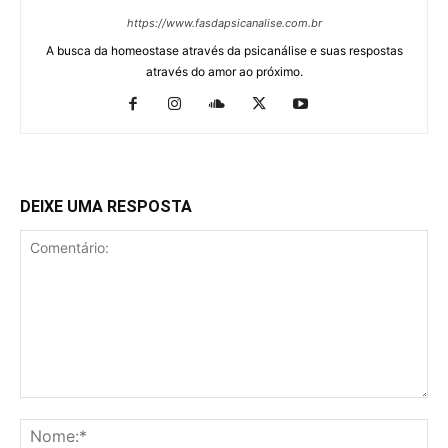
https://www.fasdapsicanalise.com.br
A busca da homeostase através da psicanálise e suas respostas
através do amor ao próximo.
DEIXE UMA RESPOSTA