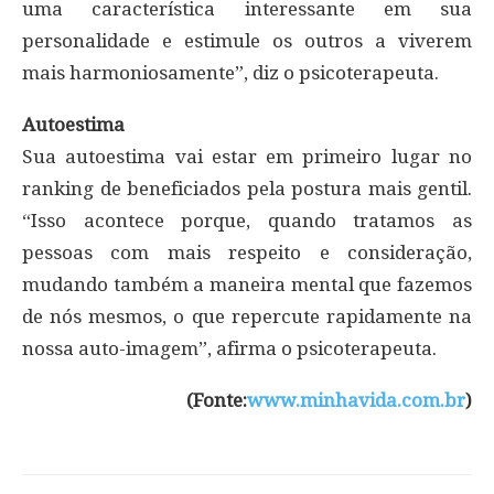
uma característica interessante em sua
personalidade e estimule os outros a viverem
mais harmoniosamente”, diz o psicoterapeuta.
Autoestima
Sua autoestima vai estar em primeiro lugar no
ranking de beneficiados pela postura mais gentil.
“Isso acontece porque, quando tratamos as
pessoas com mais respeito e consideração,
mudando também a maneira mental que fazemos
de nós mesmos, o que repercute rapidamente na
nossa auto-imagem”, afirma o psicoterapeuta.
(Fonte:
www.minhavida.com.br
)