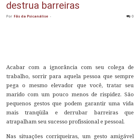
destrua barreiras
Por
Fãs da Psicanálise
-
0
Acabar com a ignorância com seu colega de
trabalho, sorrir para aquela pessoa que sempre
pega o mesmo elevador que você, tratar seu
marido com um pouco menos de rispidez. São
pequenos gestos que podem garantir uma vida
mais tranqüila e derrubar barreiras que
atrapalham seu sucesso profissional e pessoal.
Nas situações corriqueiras, um gesto amigável