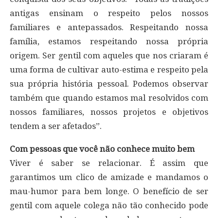
antigas ensinam o respeito pelos nossos
familiares e antepassados. Respeitando nossa
família, estamos respeitando nossa própria
origem. Ser gentil com aqueles que nos criaram é
uma forma de cultivar auto-estima e respeito pela
sua própria história pessoal. Podemos observar
também que quando estamos mal resolvidos com
nossos familiares, nossos projetos e objetivos
tendem a ser afetados”.
Com pessoas que você não conhece muito bem
Viver é saber se relacionar. É assim que
garantimos um clico de amizade e mandamos o
mau-humor para bem longe. O benefício de ser
gentil com aquele colega não tão conhecido pode