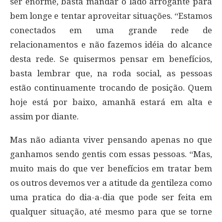
ser enorme, basta mandar o lado arrogante para
bem longe e tentar aproveitar situações. “Estamos
conectados em uma grande rede de
relacionamentos e não fazemos idéia do alcance
desta rede. Se quisermos pensar em benefícios,
basta lembrar que, na roda social, as pessoas
estão continuamente trocando de posição. Quem
hoje está por baixo, amanhã estará em alta e
assim por diante.
Mas não adianta viver pensando apenas no que
ganhamos sendo gentis com essas pessoas. “Mas,
muito mais do que ver benefícios em tratar bem
os outros devemos ver a atitude da gentileza como
uma pratica do dia-a-dia que pode ser feita em
qualquer situação, até mesmo para que se torne