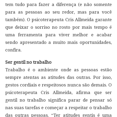
tem tudo para fazer a diferença (e não somente
para as pessoas ao seu redor, mas para você
também). O psicoterapeuta Cris Allmeida garante
que deixar o sorriso no rosto por mais tempo é
uma ferramenta para viver melhor e acabar
sendo apresentado a muito mais oportunidades,
confira.
Ser gentil no trabalho
Trabalho é o ambiente onde as pessoas estão
sempre atentas as atitudes das outras. Por isso,
gestos cordiais e respeitosos nunca são demais. O
psicoterapeuta Cris Allmeida, afirma que ser
gentil no trabalho significa parar de pensar só
nas suas tarefas e começar a respeitar o trabalho
das outras pessoas. “Ter atitudes gentis é uma