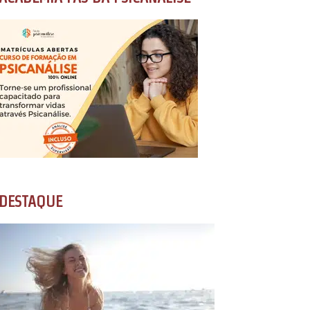
DESTAQUE