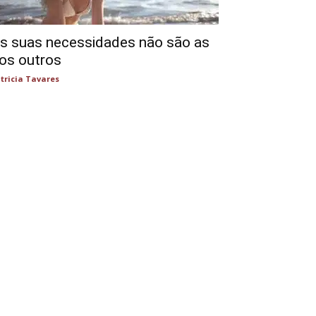
s suas necessidades não são as
os outros
tricia Tavares