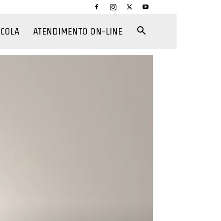
CCOLA
ATENDIMENTO ON-LINE