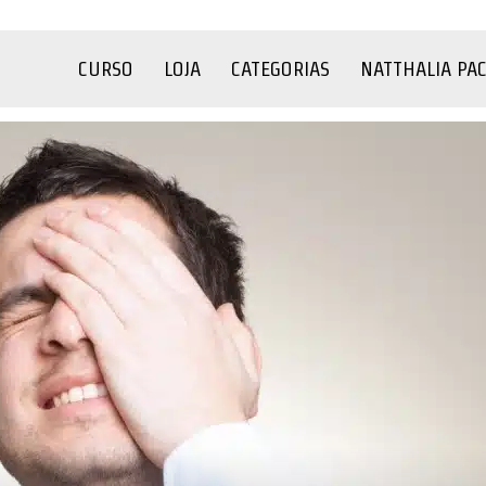
CURSO
LOJA
CATEGORIAS
NATTHALIA PA