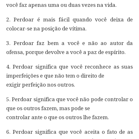
você faz apenas uma ou duas vezes na vida.
2. Perdoar é mais fácil quando você deixa de
colocar-se na posição de vítima.
3. Perdoar faz bem a você e não ao autor da
ofensa, porque devolve a você a paz de espírito.
4. Perdoar significa que você reconhece as suas
imperfeições e que não tem o direito de
exigir perfeição nos outros.
5. Perdoar significa que você não pode controlar o
que os outros fazem, mas pode se
controlar ante o que os outros lhe fazem.
6. Perdoar significa que você aceita o fato de as