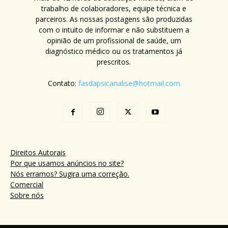
trabalho de colaboradores, equipe técnica e
parceiros. As nossas postagens são produzidas
com o intuito de informar e não substituem a
opinião de um profissional de saúde, um
diagnóstico médico ou os tratamentos já
prescritos.
Contato:
fasdapsicanalise@hotmail.com
Direitos Autorais
Por que usamos anúncios no site?
Nós erramos? Sugira uma correção.
Comercial
Sobre nós