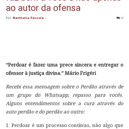
ao autor da ofensa
Por
Natthalia Paccola
-
0
“Perdoar é fazer uma prece sincera e entregar o
ofensor à justiça divina.” Mário Frigéri
Recebi essa mensagem sobre o Perdão através de
um grupo do Whatsapp, repasso para vocês.
Alguns entendimentos sobre a cura através do
auto perdão e do perdão ao outro:
1. Perdoar é um processo contínuo, não algo que