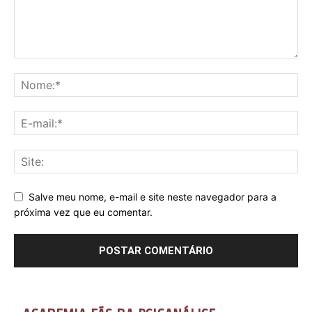
Salve meu nome, e-mail e site neste navegador para a
próxima vez que eu comentar.