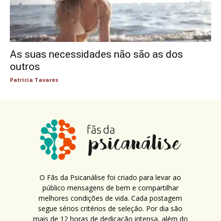
As suas necessidades não são as dos
outros
Patricia Tavares
O Fãs da Psicanálise foi criado para levar ao
público mensagens de bem e compartilhar
melhores condições de vida. Cada postagem
segue sérios critérios de seleção. Por dia são
mais de 12 horas de dedicação intensa, além do