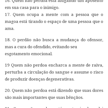
16. Quem não perdoa está alugando um aposento
em sua casa para o inimigo.
17. Quem ocupa a mente com a pessoa que o
magoa está tirando o espaço de uma pessoa que o
ama.
18. O perdão não busca a mudança do ofensor,
mas a cura do ofendido, evitando seu
esgotamento emocional.
19 Quem não perdoa encharca a mente de raiva,
perturba a circulação do sangue e assume o risco
de produzir doenças degenerativas.
20. Quem não perdoa está dizendo que suas dores
são mais importantes que suas bênçãos.