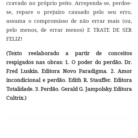
cravado no próprio peito. Arrependa-se, perdoe-
se, repare o prejuízo causado pelo seu erro,
assuma o compromisso de não errar mais (ou,
pelo menos, de errar menos) E TRATE DE SER
FELIZ!
(Texto reelaborado a partir de conceitos
respigados nas obras: 1. O poder do perdão. Dr.
Fred Luskin. Editora Novo Paradigma. 2. Amor
incondicional e perdão. Edith R. Stauffer. Editora
Totalidade. 3. Perdão. Gerald G. Jampolsky. Editora
Cultrix.)