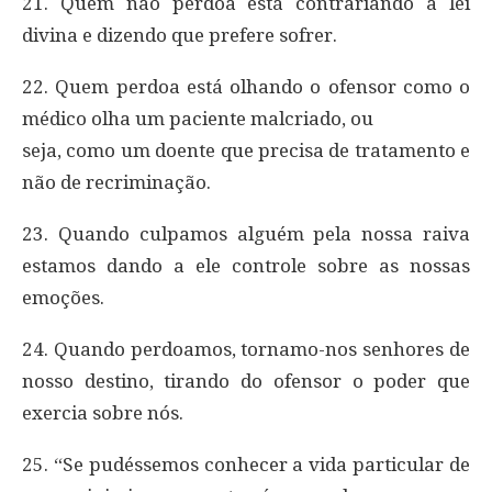
21. Quem não perdoa está contrariando a lei
divina e dizendo que prefere sofrer.
22. Quem perdoa está olhando o ofensor como o
médico olha um paciente malcriado, ou
seja, como um doente que precisa de tratamento e
não de recriminação.
23. Quando culpamos alguém pela nossa raiva
estamos dando a ele controle sobre as nossas
emoções.
24. Quando perdoamos, tornamo-nos senhores de
nosso destino, tirando do ofensor o poder que
exercia sobre nós.
25. “Se pudéssemos conhecer a vida particular de