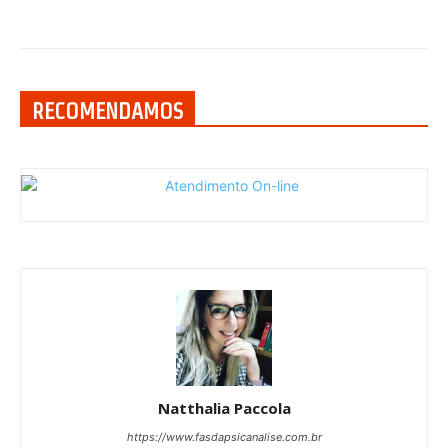
RECOMENDAMOS
Natthalia Paccola
https://www.fasdapsicanalise.com.br