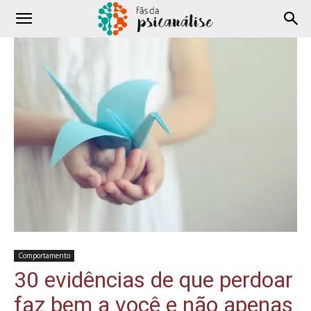
Comportamento
30 evidências de que perdoar
faz bem a você e não apenas