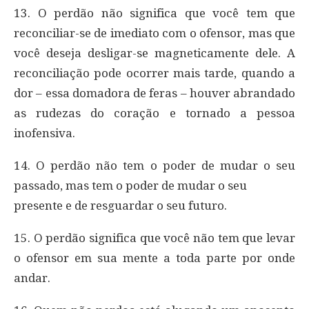
13. O perdão não significa que você tem que
reconciliar-se de imediato com o ofensor, mas que
você deseja desligar-se magneticamente dele. A
reconciliação pode ocorrer mais tarde, quando a
dor – essa domadora de feras – houver abrandado
as rudezas do coração e tornado a pessoa
inofensiva.
14. O perdão não tem o poder de mudar o seu
passado, mas tem o poder de mudar o seu
presente e de resguardar o seu futuro.
15. O perdão significa que você não tem que levar
o ofensor em sua mente a toda parte por onde
andar.