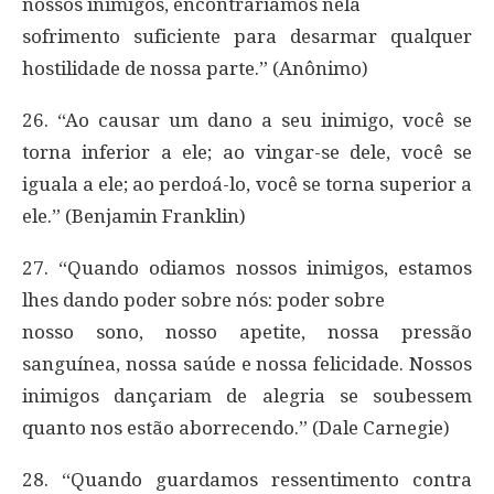
nossos inimigos, encontraríamos nela
sofrimento suficiente para desarmar qualquer
hostilidade de nossa parte.” (Anônimo)
26. “Ao causar um dano a seu inimigo, você se
torna inferior a ele; ao vingar-se dele, você se
iguala a ele; ao perdoá-lo, você se torna superior a
ele.” (Benjamin Franklin)
27. “Quando odiamos nossos inimigos, estamos
lhes dando poder sobre nós: poder sobre
nosso sono, nosso apetite, nossa pressão
sanguínea, nossa saúde e nossa felicidade. Nossos
inimigos dançariam de alegria se soubessem
quanto nos estão aborrecendo.” (Dale Carnegie)
28. “Quando guardamos ressentimento contra