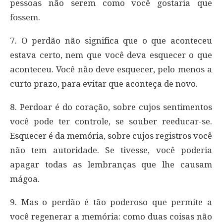
pessoas não serem como você gostaria que
fossem.
7. O perdão não significa que o que aconteceu
estava certo, nem que você deva esquecer o que
aconteceu. Você não deve esquecer, pelo menos a
curto prazo, para evitar que aconteça de novo.
8. Perdoar é do coração, sobre cujos sentimentos
você pode ter controle, se souber reeducar-se.
Esquecer é da memória, sobre cujos registros você
não tem autoridade. Se tivesse, você poderia
apagar todas as lembranças que lhe causam
mágoa.
9. Mas o perdão é tão poderoso que permite a
você regenerar a memória: como duas coisas não