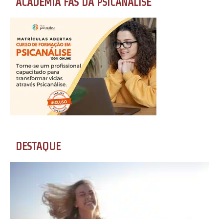
ACADEMIA FÃS DA PSICANÁLISE
DESTAQUE