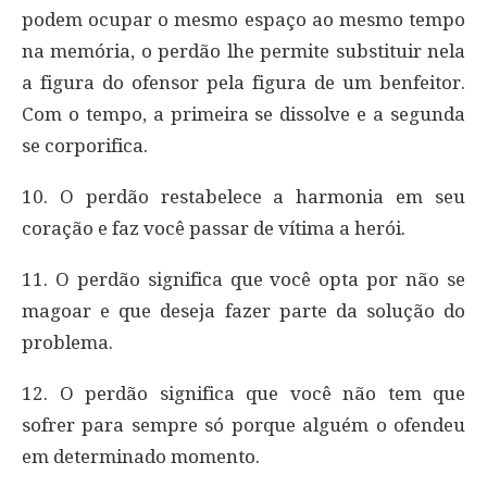
podem ocupar o mesmo espaço ao mesmo tempo
na memória, o perdão lhe permite substituir nela
a figura do ofensor pela figura de um benfeitor.
Com o tempo, a primeira se dissolve e a segunda
se corporifica.
10. O perdão restabelece a harmonia em seu
coração e faz você passar de vítima a herói.
11. O perdão significa que você opta por não se
magoar e que deseja fazer parte da solução do
problema.
12. O perdão significa que você não tem que
sofrer para sempre só porque alguém o ofendeu
em determinado momento.