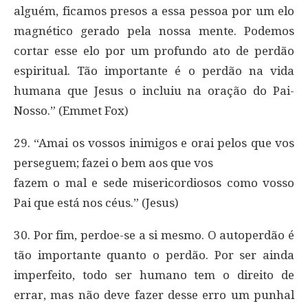
alguém, ficamos presos a essa pessoa por um elo
magnético gerado pela nossa mente. Podemos
cortar esse elo por um profundo ato de perdão
espiritual. Tão importante é o perdão na vida
humana que Jesus o incluiu na oração do Pai-
Nosso.” (Emmet Fox)
29. “Amai os vossos inimigos e orai pelos que vos
perseguem; fazei o bem aos que vos
fazem o mal e sede misericordiosos como vosso
Pai que está nos céus.” (Jesus)
30. Por fim, perdoe-se a si mesmo. O autoperdão é
tão importante quanto o perdão. Por ser ainda
imperfeito, todo ser humano tem o direito de
errar, mas não deve fazer desse erro um punhal