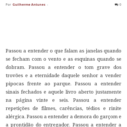
Por
Guilherme Antunes
-
0
Passou a entender o que falam as janelas quando
se fecham com o vento e as esquinas quando se
dobram. Passou a entender o tom grave dos
trovões e a eternidade daquele senhor a vender
pipocas frente ao parque. Passou a entender
sinais fechados e aquele livro aberto justamente
na página vinte e seis. Passou a entender
repetições de filmes, carências, tédios e rinite
alérgica. Passou a entender a demora do garçom e
a prontidão do entregador. Passou a entender a