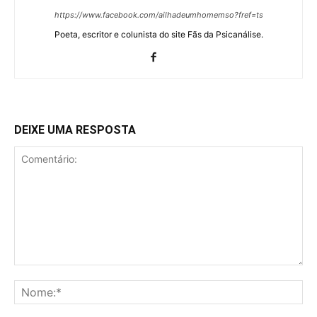
https://www.facebook.com/ailhadeumhomemso?fref=ts
Poeta, escritor e colunista do site Fãs da Psicanálise.
DEIXE UMA RESPOSTA