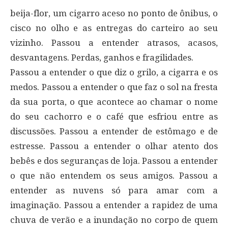
beija-flor, um cigarro aceso no ponto de ônibus, o
cisco no olho e as entregas do carteiro ao seu
vizinho. Passou a entender atrasos, acasos,
desvantagens. Perdas, ganhos e fragilidades.
Passou a entender o que diz o grilo, a cigarra e os
medos. Passou a entender o que faz o sol na fresta
da sua porta, o que acontece ao chamar o nome
do seu cachorro e o café que esfriou entre as
discussões. Passou a entender de estômago e de
estresse. Passou a entender o olhar atento dos
bebês e dos seguranças de loja. Passou a entender
o que não entendem os seus amigos. Passou a
entender as nuvens só para amar com a
imaginação. Passou a entender a rapidez de uma
chuva de verão e a inundação no corpo de quem