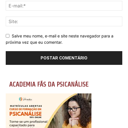
Salve meu nome, e-mail e site neste navegador para a
próxima vez que eu comentar.
ACADEMIA FÃS DA PSICANÁLISE