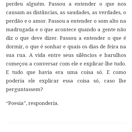
perdeu alguém. Passou a entender o que nos
causam as distâncias, as saudades, as verdades, o
perdão e o amor. Passou a entender o som alto na
madrugada e o que acontece quando a gente não
diz o que deve dizer. Passou a entender o que é
dormir, o que é sonhar e quais os dias de feira na
sua rua. A vida entre seus silêncios e barulhos
começou a conversar com ele e explicar-lhe tudo.
E tudo que havia era uma coisa só. E como
poderia ele explicar essa coisa só, caso lhe
perguntassem?
“Poesia”, responderia.