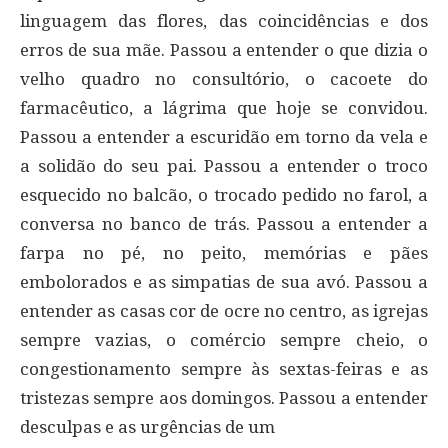
linguagem das flores, das coincidências e dos
erros de sua mãe. Passou a entender o que dizia o
velho quadro no consultório, o cacoete do
farmacêutico, a lágrima que hoje se convidou.
Passou a entender a escuridão em torno da vela e
a solidão do seu pai. Passou a entender o troco
esquecido no balcão, o trocado pedido no farol, a
conversa no banco de trás. Passou a entender a
farpa no pé, no peito, memórias e pães
embolorados e as simpatias de sua avó. Passou a
entender as casas cor de ocre no centro, as igrejas
sempre vazias, o comércio sempre cheio, o
congestionamento sempre às sextas-feiras e as
tristezas sempre aos domingos. Passou a entender
desculpas e as urgências de um