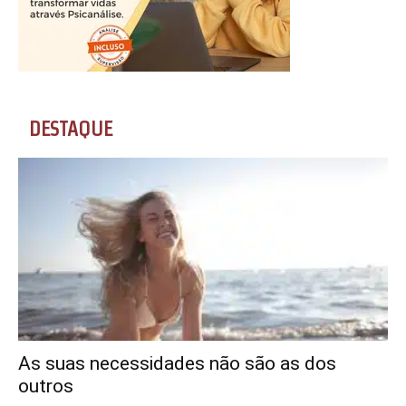
DESTAQUE
As suas necessidades não são as dos
outros