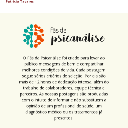
Patricia Tavares
O Fãs da Psicanálise foi criado para levar ao
público mensagens de bem e compartilhar
melhores condições de vida. Cada postagem
segue sérios critérios de seleção. Por dia são
mais de 12 horas de dedicação intensa, além do
trabalho de colaboradores, equipe técnica e
parceiros. As nossas postagens são produzidas
com o intuito de informar e não substituem a
opinião de um profissional de saúde, um
diagnóstico médico ou os tratamentos já
prescritos.