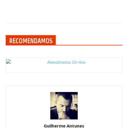
RECOMENDAMOS
Guilherme Antunes