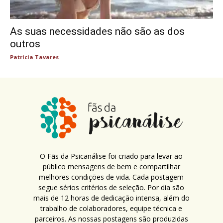
As suas necessidades não são as dos
outros
Patricia Tavares
O Fãs da Psicanálise foi criado para levar ao
público mensagens de bem e compartilhar
melhores condições de vida. Cada postagem
segue sérios critérios de seleção. Por dia são
mais de 12 horas de dedicação intensa, além do
trabalho de colaboradores, equipe técnica e
parceiros. As nossas postagens são produzidas