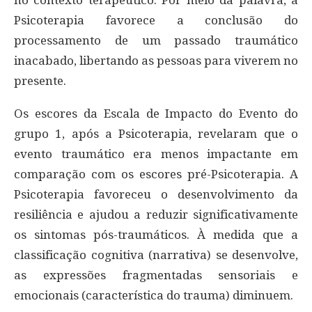
Psicoterapia favorece a conclusão do
processamento de um passado traumático
inacabado, libertando as pessoas para viverem no
presente.
Os escores da Escala de Impacto do Evento do
grupo 1, após a Psicoterapia, revelaram que o
evento traumático era menos impactante em
comparação com os escores pré-Psicoterapia. A
Psicoterapia favoreceu o desenvolvimento da
resiliência e ajudou a reduzir significativamente
os sintomas pós-traumáticos. À medida que a
classificação cognitiva (narrativa) se desenvolve,
as expressões fragmentadas sensoriais e
emocionais (característica do trauma) diminuem.