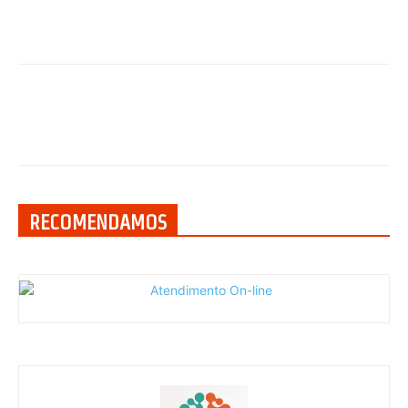
RECOMENDAMOS