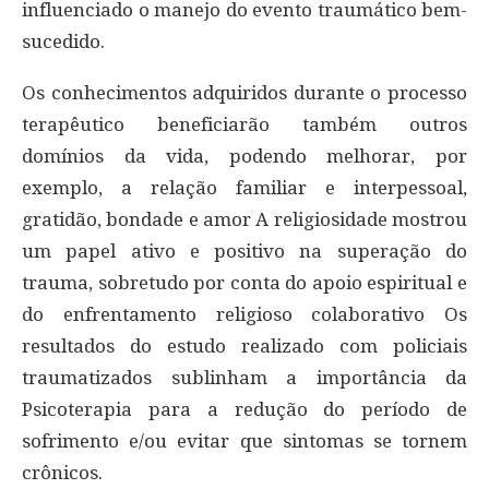
influenciado o manejo do evento traumático bem-
sucedido.
Os conhecimentos adquiridos durante o processo
terapêutico beneficiarão também outros
domínios da vida, podendo melhorar, por
exemplo, a relação familiar e interpessoal,
gratidão, bondade e amor A religiosidade mostrou
um papel ativo e positivo na superação do
trauma, sobretudo por conta do apoio espiritual e
do enfrentamento religioso colaborativo Os
resultados do estudo realizado com policiais
traumatizados sublinham a importância da
Psicoterapia para a redução do período de
sofrimento e/ou evitar que sintomas se tornem
crônicos.