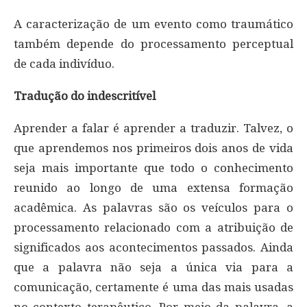
A caracterização de um evento como traumático
também depende do processamento perceptual
de cada indivíduo.
Tradução do indescritível
Aprender a falar é aprender a traduzir. Talvez, o
que aprendemos nos primeiros dois anos de vida
seja mais importante que todo o conhecimento
reunido ao longo de uma extensa formação
acadêmica. As palavras são os veículos para o
processamento relacionado com a atribuição de
significados aos acontecimentos passados. Ainda
que a palavra não seja a única via para a
comunicação, certamente é uma das mais usadas
no contexto terapêutico. Por meio da palavra, a