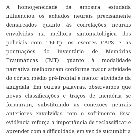
A homogeneidade da amostra estudada
influenciou os achados neurais precisamente
demarcados quanto às correlações neurais
envolvidas na melhora sintomatológica dos
policiais com TEPTp: os escores CAPS e as
pontuações do Inventário de Memórias
Traumáticas (IMT) quanto à modalidade
narrativa melhoraram conforme maior atividade
do córtex médio pré-frontal e menor atividade da
amígdala. Em outras palavras, observamos que
novas classificações e traços de memória se
formaram, substituindo as conexões neurais
anteriores envolvidas com o sofrimento. Essa
evidência reforça a importância de reclassificar e
aprender com a dificuldade, em vez de sucumbir a