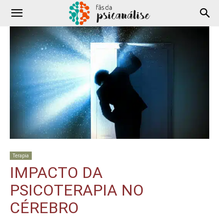
Terapia
IMPACTO DA
PSICOTERAPIA NO
CÉREBRO