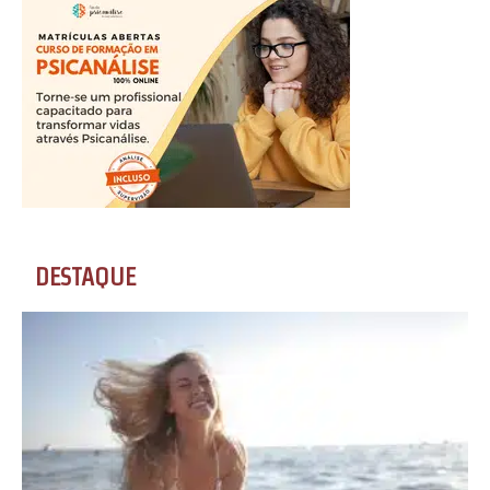
DESTAQUE