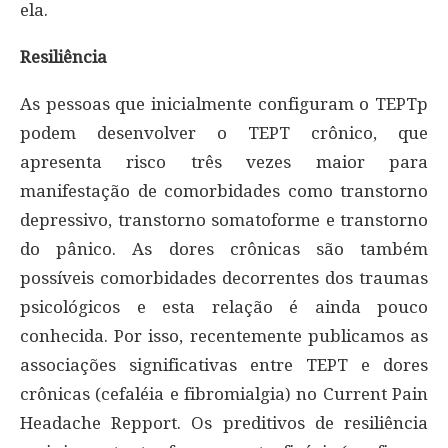
ela.
Resiliência
As pessoas que inicialmente configuram o TEPTp
podem desenvolver o TEPT crônico, que
apresenta risco três vezes maior para
manifestação de comorbidades como transtorno
depressivo, transtorno somatoforme e transtorno
do pânico. As dores crônicas são também
possíveis comorbidades decorrentes dos traumas
psicológicos e esta relação é ainda pouco
conhecida. Por isso, recentemente publicamos as
associações significativas entre TEPT e dores
crônicas (cefaléia e fibromialgia) no Current Pain
Headache Repport. Os preditivos de resiliência