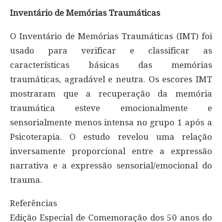
Inventário de Memórias Traumáticas
O Inventário de Memórias Traumáticas (IMT) foi
usado para verificar e classificar as
características básicas das memórias
traumáticas, agradável e neutra. Os escores IMT
mostraram que a recuperação da memória
traumática esteve emocionalmente e
sensorialmente menos intensa no grupo 1 após a
Psicoterapia. O estudo revelou uma relação
inversamente proporcional entre a expressão
narrativa e a expressão sensorial/emocional do
trauma.
Referências
Edição Especial de Comemoração dos 50 anos do