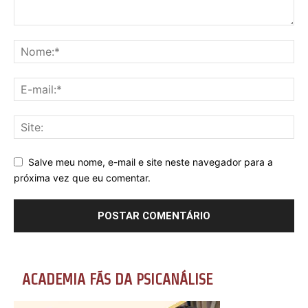
Salve meu nome, e-mail e site neste navegador para a
próxima vez que eu comentar.
ACADEMIA FÃS DA PSICANÁLISE