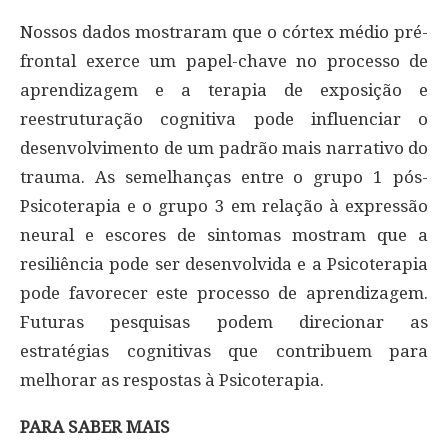
Nossos dados mostraram que o córtex médio pré-
frontal exerce um papel-chave no processo de
aprendizagem e a terapia de exposição e
reestruturação cognitiva pode influenciar o
desenvolvimento de um padrão mais narrativo do
trauma. As semelhanças entre o grupo 1 pós-
Psicoterapia e o grupo 3 em relação à expressão
neural e escores de sintomas mostram que a
resiliência pode ser desenvolvida e a Psicoterapia
pode favorecer este processo de aprendizagem.
Futuras pesquisas podem direcionar as
estratégias cognitivas que contribuem para
melhorar as respostas à Psicoterapia.
PARA SABER MAIS