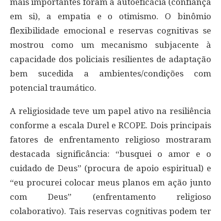
mais importantes foram a autoeficácia (confiança
em si), a empatia e o otimismo. O binômio
flexibilidade emocional e reservas cognitivas se
mostrou como um mecanismo subjacente à
capacidade dos policiais resilientes de adaptação
bem sucedida a ambientes/condições com
potencial traumático.
A religiosidade teve um papel ativo na resiliência
conforme a escala Durel e RCOPE. Dois principais
fatores de enfrentamento religioso mostraram
destacada significância: “busquei o amor e o
cuidado de Deus” (procura de apoio espiritual) e
“eu procurei colocar meus planos em ação junto
com Deus” (enfrentamento religioso
colaborativo). Tais reservas cognitivas podem ter