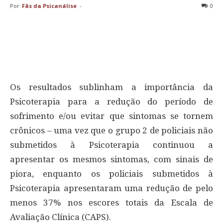
Por
Fãs da Psicanálise
-
0
Os resultados sublinham a importância da
Psicoterapia para a redução do período de
sofrimento e/ou evitar que sintomas se tornem
crônicos – uma vez que o grupo 2 de policiais não
submetidos à Psicoterapia continuou a
apresentar os mesmos sintomas, com sinais de
piora, enquanto os policiais submetidos à
Psicoterapia apresentaram uma redução de pelo
menos 37% nos escores totais da Escala de
Avaliação Clínica (CAPS).