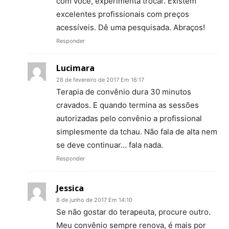
com você, experimenta trocar. Existem
excelentes profissionais com preços
acessíveis. Dê uma pesquisada. Abraços!
Responder
Lucimara
28 de fevereiro de 2017 Em 16:17
Terapia de convênio dura 30 minutos
cravados. E quando termina as sessões
autorizadas pelo convênio a profissional
simplesmente da tchau. Não fala de alta nem
se deve continuar… fala nada.
Responder
Jessica
8 de junho de 2017 Em 14:10
Se não gostar do terapeuta, procure outro.
Meu convênio sempre renova, é mais por