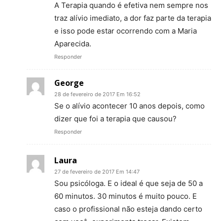
A Terapia quando é efetiva nem sempre nos
traz alívio imediato, a dor faz parte da terapia
e isso pode estar ocorrendo com a Maria
Aparecida.
Responder
George
28 de fevereiro de 2017 Em 16:52
Se o alívio acontecer 10 anos depois, como
dizer que foi a terapia que causou?
Responder
Laura
27 de fevereiro de 2017 Em 14:47
Sou psicóloga. E o ideal é que seja de 50 a
60 minutos. 30 minutos é muito pouco. E
caso o profissional não esteja dando certo