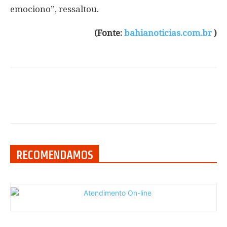
emociono”, ressaltou.
(Fonte:
bahianoticias.com.br
)
RECOMENDAMOS