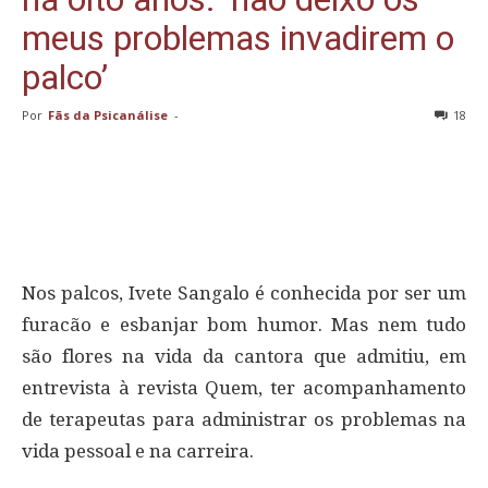
meus problemas invadirem o
palco’
Por
Fãs da Psicanálise
-
18
Nos palcos, Ivete Sangalo é conhecida por ser um
furacão e esbanjar bom humor. Mas nem tudo
são flores na vida da cantora que admitiu, em
entrevista à revista Quem, ter acompanhamento
de terapeutas para administrar os problemas na
vida pessoal e na carreira.