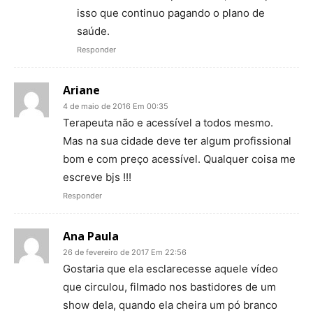
isso que continuo pagando o plano de
saúde.
Responder
Ariane
4 de maio de 2016 Em 00:35
Terapeuta não e acessível a todos mesmo.
Mas na sua cidade deve ter algum profissional
bom e com preço acessível. Qualquer coisa me
escreve bjs !!!
Responder
Ana Paula
26 de fevereiro de 2017 Em 22:56
Gostaria que ela esclarecesse aquele vídeo
que circulou, filmado nos bastidores de um
show dela, quando ela cheira um pó branco