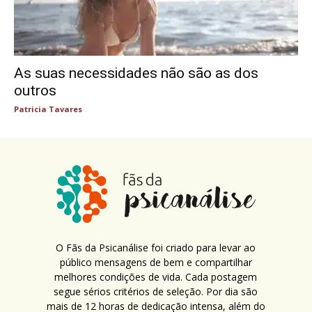
As suas necessidades não são as dos
outros
Patricia Tavares
O Fãs da Psicanálise foi criado para levar ao
público mensagens de bem e compartilhar
melhores condições de vida. Cada postagem
segue sérios critérios de seleção. Por dia são
mais de 12 horas de dedicação intensa, além do