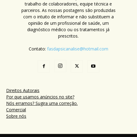
trabalho de colaboradores, equipe técnica e
parceiros. As nossas postagens são produzidas
com o intuito de informar e não substituem a
opinião de um profissional de saúde, um
diagnóstico médico ou os tratamentos já
prescritos.
Contato:
fasdapsicanalise@hotmail.com
Direitos Autorais
Por que usamos anúncios no site?
Nós erramos? Sugira uma correção.
Comercial
Sobre nós