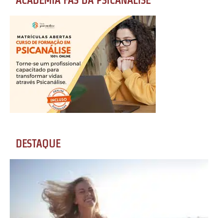
DESTAQUE