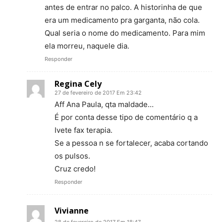
antes de entrar no palco. A historinha de que
era um medicamento pra garganta, não cola.
Qual seria o nome do medicamento. Para mim
ela morreu, naquele dia.
Responder
Regina Cely
27 de fevereiro de 2017 Em 23:42
Aff Ana Paula, qta maldade…
É por conta desse tipo de comentário q a
Ivete fax terapia.
Se a pessoa n se fortalecer, acaba cortando
os pulsos.
Cruz credo!
Responder
Vivianne