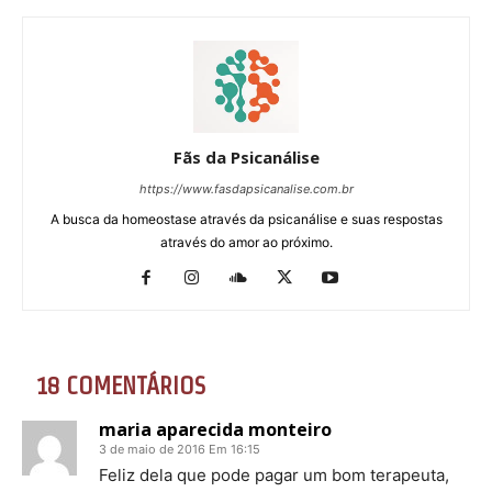
Fãs da Psicanálise
https://www.fasdapsicanalise.com.br
A busca da homeostase através da psicanálise e suas respostas
através do amor ao próximo.
18 COMENTÁRIOS
maria aparecida monteiro
3 de maio de 2016 Em 16:15
Feliz dela que pode pagar um bom terapeuta,