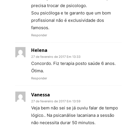
precisa trocar de psicologo.
Sou psicóloga e te garanto que um bom
profissional não é exclusividade dos
famosos.
Responder
Helena
27 de fevereiro de 2017 Em 13:33
Concordo. Fiz terapia posto saúde 6 anos.
Ótima.
Responder
Vanessa
27 de fevereiro de 2017 Em 13:59
Veja bem não sei se já ouviu falar de tempo
lógico.. Na psicanálise lacaniana a sessão
não necessita durar 50 minutos.