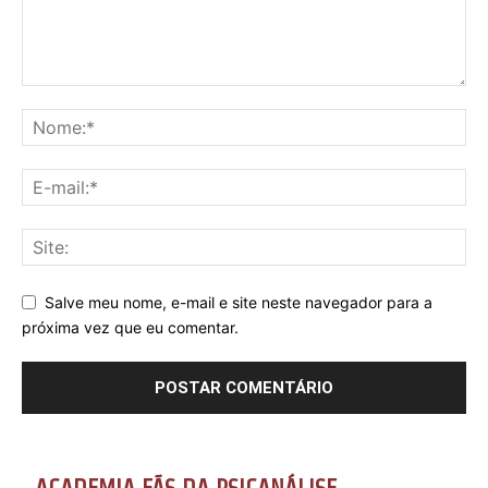
Salve meu nome, e-mail e site neste navegador para a
próxima vez que eu comentar.
ACADEMIA FÃS DA PSICANÁLISE