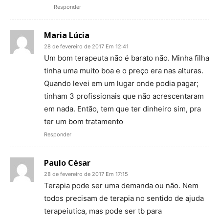
Responder
Maria Lúcia
28 de fevereiro de 2017 Em 12:41
Um bom terapeuta não é barato não. Minha filha
tinha uma muito boa e o preço era nas alturas.
Quando levei em um lugar onde podia pagar;
tinham 3 profissionais que não acrescentaram
em nada. Então, tem que ter dinheiro sim, pra
ter um bom tratamento
Responder
Paulo César
28 de fevereiro de 2017 Em 17:15
Terapia pode ser uma demanda ou não. Nem
todos precisam de terapia no sentido de ajuda
terapeiutica, mas pode ser tb para