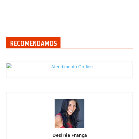
RECOMENDAMOS
Desirée França