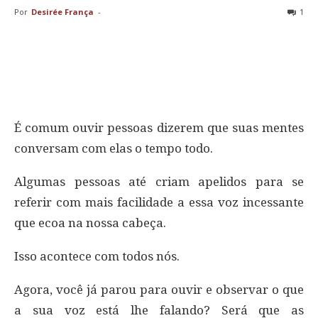
Por
Desirée França
-
1
É comum ouvir pessoas dizerem que suas mentes
conversam com elas o tempo todo.
Algumas pessoas até criam apelidos para se
referir com mais facilidade a essa voz incessante
que ecoa na nossa cabeça.
Isso acontece com todos nós.
Agora, você já parou para ouvir e observar o que
a sua voz está lhe falando? Será que as