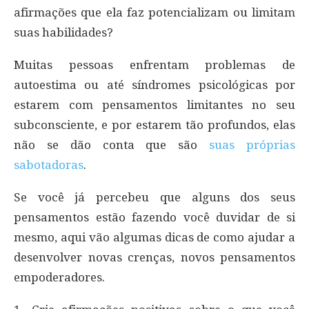
afirmações que ela faz potencializam ou limitam
suas habilidades?
Muitas pessoas enfrentam problemas de
autoestima ou até síndromes psicológicas por
estarem com pensamentos limitantes no seu
subconsciente, e por estarem tão profundos, elas
não se dão conta que são
suas próprias
sabotadoras
.
Se você já percebeu que alguns dos seus
pensamentos estão fazendo você duvidar de si
mesmo, aqui vão algumas dicas de como ajudar a
desenvolver novas crenças, novos pensamentos
empoderadores.