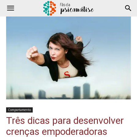
Comportamento
Três dicas para desenvolver
crenças empoderadoras