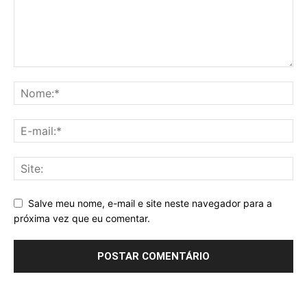
Salve meu nome, e-mail e site neste navegador para a
próxima vez que eu comentar.