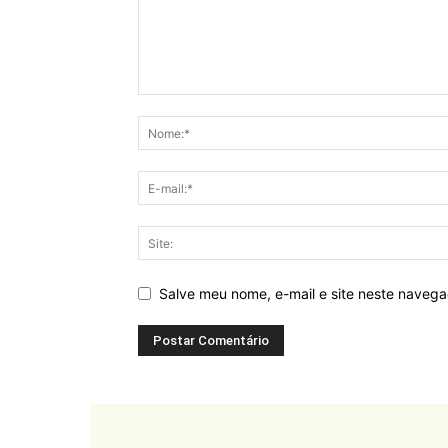
Salve meu nome, e-mail e site neste naveg