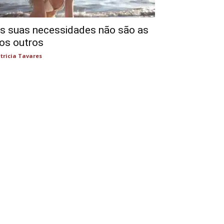
s suas necessidades não são as
os outros
tricia Tavares