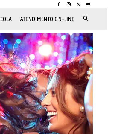
CCOLA
ATENDIMENTO ON-LINE