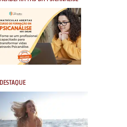
DESTAQUE