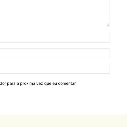
ador para a próxima vez que eu comentar.