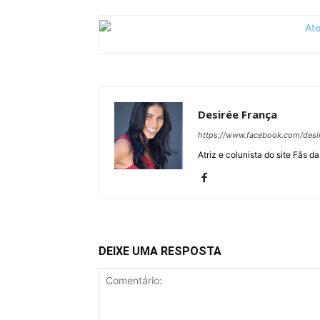
Desirée França
https://www.facebook.com/desir
Atriz e colunista do site Fãs da
DEIXE UMA RESPOSTA