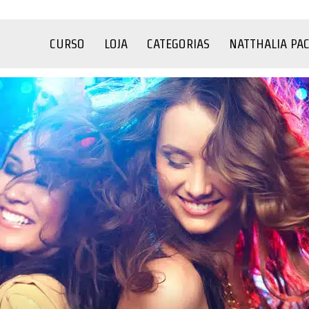
CURSO
LOJA
CATEGORIAS
NATTHALIA PA