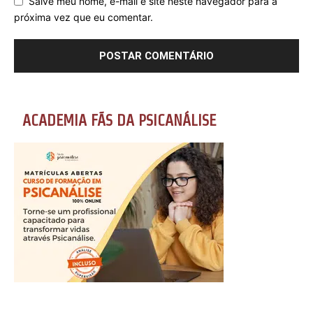
Salve meu nome, e-mail e site neste navegador para a
próxima vez que eu comentar.
ACADEMIA FÃS DA PSICANÁLISE