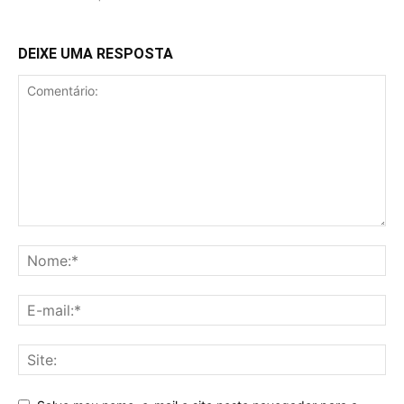
DEIXE UMA RESPOSTA