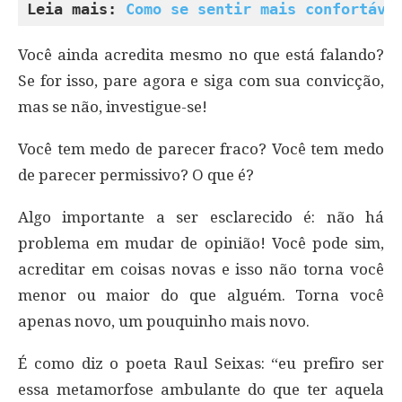
Leia mais: 
Como se sentir mais confortáve
Você ainda acredita mesmo no que está falando?
Se for isso, pare agora e siga com sua convicção,
mas se não, investigue-se!
Você tem medo de parecer fraco? Você tem medo
de parecer permissivo? O que é?
Algo importante a ser esclarecido é: não há
problema em mudar de opinião! Você pode sim,
acreditar em coisas novas e isso não torna você
menor ou maior do que alguém. Torna você
apenas novo, um pouquinho mais novo.
É como diz o poeta Raul Seixas: “eu prefiro ser
essa metamorfose ambulante do que ter aquela