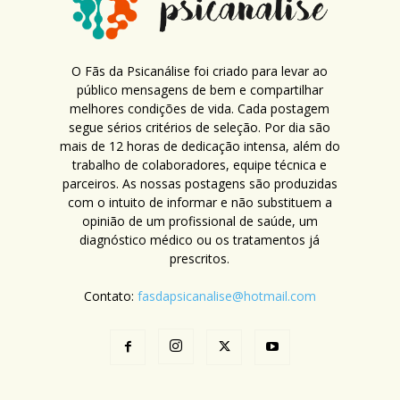
O Fãs da Psicanálise foi criado para levar ao
público mensagens de bem e compartilhar
melhores condições de vida. Cada postagem
segue sérios critérios de seleção. Por dia são
mais de 12 horas de dedicação intensa, além do
trabalho de colaboradores, equipe técnica e
parceiros. As nossas postagens são produzidas
com o intuito de informar e não substituem a
opinião de um profissional de saúde, um
diagnóstico médico ou os tratamentos já
prescritos.
Contato:
fasdapsicanalise@hotmail.com