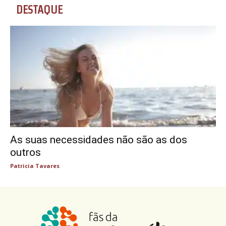
DESTAQUE
As suas necessidades não são as dos
outros
Patricia Tavares