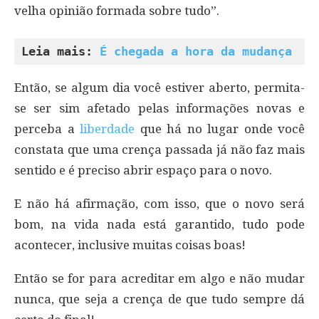
velha opinião formada sobre tudo”.
Leia mais: 
É chegada a hora da mudança
Então, se algum dia você estiver aberto, permita-
se ser sim afetado pelas informações novas e
perceba a
liberdade
que há no lugar onde você
constata que uma crença passada já não faz mais
sentido e é preciso abrir espaço para o novo.
E não há afirmação, com isso, que o novo será
bom, na vida nada está garantido, tudo pode
acontecer, inclusive muitas coisas boas!
Então se for para acreditar em algo e não mudar
nunca, que seja a crença de que tudo sempre dá