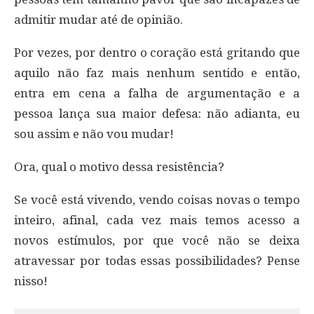
admitir mudar até de opinião.
Por vezes, por dentro o coração está gritando que
aquilo não faz mais nenhum sentido e então,
entra em cena a falha de argumentação e a
pessoa lança sua maior defesa: não adianta, eu
sou assim e não vou mudar!
Ora, qual o motivo dessa resistência?
Se você está vivendo, vendo coisas novas o tempo
inteiro, afinal, cada vez mais temos acesso a
novos estímulos, por que você não se deixa
atravessar por todas essas possibilidades? Pense
nisso!