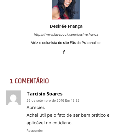
Desirée França
https://www.facebook.com/desirre.franca
Atriz e colunista do site Fãs da Psicanálise.
1 COMENTÁRIO
Tarcísio Soares
26 de setembro de 2016 Em 13:32
Apreciei.
Achei útil pelo fato de ser bem prático e
aplicável no cotidiano.
Responder