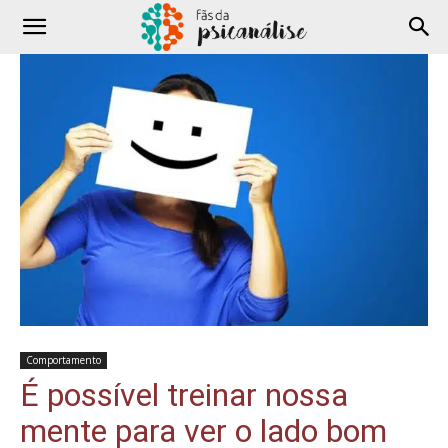
Comportamento
É possível treinar nossa
mente para ver o lado bom