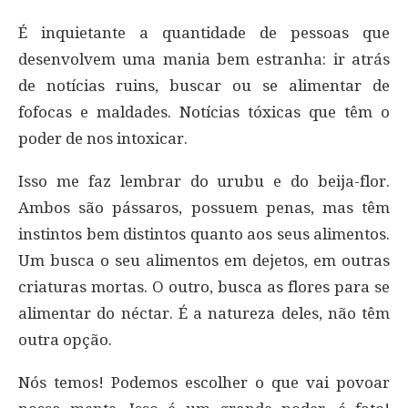
É inquietante a quantidade de pessoas que
desenvolvem uma mania bem estranha: ir atrás
de notícias ruins, buscar ou se alimentar de
fofocas e maldades. Notícias tóxicas que têm o
poder de nos intoxicar.
Isso me faz lembrar do urubu e do beija-flor.
Ambos são pássaros, possuem penas, mas têm
instintos bem distintos quanto aos seus alimentos.
Um busca o seu alimentos em dejetos, em outras
criaturas mortas. O outro, busca as flores para se
alimentar do néctar. É a natureza deles, não têm
outra opção.
Nós temos! Podemos escolher o que vai povoar