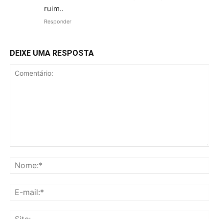
ruim..
Responder
DEIXE UMA RESPOSTA