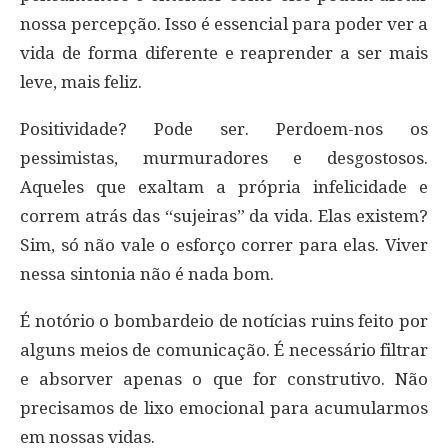
nossa percepção. Isso é essencial para poder ver a
vida de forma diferente e reaprender a ser mais
leve, mais feliz.
Positividade? Pode ser. Perdoem-nos os
pessimistas, murmuradores e desgostosos.
Aqueles que exaltam a própria infelicidade e
correm atrás das “sujeiras” da vida. Elas existem?
Sim, só não vale o esforço correr para elas. Viver
nessa sintonia não é nada bom.
É notório o bombardeio de notícias ruins feito por
alguns meios de comunicação. É necessário filtrar
e absorver apenas o que for construtivo. Não
precisamos de lixo emocional para acumularmos
em nossas vidas.