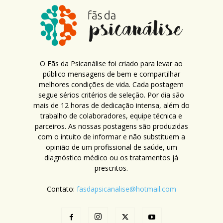
O Fãs da Psicanálise foi criado para levar ao
público mensagens de bem e compartilhar
melhores condições de vida. Cada postagem
segue sérios critérios de seleção. Por dia são
mais de 12 horas de dedicação intensa, além do
trabalho de colaboradores, equipe técnica e
parceiros. As nossas postagens são produzidas
com o intuito de informar e não substituem a
opinião de um profissional de saúde, um
diagnóstico médico ou os tratamentos já
prescritos.
Contato:
fasdapsicanalise@hotmail.com