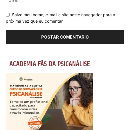
Salve meu nome, e-mail e site neste navegador para a
próxima vez que eu comentar.
ACADEMIA FÃS DA PSICANÁLISE