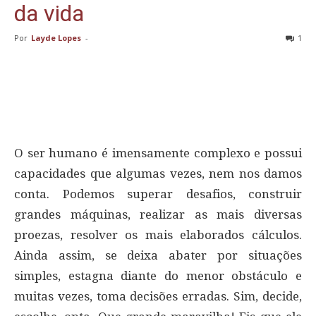
da vida
Por
Layde Lopes
-
1
O ser humano é imensamente complexo e possui
capacidades que algumas vezes, nem nos damos
conta. Podemos superar desafios, construir
grandes máquinas, realizar as mais diversas
proezas, resolver os mais elaborados cálculos.
Ainda assim, se deixa abater por situações
simples, estagna diante do menor obstáculo e
muitas vezes, toma decisões erradas. Sim, decide,