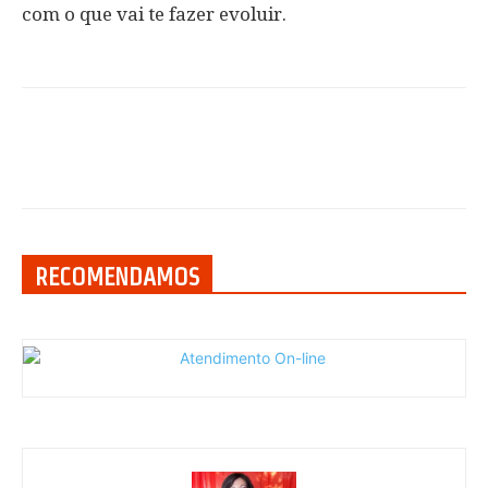
com o que vai te fazer evoluir.
RECOMENDAMOS