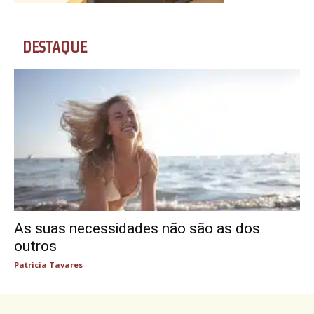
DESTAQUE
As suas necessidades não são as dos
outros
Patricia Tavares