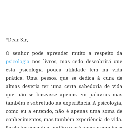
“Dear Sir,
O senhor pode aprender muito a respeito da
psicologia
nos livros, mas cedo descobrirá que
esta psicologia pouca utilidade tem na vida
prática. Uma pessoa que se dedica à cura de
almas deveria ter uma certa sabedoria de vida
que não se baseasse apenas em palavras mas
também e sobretudo na experiência. A psicologia,
como eu a entendo, não é apenas uma soma de
conhecimentos, mas também experiência de vida.
Se ela for ensinável, então o será apenas com base