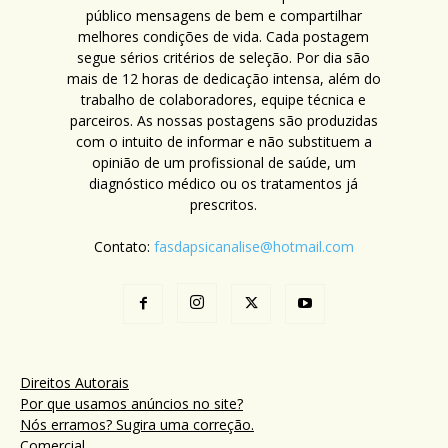
público mensagens de bem e compartilhar
melhores condições de vida. Cada postagem
segue sérios critérios de seleção. Por dia são
mais de 12 horas de dedicação intensa, além do
trabalho de colaboradores, equipe técnica e
parceiros. As nossas postagens são produzidas
com o intuito de informar e não substituem a
opinião de um profissional de saúde, um
diagnóstico médico ou os tratamentos já
prescritos.
Contato:
fasdapsicanalise@hotmail.com
Direitos Autorais
Por que usamos anúncios no site?
Nós erramos? Sugira uma correção.
Comercial