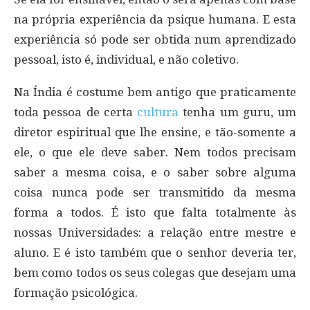
na própria experiência da psique humana. E esta
experiência só pode ser obtida num aprendizado
pessoal, isto é, individual, e não coletivo.
Na Índia é costume bem antigo que praticamente
toda pessoa de certa
cultura
tenha um guru, um
diretor espiritual que lhe ensine, e tão-somente a
ele, o que ele deve saber. Nem todos precisam
saber a mesma coisa, e o saber sobre alguma
coisa nunca pode ser transmitido da mesma
forma a todos. É isto que falta totalmente às
nossas Universidades: a relação entre mestre e
aluno. E é isto também que o senhor deveria ter,
bem como todos os seus colegas que desejam uma
formação psicológica.