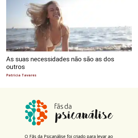
As suas necessidades não são as dos
outros
Patricia Tavares
O Fãs da Psicanálise foi criado para levar ao