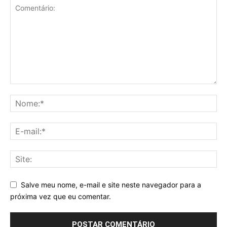
Salve meu nome, e-mail e site neste navegador para a
próxima vez que eu comentar.