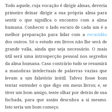
Todo aquele, cuja vocação é dirigir almas, deveria
primeiro deixar dirigir a sua própria alma para
sentir o que significa o encontro com a alma
humana. Conhecer o lado escuro de cada um é a
melhor preparação para lidar com a
escuridão
dos outros. Só o estudo em livros não lhe será de
grande valia, ainda que seja necessário. O mais
útil será uma introspecção pessoal nos segredos
da alma humana. Caso contrário tudo se resumirá
a manobras intelectuais de palavras vazias que
levam a um falatório inútil. Talvez fosse bom
tentar entender o que digo em meus livros; e, se
tiver um bom amigo, tente olhar por detrás de sua
fachada, para que assim descubra a si mesmo.
Isto seria um bom começo.