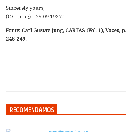
Sincerely yours,
(C.G. Jung) – 25.09.1937.”
Fonte: Carl Gustav Jung, CARTAS (Vol. 1), Vozes, p.
248-249.
RECOMENDAMOS