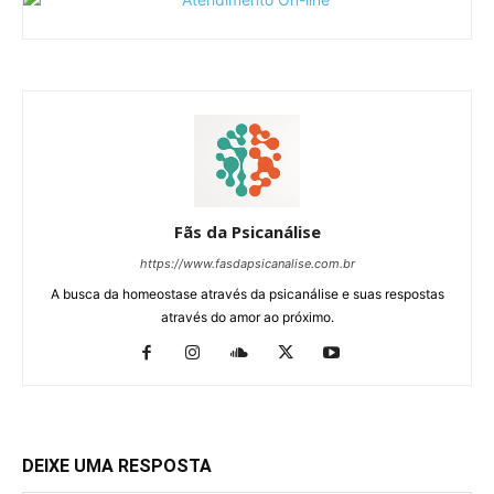
Fãs da Psicanálise
https://www.fasdapsicanalise.com.br
A busca da homeostase através da psicanálise e suas respostas
através do amor ao próximo.
DEIXE UMA RESPOSTA