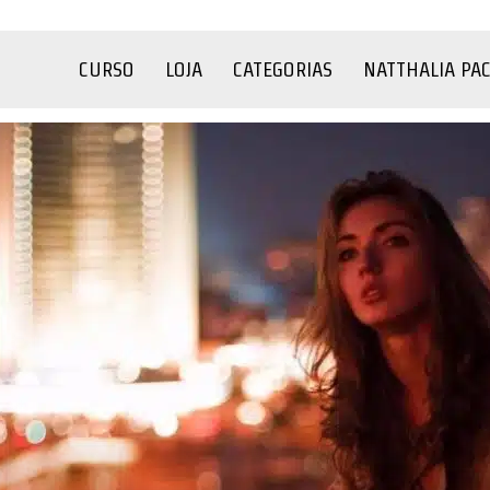
CURSO
LOJA
CATEGORIAS
NATTHALIA PA