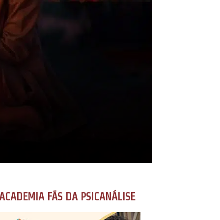
ACADEMIA FÃS DA PSICANÁLISE