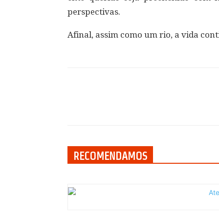
perspectivas.
Afinal, assim como um rio, a vida co
Compartilhar
RECOMENDAMOS