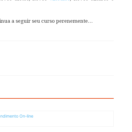
ntinua a seguir seu curso perenemente…