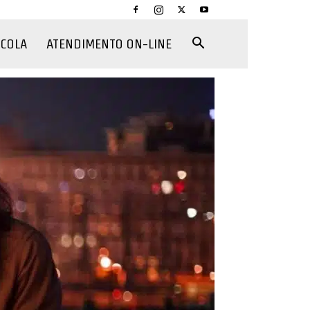
CCOLA
ATENDIMENTO ON-LINE