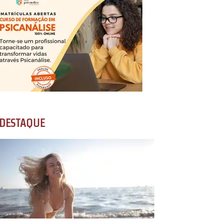
DESTAQUE