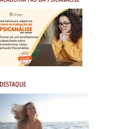
DESTAQUE