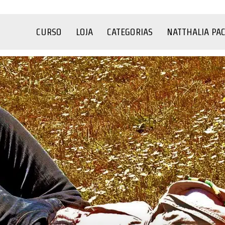
CURSO
LOJA
CATEGORIAS
NATTHALIA PA