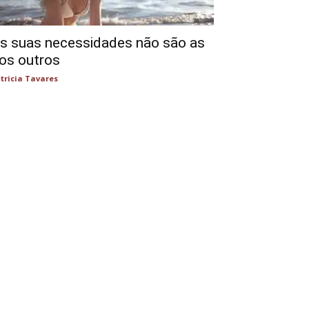
s suas necessidades não são as
os outros
tricia Tavares