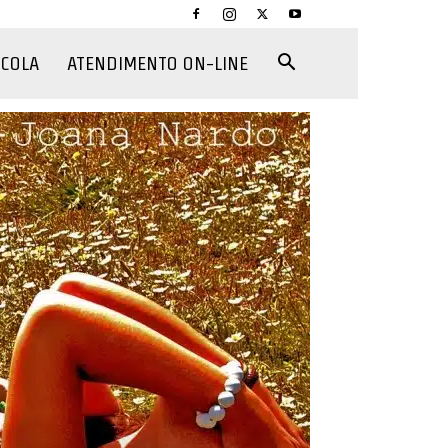
CCOLA
ATENDIMENTO ON-LINE