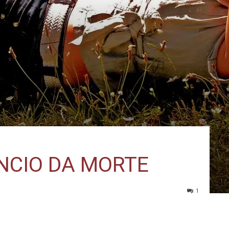
ÊNCIO DA MORTE
1