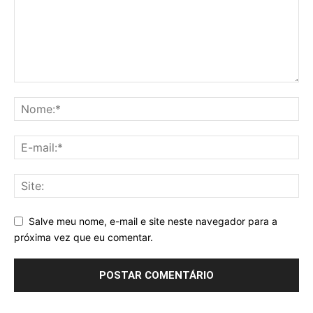
Salve meu nome, e-mail e site neste navegador para a
próxima vez que eu comentar.