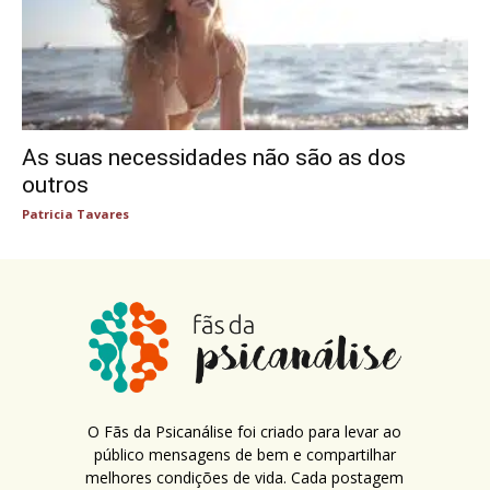
As suas necessidades não são as dos
outros
Patricia Tavares
O Fãs da Psicanálise foi criado para levar ao
público mensagens de bem e compartilhar
melhores condições de vida. Cada postagem