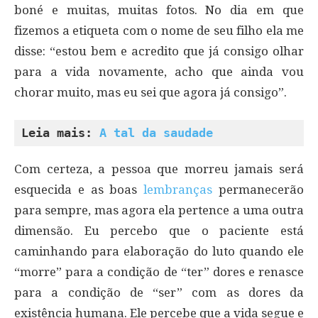
boné e muitas, muitas fotos. No dia em que
fizemos a etiqueta com o nome de seu filho ela me
disse: “estou bem e acredito que já consigo olhar
para a vida novamente, acho que ainda vou
chorar muito, mas eu sei que agora já consigo”.
Leia mais: 
A tal da saudade
Com certeza, a pessoa que morreu jamais será
esquecida e as boas
lembranças
permanecerão
para sempre, mas agora ela pertence a uma outra
dimensão. Eu percebo que o paciente está
caminhando para elaboração do luto quando ele
“morre” para a condição de “ter” dores e renasce
para a condição de “ser” com as dores da
existência humana. Ele percebe que a vida segue e