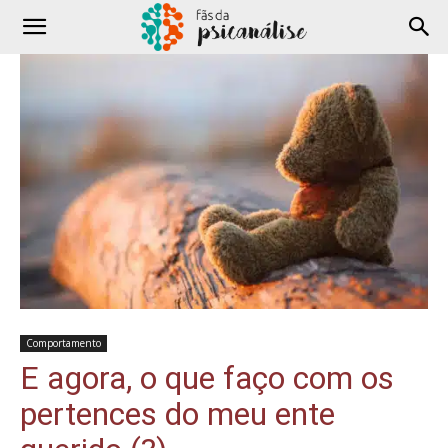
Comportamento
E agora, o que faço com os
pertences do meu ente