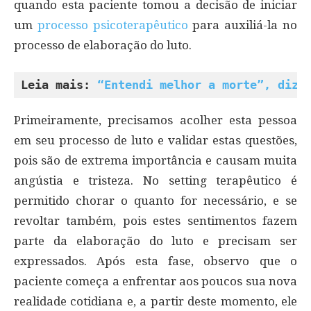
quando esta paciente tomou a decisão de iniciar
um
processo psicoterapêutico
para auxiliá-la no
processo de elaboração do luto.
Leia mais: 
“Entendi melhor a morte”, diz 
Primeiramente, precisamos acolher esta pessoa
em seu processo de luto e validar estas questões,
pois são de extrema importância e causam muita
angústia e tristeza. No setting terapêutico é
permitido chorar o quanto for necessário, e se
revoltar também, pois estes sentimentos fazem
parte da elaboração do luto e precisam ser
expressados. Após esta fase, observo que o
paciente começa a enfrentar aos poucos sua nova
realidade cotidiana e, a partir deste momento, ele