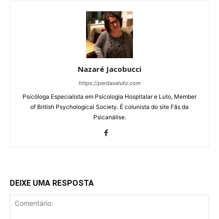
Nazaré Jacobucci
https://perdaseluto.com
Psicóloga Especialista em Psicologia Hospitalar e Luto, Member
of British Psychological Society. É colunista do site Fãs da
Psicanálise.
DEIXE UMA RESPOSTA