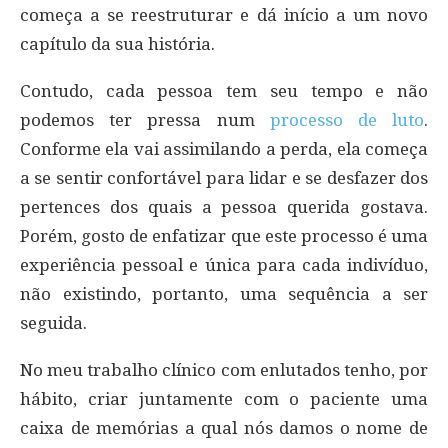
começa a se reestruturar e dá início a um novo
capítulo da sua história.
Contudo, cada pessoa tem seu tempo e não
podemos ter pressa num
processo de luto
.
Conforme ela vai assimilando a perda, ela começa
a se sentir confortável para lidar e se desfazer dos
pertences dos quais a pessoa querida gostava.
Porém, gosto de enfatizar que este processo é uma
experiência pessoal e única para cada indivíduo,
não existindo, portanto, uma sequência a ser
seguida.
No meu trabalho clínico com enlutados tenho, por
hábito, criar juntamente com o paciente uma
caixa de memórias a qual nós damos o nome de