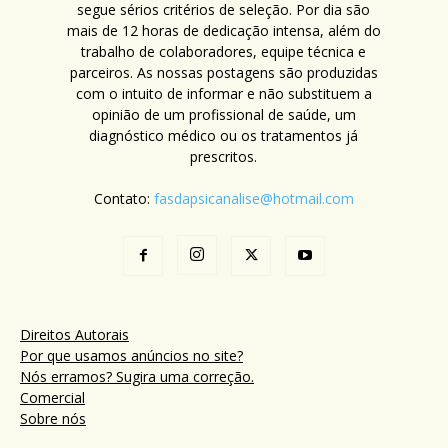
segue sérios critérios de seleção. Por dia são
mais de 12 horas de dedicação intensa, além do
trabalho de colaboradores, equipe técnica e
parceiros. As nossas postagens são produzidas
com o intuito de informar e não substituem a
opinião de um profissional de saúde, um
diagnóstico médico ou os tratamentos já
prescritos.
Contato:
fasdapsicanalise@hotmail.com
Direitos Autorais
Por que usamos anúncios no site?
Nós erramos? Sugira uma correção.
Comercial
Sobre nós