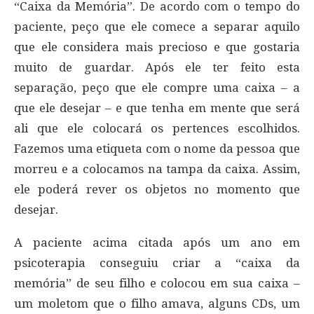
“Caixa da Memória”. De acordo com o tempo do
paciente, peço que ele comece a separar aquilo
que ele considera mais precioso e que gostaria
muito de guardar. Após ele ter feito esta
separação, peço que ele compre uma caixa – a
que ele desejar – e que tenha em mente que será
ali que ele colocará os pertences escolhidos.
Fazemos uma etiqueta com o nome da pessoa que
morreu e a colocamos na tampa da caixa. Assim,
ele poderá rever os objetos no momento que
desejar.
A paciente acima citada após um ano em
psicoterapia conseguiu criar a “caixa da
memória” de seu filho e colocou em sua caixa –
um moletom que o filho amava, alguns CDs, um