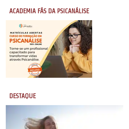
ACADEMIA FÃS DA PSICANÁLISE
DESTAQUE