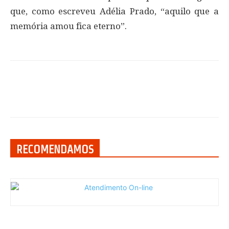
que, como escreveu Adélia Prado, “aquilo que a
memória amou fica eterno”.
RECOMENDAMOS