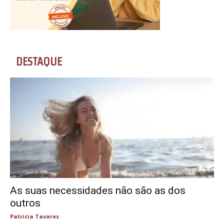
DESTAQUE
As suas necessidades não são as dos
outros
Patricia Tavares