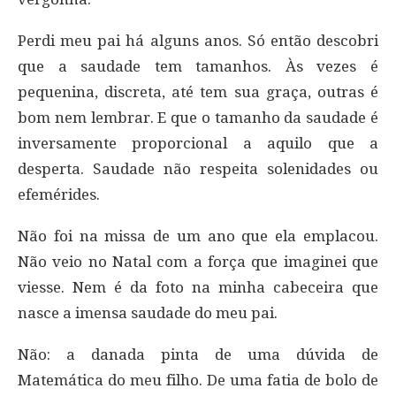
Perdi meu pai há alguns anos. Só então descobri
que a saudade tem tamanhos. Às vezes é
pequenina, discreta, até tem sua graça, outras é
bom nem lembrar. E que o tamanho da saudade é
inversamente proporcional a aquilo que a
desperta. Saudade não respeita solenidades ou
efemérides.
Não foi na missa de um ano que ela emplacou.
Não veio no Natal com a força que imaginei que
viesse. Nem é da foto na minha cabeceira que
nasce a imensa saudade do meu pai.
Não: a danada pinta de uma dúvida de
Matemática do meu filho. De uma fatia de bolo de