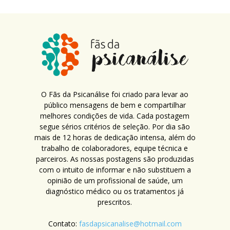
O Fãs da Psicanálise foi criado para levar ao
público mensagens de bem e compartilhar
melhores condições de vida. Cada postagem
segue sérios critérios de seleção. Por dia são
mais de 12 horas de dedicação intensa, além do
trabalho de colaboradores, equipe técnica e
parceiros. As nossas postagens são produzidas
com o intuito de informar e não substituem a
opinião de um profissional de saúde, um
diagnóstico médico ou os tratamentos já
prescritos.
Contato:
fasdapsicanalise@hotmail.com