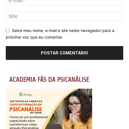
Salve meu nome, e-mail e site neste navegador para a
próxima vez que eu comentar.
ACADEMIA FÃS DA PSICANÁLISE