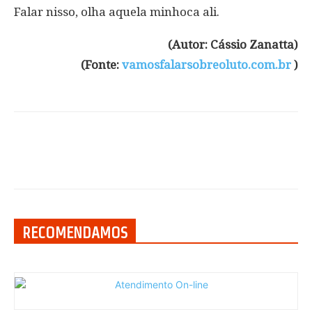
Falar nisso, olha aquela minhoca ali.
(Autor: Cássio Zanatta)
(Fonte:
vamosfalarsobreoluto.com.br
)
RECOMENDAMOS