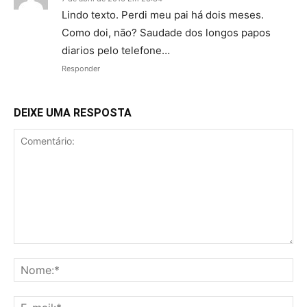
Lindo texto. Perdi meu pai há dois meses.
Como doi, nāo? Saudade dos longos papos
diarios pelo telefone…
Responder
DEIXE UMA RESPOSTA