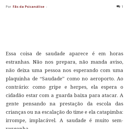
Por
Fãs da Psicanálise
-
1
Essa coisa de saudade aparece é em horas
estranhas. Não nos prepara, não manda aviso,
não deixa uma pessoa nos esperando com uma
plaquinha de “Saudade” como no aeroporto. Ao
contrário: como gripe e herpes, ela espera o
cidadão estar com a guarda baixa para atacar. A
gente pensando na prestação da escola das
crianças ou na escalação do time e ela catapimba:
irrompe, implacável. A saudade é muito sem-
vergonha.