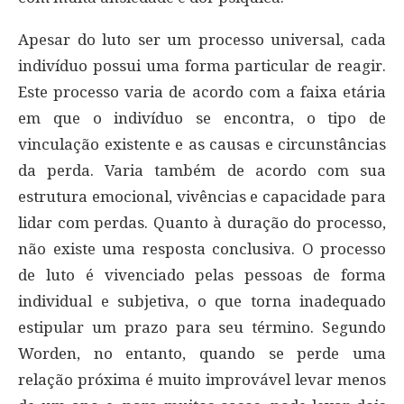
Apesar do luto ser um processo universal, cada
indivíduo possui uma forma particular de reagir.
Este processo varia de acordo com a faixa etária
em que o indivíduo se encontra, o tipo de
vinculação existente e as causas e circunstâncias
da perda. Varia também de acordo com sua
estrutura emocional, vivências e capacidade para
lidar com perdas. Quanto à duração do processo,
não existe uma resposta conclusiva. O processo
de luto é vivenciado pelas pessoas de forma
individual e subjetiva, o que torna inadequado
estipular um prazo para seu término. Segundo
Worden, no entanto, quando se perde uma
relação próxima é muito improvável levar menos