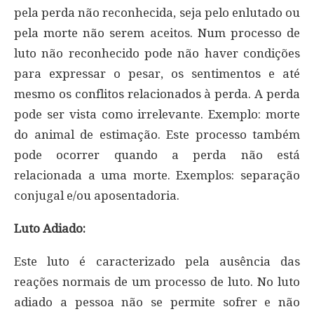
pela perda não reconhecida, seja pelo enlutado ou
pela morte não serem aceitos. Num processo de
luto não reconhecido pode não haver condições
para expressar o pesar, os sentimentos e até
mesmo os conflitos relacionados à perda. A perda
pode ser vista como irrelevante. Exemplo: morte
do animal de estimação. Este processo também
pode ocorrer quando a perda não está
relacionada a uma morte. Exemplos: separação
conjugal e/ou aposentadoria.
Luto Adiado:
Este luto é caracterizado pela ausência das
reações normais de um processo de luto. No luto
adiado a pessoa não se permite sofrer e não