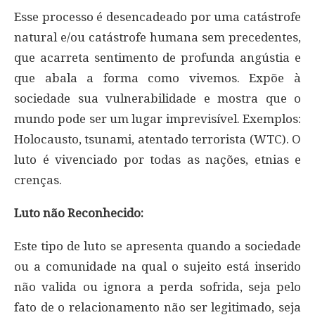
Esse processo é desencadeado por uma catástrofe
natural e/ou catástrofe humana sem precedentes,
que acarreta sentimento de profunda angústia e
que abala a forma como vivemos. Expõe à
sociedade sua vulnerabilidade e mostra que o
mundo pode ser um lugar imprevisível. Exemplos:
Holocausto, tsunami, atentado terrorista (WTC). O
luto é vivenciado por todas as nações, etnias e
crenças.
Luto não Reconhecido:
Este tipo de luto se apresenta quando a sociedade
ou a comunidade na qual o sujeito está inserido
não valida ou ignora a perda sofrida, seja pelo
fato de o relacionamento não ser legitimado, seja