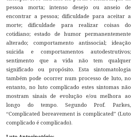
pessoa morta; intenso desejo ou anseio de
encontrar a pessoa; dificuldade para aceitar a
morte; dificuldade para realizar coisas do
cotidiano; estado de humor permanentemente
alterado; comportamento antissocial; ideação
suicida e comportamentos autodestrutivos;
sentimento que a vida não tem qualquer
significado ou propósito. Esta sintomatologia
também pode ocorrer num processo de luto, no
entanto, no luto complicado estes sintomas não
mostram sinais de evolução e/ou melhora ao
longo do tempo. Segundo Prof. Parkes,
“Complicated bereavement is complicated” (Luto
complicado é complicado).