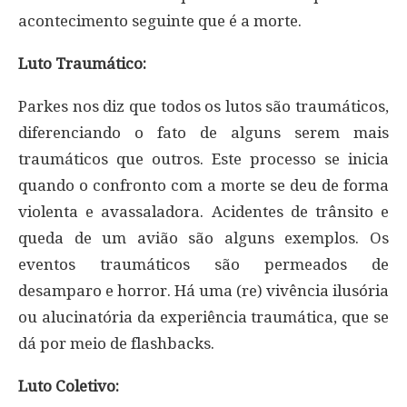
acontecimento seguinte que é a morte.
Luto Traumático:
Parkes nos diz que todos os lutos são traumáticos,
diferenciando o fato de alguns serem mais
traumáticos que outros. Este processo se inicia
quando o confronto com a morte se deu de forma
violenta e avassaladora. Acidentes de trânsito e
queda de um avião são alguns exemplos. Os
eventos traumáticos são permeados de
desamparo e horror. Há uma (re) vivência ilusória
ou alucinatória da experiência traumática, que se
dá por meio de flashbacks.
Luto Coletivo: