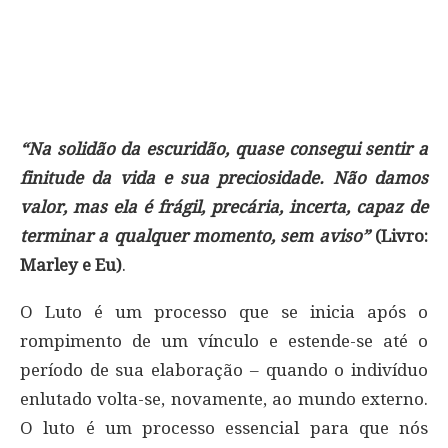
“Na solidão da escuridão, quase consegui sentir a
finitude da vida e sua preciosidade. Não damos
valor, mas ela é frágil, precária, incerta, capaz de
terminar a qualquer momento, sem aviso”
(Livro:
Marley e Eu)
.
O Luto é um processo que se inicia após o
rompimento de um vínculo e estende-se até o
período de sua elaboração – quando o indivíduo
enlutado volta-se, novamente, ao mundo externo.
O luto é um processo essencial para que nós