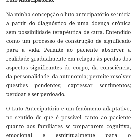
Luto Antecipatório:
Na minha concepção o luto antecipatório se inicia
a partir do diagnóstico de uma doença crônica
sem possibilidade terapêutica de cura. Entendido
como um processo de construção de significado
para a vida. Permite ao paciente absorver a
realidade gradualmente em relação às perdas dos
aspectos significantes do corpo, da consciência,
da personalidade, da autonomia; permite resolver
questões pendentes; expressar sentimentos;
perdoar e ser perdoado.
O Luto Antecipatório é um fenômeno adaptativo,
no sentido de que é possível, tanto ao paciente
quanto aos familiares se prepararem cognitiva,
emocional e espiritualmente para o