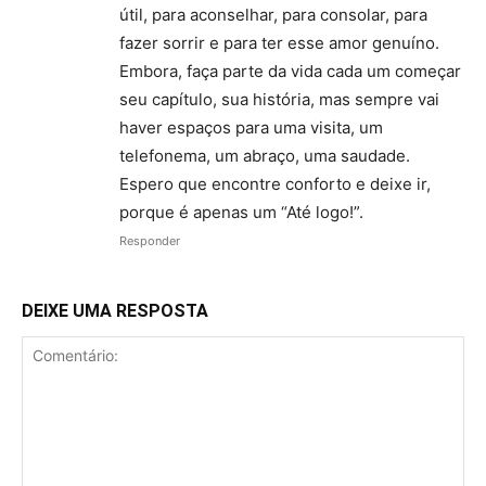
útil, para aconselhar, para consolar, para
fazer sorrir e para ter esse amor genuíno.
Embora, faça parte da vida cada um começar
seu capítulo, sua história, mas sempre vai
haver espaços para uma visita, um
telefonema, um abraço, uma saudade.
Espero que encontre conforto e deixe ir,
porque é apenas um “Até logo!”.
Responder
DEIXE UMA RESPOSTA