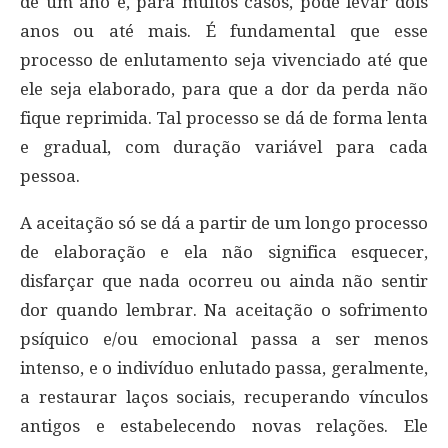
de um ano e, para muitos casos, pode levar dois
anos ou até mais. É fundamental que esse
processo de enlutamento seja vivenciado até que
ele seja elaborado, para que a dor da perda não
fique reprimida. Tal processo se dá de forma lenta
e gradual, com duração variável para cada
pessoa.
A aceitação só se dá a partir de um longo processo
de elaboração e ela não significa esquecer,
disfarçar que nada ocorreu ou ainda não sentir
dor quando lembrar. Na aceitação o sofrimento
psíquico e/ou emocional passa a ser menos
intenso, e o indivíduo enlutado passa, geralmente,
a restaurar laços sociais, recuperando vínculos
antigos e estabelecendo novas relações. Ele