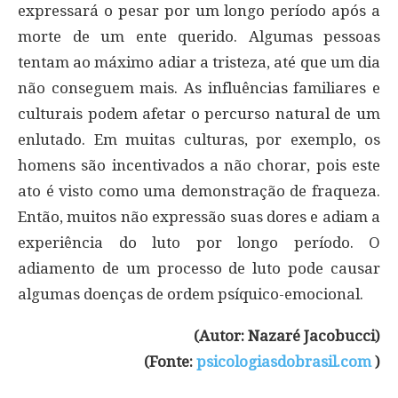
expressará o pesar por um longo período após a
morte de um ente querido. Algumas pessoas
tentam ao máximo adiar a tristeza, até que um dia
não conseguem mais. As influências familiares e
culturais podem afetar o percurso natural de um
enlutado. Em muitas culturas, por exemplo, os
homens são incentivados a não chorar, pois este
ato é visto como uma demonstração de fraqueza.
Então, muitos não expressão suas dores e adiam a
experiência do luto por longo período. O
adiamento de um processo de luto pode causar
algumas doenças de ordem psíquico-emocional.
(Autor: Nazaré Jacobucci)
(Fonte:
psicologiasdobrasil.com
)