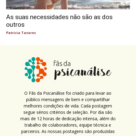
As suas necessidades não são as dos
outros
Patricia Tavares
O Fãs da Psicanálise foi criado para levar ao
público mensagens de bem e compartilhar
melhores condições de vida. Cada postagem
segue sérios critérios de seleção. Por dia são
mais de 12 horas de dedicação intensa, além do
trabalho de colaboradores, equipe técnica e
parceiros. As nossas postagens são produzidas