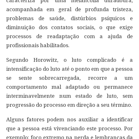
caracteriza por uma melancolia duradoura,
acompanhada em geral de profunda tristeza,
problemas de saúde, distúrbios psíquicos e
diminuição dos contatos sociais, o que exige
processos de readaptação com a ajuda de
profissionais habilitados.
Segundo Horowitz, o luto complicado é a
intensificação do luto até o ponto em que a pessoa
se sente sobrecarregada, recorre a um
comportamento mal adaptado ou permanece
interminavelmente num estado de luto, sem
progressão do processo em direção a seu término.
Alguns fatores podem nos auxiliar a identificar
que a pessoa está vivenciando este processo. Por
exemplo: foco extremo na perda e lembranças da