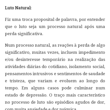
Luto Natural:
Fiz uma troca proposital de palavra, por entender
que o luto seja um processo natural após uma
perda significativa.
Num processo natural, as reações à perda de algo
significativo, muitas vezes, incluem impedimento
e/ou desinteresse temporário na realização das
atividades diárias do cotidiano, isolamento social,
pensamentos intrusivos e sentimentos de saudade
e tristeza, que variam e evoluem ao longo do
tempo. Em alguns casos pode culminar num
estado de depressão. O traço mais característico
no processo de luto são episódios agudos de dor,
com muita ansiedade e dor psíquica.