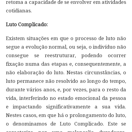
retoma a capacidade de se envolver em atividades
cotidianas.
Luto Complicado:
Existem situações em que o processo de luto não
segue a evolução normal, ou seja, o indivíduo não
consegue se reestruturar, podendo ocorrer
fixação numa das etapas e, consequentemente, a
não elaboração do luto. Nestas circunstâncias, o
luto permanece não resolvido ao longo do tempo,
durante vários anos, e, por vezes, para o resto da
vida, interferindo no estado emocional da pessoa
e impactando significativamente a sua vida.
Nestes casos, em que há o prolongamento do luto,
o denominamos de Luto Complicado. Este se