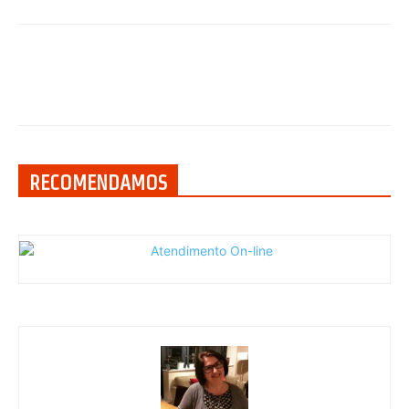
RECOMENDAMOS