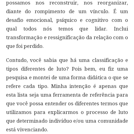
possamos nos reconstruir, nos reorganizar,
diante do rompimento de um vínculo. É um
desafio emocional, psíquico e cognitivo com o
qual todos nós temos que lidar. Inclui
transformação e ressignificação da relação com o
que foi perdido.
Contudo, você sabia que há uma classificação e
tipos diferentes de luto? Pois bem, eu fiz uma
pesquisa e montei de uma forma didática o que se
refere cada tipo. Minha intenção é apenas que
esta lista seja uma ferramenta de referência para
que você possa entender os diferentes termos que
utilizamos para explicarmos o processo de luto
que determinado indivíduo e/ou uma comunidade
está vivenciando.