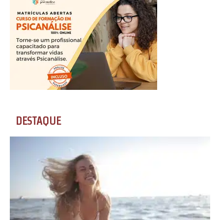
DESTAQUE