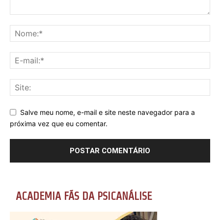
Salve meu nome, e-mail e site neste navegador para a
próxima vez que eu comentar.
ACADEMIA FÃS DA PSICANÁLISE