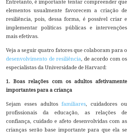
Entretanto, é importante tentar compreender que
elementos usualmente favorecem a criação de
resiliência, pois, dessa forma, é possível criar e
implementar políticas públicas e intervenções
mais efetivas.
Veja a seguir quatro fatores que colaboram para o
desenvolvimento de resiliência
, de acordo com os
especialistas da Universidade de Harvard:
1. Boas relações com os adultos afetivamente
importantes para a criança
Sejam esses adultos
familiares
, cuidadores ou
profissionais da educação, as relações de
confiança, cuidado e afeto desenvolvidas com as
crianças serão base importante para que ela se