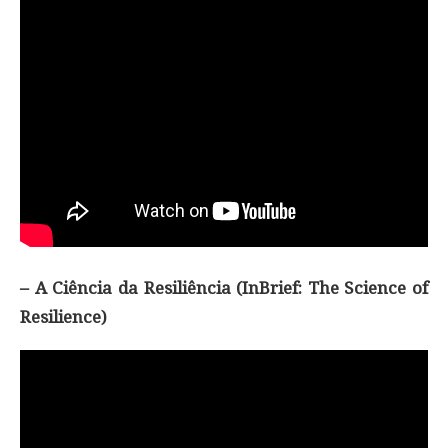
– A Ciência da Resiliência (InBrief: The Science of
Resilience)