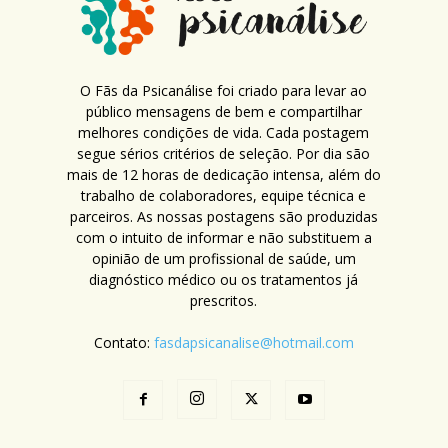
O Fãs da Psicanálise foi criado para levar ao
público mensagens de bem e compartilhar
melhores condições de vida. Cada postagem
segue sérios critérios de seleção. Por dia são
mais de 12 horas de dedicação intensa, além do
trabalho de colaboradores, equipe técnica e
parceiros. As nossas postagens são produzidas
com o intuito de informar e não substituem a
opinião de um profissional de saúde, um
diagnóstico médico ou os tratamentos já
prescritos.
Contato:
fasdapsicanalise@hotmail.com