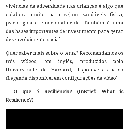
vivências de adversidade nas crianças é algo que
colabora muito para sejam saudáveis física,
psicológica e emocionalmente. Também é uma
das bases importantes de investimento para gerar
desenvolvimento social.
Quer saber mais sobre o tema? Recomendamos os
três vídeos, em inglês, produzidos pela
Universidade de Harvard, disponíveis abaixo
(Legenda disponível em configurações de vídeo)
– O que é Resiliência? (InBrief: What is
Resilience?)