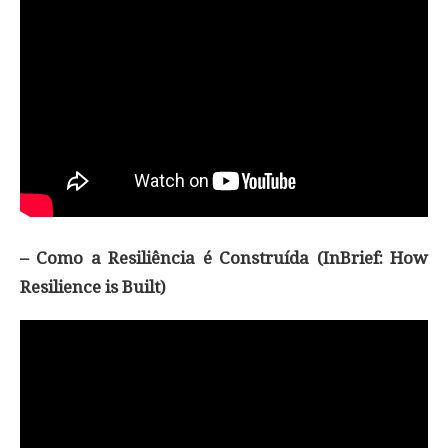
– Como a Resiliência é Construída (InBrief: How
Resilience is Built)