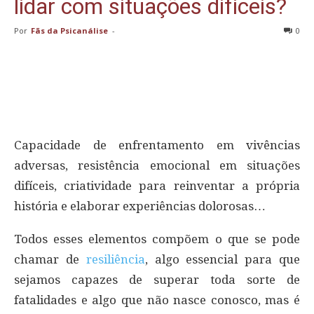
lidar com situações difíceis?
Por
Fãs da Psicanálise
-
0
Capacidade de enfrentamento em vivências
adversas, resistência emocional em situações
difíceis, criatividade para reinventar a própria
história e elaborar experiências dolorosas…
Todos esses elementos compõem o que se pode
chamar de
resiliência
, algo essencial para que
sejamos capazes de superar toda sorte de
fatalidades e algo que não nasce conosco, mas é