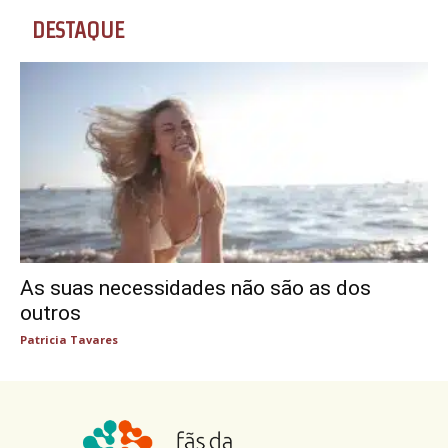
DESTAQUE
As suas necessidades não são as dos
outros
Patricia Tavares