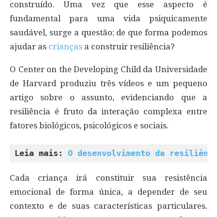
construído. Uma vez que esse aspecto é
fundamental para uma vida psiquicamente
saudável, surge a questão: de que forma podemos
ajudar as
crianças
a construir resiliência?
O Center on the Developing Child da Universidade
de Harvard produziu três vídeos e um pequeno
artigo sobre o assunto, evidenciando que a
resiliência é fruto da interação complexa entre
fatores biológicos, psicológicos e sociais.
Leia mais: 
O desenvolvimento da resiliênc
Cada criança irá constituir sua resistência
emocional de forma única, a depender de seu
contexto e de suas características particulares.