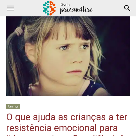
Criança
O que ajuda as crianças a ter
resistência emocional para