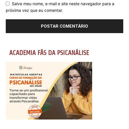
Salve meu nome, e-mail e site neste navegador para a
próxima vez que eu comentar.
ACADEMIA FÃS DA PSICANÁLISE