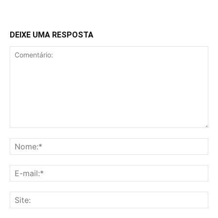
DEIXE UMA RESPOSTA