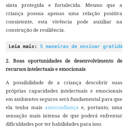
sinta protegida e fortalecida. Mesmo que a
criança possua apenas uma relação positiva
consistente, esta vivência pode auxiliar na
construção de resiliência.
Leia mais: 
5 maneiras de ensinar gratidão
2. Boas oportunidades de desenvolvimento de
recursos intelectuais e emocionais
A possibilidade de a criança descobrir suas
próprias capacidades intelectuais e emocionais
em ambientes seguros será fundamental para que
ela tenha mais
autoconfiança
e, portanto, uma
sensação mais intensa de que poderá enfrentar
dificuldades por ter habilidades para isso.