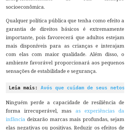
socioeconômica.
Qualquer política pública que tenha como efeito a
garantia de direitos básicos é extremamente
importante, pois favorecerá que adultos estejam
mais disponíveis para as crianças e interajam
com elas com maior qualidade. Além disso, o
ambiente favorável proporcionará aos pequenos
sensações de estabilidade e segurança.
Leia mais: 
Avós que cuidam de seus netos 
Ninguém perde a capacidade de resiliência de
forma irrecuperável, mas
as experiências da
infância
deixarão marcas mais profundas, sejam
elas negativas ou positivas. Reduzir os efeitos de