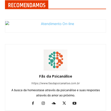
RECOMENDAMOS
Fãs da Psicanálise
https://www.fasdapsicanalise.com.br
A busca da homeostase através da psicanálise e suas respostas
através do amor ao próximo.