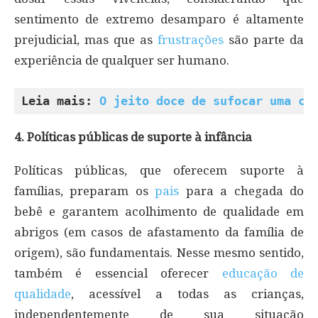
sentimento de extremo desamparo é altamente
prejudicial, mas que as
frustrações
são parte da
experiência de qualquer ser humano.
Leia mais: 
O jeito doce de sufocar uma cr
4. Políticas públicas de suporte à infância
Políticas públicas, que oferecem suporte à
famílias, preparam os
pais
para a chegada do
bebê e garantem acolhimento de qualidade em
abrigos (em casos de afastamento da família de
origem), são fundamentais. Nesse mesmo sentido,
também é essencial oferecer
educação de
qualidade
, acessível a todas as crianças,
independentemente de sua situação