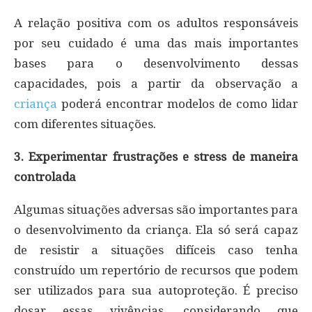
A relação positiva com os adultos responsáveis
por seu cuidado é uma das mais importantes
bases para o desenvolvimento dessas
capacidades, pois a partir da observação a
criança
poderá encontrar modelos de como lidar
com diferentes situações.
3. Experimentar frustrações e stress de maneira
controlada
Algumas situações adversas são importantes para
o desenvolvimento da criança. Ela só será capaz
de resistir a situações difíceis caso tenha
construído um repertório de recursos que podem
ser utilizados para sua autoproteção. É preciso
dosar essas vivências, considerando que