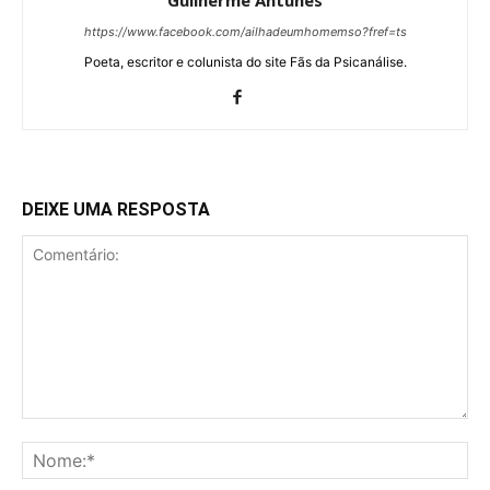
https://www.facebook.com/ailhadeumhomemso?fref=ts
Poeta, escritor e colunista do site Fãs da Psicanálise.
DEIXE UMA RESPOSTA