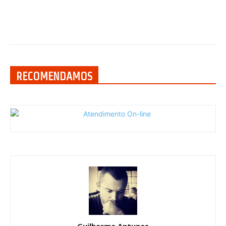
RECOMENDAMOS
Guilherme Antunes