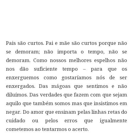
Pais são curtos. Pai e mãe são curtos porque não
se demoram; não importa o tempo, não se
demoram. Como nossos melhores espelhos não
nos dão suficiente tempo – para que os
enxerguemos como gostaríamos nós de ser
enxergados. Das mágoas que sentimos e não
diluímos. Das verdades que fazem com que sejam
aquilo que também somos mas que insistimos em
negar. Do amor que ensinam pelas linhas retas do
cuidado ou pelos erros que igualmente
cometemos ao tentarmos o acerto.