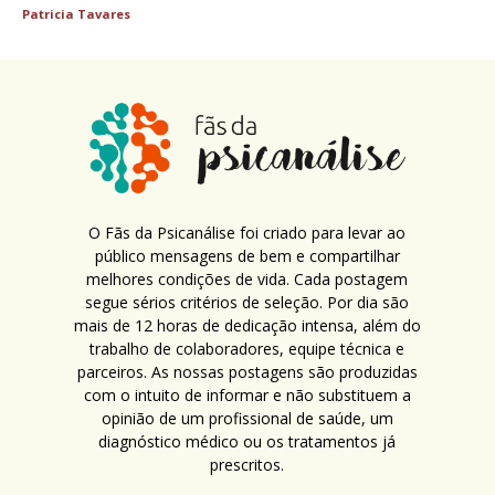
Patricia Tavares
O Fãs da Psicanálise foi criado para levar ao
público mensagens de bem e compartilhar
melhores condições de vida. Cada postagem
segue sérios critérios de seleção. Por dia são
mais de 12 horas de dedicação intensa, além do
trabalho de colaboradores, equipe técnica e
parceiros. As nossas postagens são produzidas
com o intuito de informar e não substituem a
opinião de um profissional de saúde, um
diagnóstico médico ou os tratamentos já
prescritos.