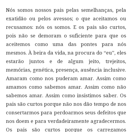
Nós somos nossos pais pelas semelhanças, pela
exatidão ou pelos avessos; o que aceitamos ou
recusamos: nós os somos. E os pais são curtos,
pois não se demoram o suficiente para que os
aceitemos como uma das pontes para nós
mesmos. À beira da vida, na procura do “eu”, eles
estarão juntos e de algum jeito, trejeitos,
memórias, genética, presença, ausência inclusive.
Amaram como nos puderam amar. Assim como
amamos como sabemos amar. Assim como não
sabemos amar. Assim como insistimos saber. Os
pais são curtos porque não nos dão tempo de nos
consertarmos para perdoarmos seus defeitos que
nos doem e para verdadeiramente agradecermos.
Os pais são curtos porque os carregamos