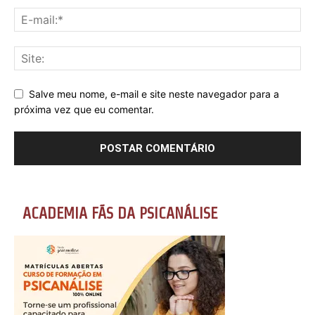
Salve meu nome, e-mail e site neste navegador para a
próxima vez que eu comentar.
ACADEMIA FÃS DA PSICANÁLISE