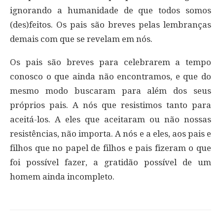
ignorando a humanidade de que todos somos
(des)feitos. Os pais são breves pelas lembranças
demais com que se revelam em nós.
Os pais são breves para celebrarem a tempo
conosco o que ainda não encontramos, e que do
mesmo modo buscaram para além dos seus
próprios pais. A nós que resistimos tanto para
aceitá-los. A eles que aceitaram ou não nossas
resistências, não importa. A nós e a eles, aos pais e
filhos que no papel de filhos e pais fizeram o que
foi possível fazer, a gratidão possível de um
homem ainda incompleto.