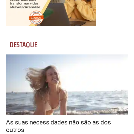
DESTAQUE
As suas necessidades não são as dos
outros