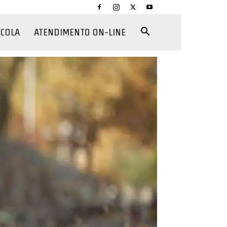
CCOLA
ATENDIMENTO ON-LINE