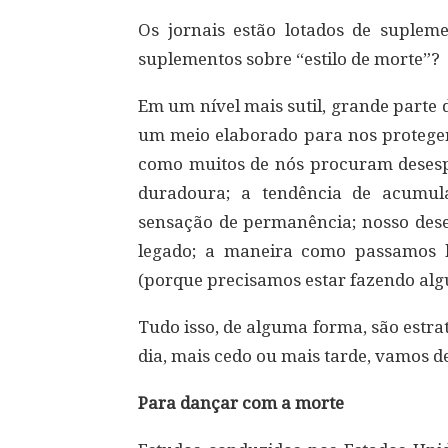
Os jornais estão lotados de supleme
suplementos sobre “estilo de morte”?
Em um nível mais sutil, grande parte 
um meio elaborado para nos proteger
como muitos de nós procuram deses
duradoura; a tendência de acumul
sensação de permanência; nosso dese
legado; a maneira como passamos 
(porque precisamos estar fazendo alg
Tudo isso, de alguma forma, são estra
dia, mais cedo ou mais tarde, vamos dei
Para dançar com a morte