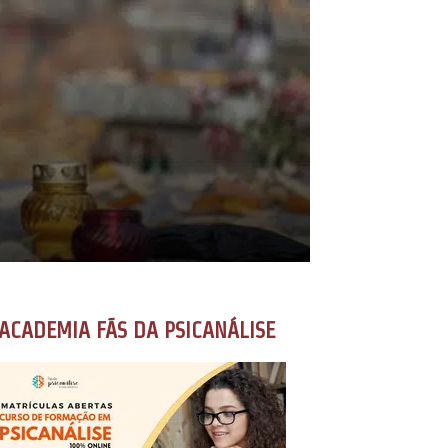
ACADEMIA FÃS DA PSICANÁLISE