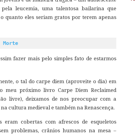
 pela leucemia, uma talentosa bailarina que
o quanto eles seriam gratos por terem apenas
 Morte
ssim fazer mais pelo simples fato de estarmos
mente, o tal do carpe diem (aproveite o dia) em
o meu próximo livro Carpe Diem Reclaimed
ão livre), deixamos de nos preocupar com a
e na cultura medieval e também na Renascença.
as eram cobertas com afrescos de esqueletos
 sem problemas, crânios humanos na mesa –