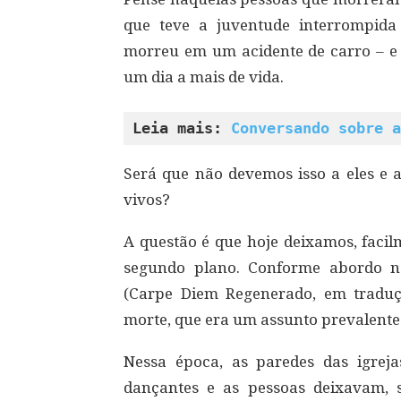
que teve a juventude interrompida
morreu em um acidente de carro – e 
um dia a mais de vida.
Leia mais: 
Conversando sobre a
Será que não devemos isso a eles e a
vivos?
A questão é que hoje deixamos, facil
segundo plano. Conforme abordo n
(Carpe Diem Regenerado, em traduç
morte, que era um assunto prevalent
Nessa época, as paredes das igrej
dançantes e as pessoas deixavam,