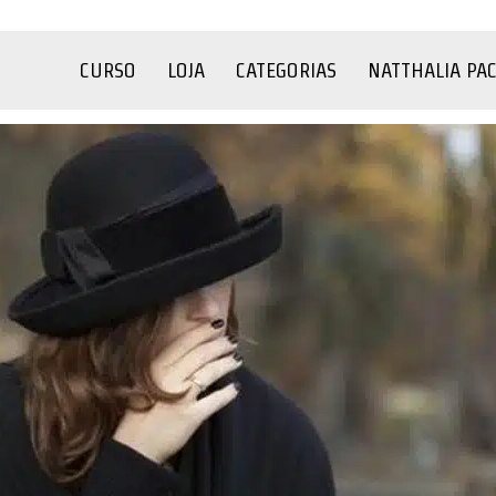
CURSO
LOJA
CATEGORIAS
NATTHALIA PA