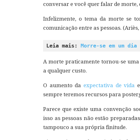
conversar e você quer falar de morte,
Infelizmente, o tema da morte se to
comunicação entre as pessoas. (Ariès,
Leia mais: 
Morre-se em um dia 
A morte praticamente tornou-se uma i
a qualquer custo.
O aumento da
expectativa de vida
sempre teremos recursos para posterg
Parece que existe uma convenção soc
isso as pessoas não estão preparadas
tampouco a sua própria finitude.