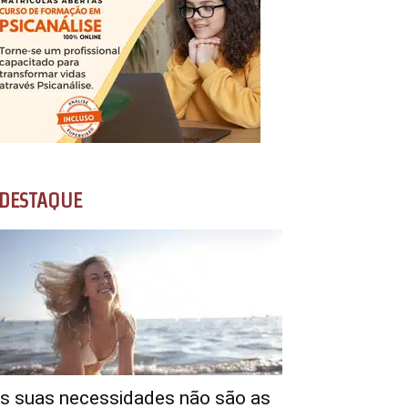
DESTAQUE
s suas necessidades não são as