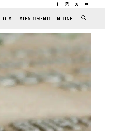
CCOLA
ATENDIMENTO ON-LINE