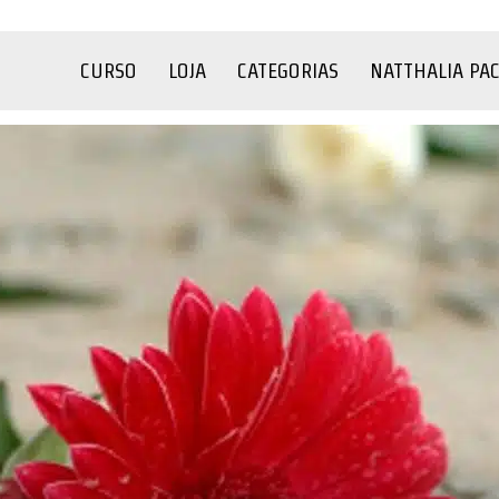
CURSO
LOJA
CATEGORIAS
NATTHALIA PA