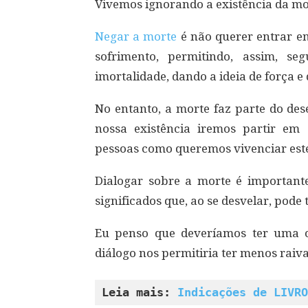
Vivemos ignorando a existência da mor
Negar a morte
é não querer entrar e
sofrimento, permitindo, assim, se
imortalidade, dando a ideia de força e
No entanto, a morte faz parte do 
nossa existência iremos partir em 
pessoas como queremos vivenciar este
Dialogar sobre a morte é importan
significados que, ao se desvelar, pode
Eu penso que deveríamos ter uma o
diálogo nos permitiria ter menos raiva
Leia mais: 
Indicações de LIVRO