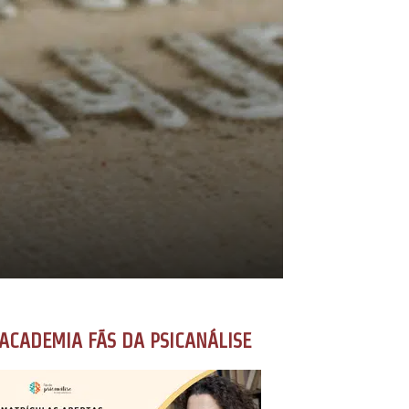
ACADEMIA FÃS DA PSICANÁLISE