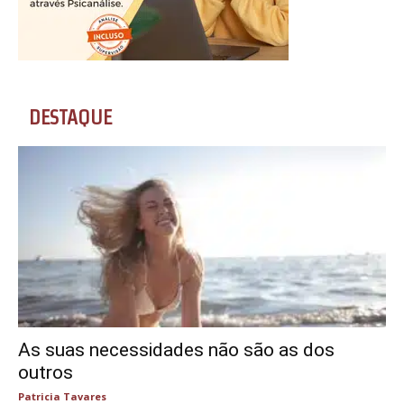
DESTAQUE
As suas necessidades não são as dos
outros
Patricia Tavares