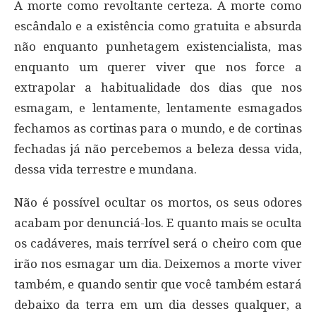
A morte como revoltante certeza. A morte como
escândalo e a existência como gratuita e absurda
não enquanto punhetagem existencialista, mas
enquanto um querer viver que nos force a
extrapolar a habitualidade dos dias que nos
esmagam, e lentamente, lentamente esmagados
fechamos as cortinas para o mundo, e de cortinas
fechadas já não percebemos a beleza dessa vida,
dessa vida terrestre e mundana.
Não é possível ocultar os mortos, os seus odores
acabam por denunciá-los. E quanto mais se oculta
os cadáveres, mais terrível será o cheiro com que
irão nos esmagar um dia. Deixemos a morte viver
também, e quando sentir que você também estará
debaixo da terra em um dia desses qualquer, a