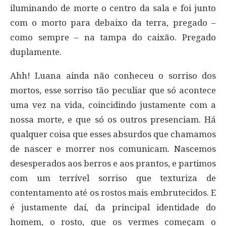
iluminando de morte o centro da sala e foi junto
com o morto para debaixo da terra, pregado –
como sempre – na tampa do caixão. Pregado
duplamente.
Ahh! Luana ainda não conheceu o sorriso dos
mortos, esse sorriso tão peculiar que só acontece
uma vez na vida, coincidindo justamente com a
nossa morte, e que só os outros presenciam. Há
qualquer coisa que esses absurdos que chamamos
de nascer e morrer nos comunicam. Nascemos
desesperados aos berros e aos prantos, e partimos
com um terrível sorriso que texturiza de
contentamento até os rostos mais embrutecidos. E
é justamente daí, da principal identidade do
homem, o rosto, que os vermes começam o