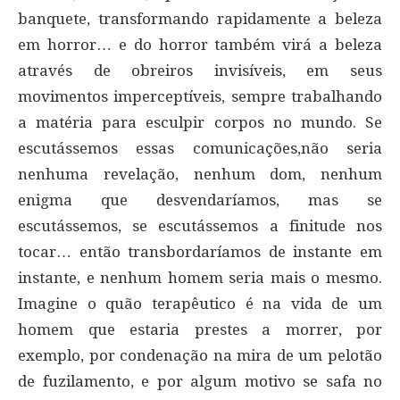
banquete, transformando rapidamente a beleza
em horror… e do horror também virá a beleza
através de obreiros invisíveis, em seus
movimentos imperceptíveis, sempre trabalhando
a matéria para esculpir corpos no mundo. Se
escutássemos essas comunicações,não seria
nenhuma revelação, nenhum dom, nenhum
enigma que desvendaríamos, mas se
escutássemos, se escutássemos a finitude nos
tocar… então transbordaríamos de instante em
instante, e nenhum homem seria mais o mesmo.
Imagine o quão terapêutico é na vida de um
homem que estaria prestes a morrer, por
exemplo, por condenação na mira de um pelotão
de fuzilamento, e por algum motivo se safa no