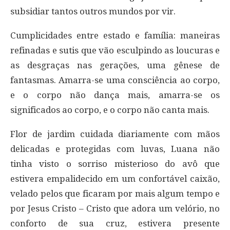
subsidiar tantos outros mundos por vir.
Cumplicidades entre estado e família: maneiras
refinadas e sutis que vão esculpindo as loucuras e
as desgraças nas gerações, uma gênese de
fantasmas. Amarra-se uma consciência ao corpo,
e o corpo não dança mais, amarra-se os
significados ao corpo, e o corpo não canta mais.
Flor de jardim cuidada diariamente com mãos
delicadas e protegidas com luvas, Luana não
tinha visto o sorriso misterioso do avô que
estivera empalidecido em um confortável caixão,
velado pelos que ficaram por mais algum tempo e
por Jesus Cristo – Cristo que adora um velório, no
conforto de sua cruz, estivera presente