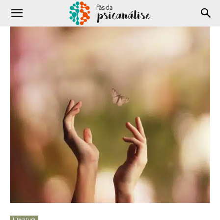
Literatura