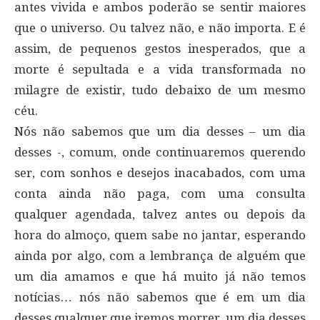
antes vivida e ambos poderão se sentir maiores
que o universo. Ou talvez não, e não importa. E é
assim, de pequenos gestos inesperados, que a
morte é sepultada e a vida transformada no
milagre de existir, tudo debaixo de um mesmo
céu.
Nós não sabemos que um dia desses – um dia
desses -, comum, onde continuaremos querendo
ser, com sonhos e desejos inacabados, com uma
conta ainda não paga, com uma consulta
qualquer agendada, talvez antes ou depois da
hora do almoço, quem sabe no jantar, esperando
ainda por algo, com a lembrança de alguém que
um dia amamos e que há muito já não temos
notícias… nós não sabemos que é em um dia
desses qualquer que iremos morrer, um dia desses