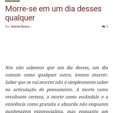
Morre-se em um dia desses
qualquer
Por
Adriel Dutra
-
3
Nós não sabemos que um dia desses, um dia
comum como qualquer outro, iremos morrer.
Saber que se vai morrer não é simplesmente saber
na articulação do pensamento. A morte como
revoltante certeza, a morte como escândalo e a
existência como gratuita e absurda não enquanto
punhetagem existencialista, mas enquanto um