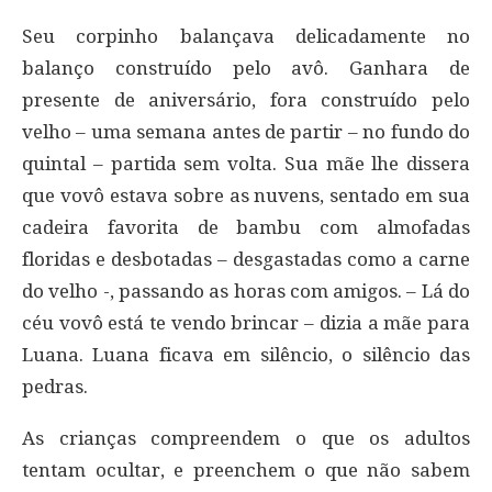
Seu corpinho balançava delicadamente no
balanço construído pelo avô. Ganhara de
presente de aniversário, fora construído pelo
velho – uma semana antes de partir – no fundo do
quintal – partida sem volta. Sua mãe lhe dissera
que vovô estava sobre as nuvens, sentado em sua
cadeira favorita de bambu com almofadas
floridas e desbotadas – desgastadas como a carne
do velho -, passando as horas com amigos. – Lá do
céu vovô está te vendo brincar – dizia a mãe para
Luana. Luana ficava em silêncio, o silêncio das
pedras.
As crianças compreendem o que os adultos
tentam ocultar, e preenchem o que não sabem