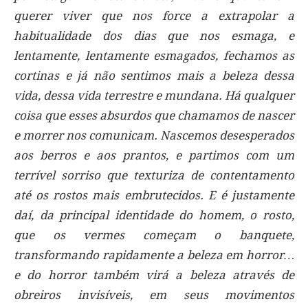
querer viver que nos force a extrapolar a
habitualidade dos dias que nos esmaga, e
lentamente, lentamente esmagados, fechamos as
cortinas e já não sentimos mais a beleza dessa
vida, dessa vida terrestre e mundana. Há qualquer
coisa que esses absurdos que chamamos de nascer
e morrer nos comunicam. Nascemos desesperados
aos berros e aos prantos, e partimos com um
terrível sorriso que texturiza de contentamento
até os rostos mais embrutecidos. E é justamente
daí, da principal identidade do homem, o rosto,
que os vermes começam o banquete,
transformando rapidamente a beleza em horror…
e do horror também virá a beleza através de
obreiros invisíveis, em seus movimentos