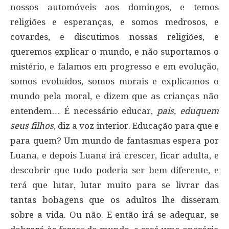
nossos automóveis aos domingos, e temos
religiões e esperanças, e somos medrosos, e
covardes, e discutimos nossas religiões, e
queremos explicar o mundo, e não suportamos o
mistério, e falamos em progresso e em evolução,
somos evoluídos, somos morais e explicamos o
mundo pela moral, e dizem que as crianças não
entendem… É necessário educar,
pais, eduquem
seus filhos
, diz a voz interior. Educação para que e
para quem? Um mundo de fantasmas espera por
Luana, e depois Luana irá crescer, ficar adulta, e
descobrir que tudo poderia ser bem diferente, e
terá que lutar, lutar muito para se livrar das
tantas bobagens que os adultos lhe disseram
sobre a vida. Ou não. E então irá se adequar, se