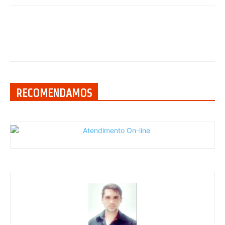
RECOMENDAMOS