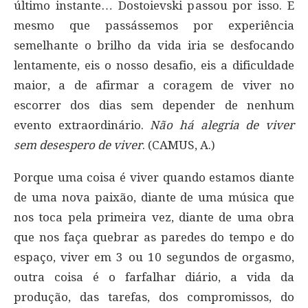
último instante… Dostoievski passou por isso. E
mesmo que passássemos por experiência
semelhante o brilho da vida iria se desfocando
lentamente, eis o nosso desafio, eis a dificuldade
maior, a de afirmar a coragem de viver no
escorrer dos dias sem depender de nenhum
evento extraordinário.
Não há alegria de viver
sem desespero de viver
. (CAMUS, A.)
Porque uma coisa é viver quando estamos diante
de uma nova paixão, diante de uma música que
nos toca pela primeira vez, diante de uma obra
que nos faça quebrar as paredes do tempo e do
espaço, viver em 3 ou 10 segundos de orgasmo,
outra coisa é o farfalhar diário, a vida da
produção, das tarefas, dos compromissos, do