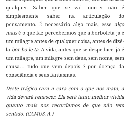
qualquer. Saber que se vai morrer não é
simplesmente saber na articulação do
pensamento. É necessário algo mais, esse
algo
mais
é o que faz percebermos que a borboleta já é
um milagre antes de qualquer coisa, antes de dizê-
la
bor-bo-le-ta
. A vida, antes que se despedace, já é
um milagre, um milagre sem deus, sem nome, sem
causa… tudo que vem depois é por doença da
consciência e seus fantasmas.
Deste trágico cara a cara com o que nos mata, a
vida deverá renascer. Ela será tanto melhor vivida
quanto mais nos recordamos de que não tem
sentido. (CAMUS, A.)