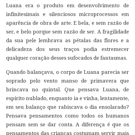
Luana era o produto em desenvolvimento de
infinitesimais e silenciosos microprocessos em
aparência de obra de arte. E bela, e sem razão de
ser, e belo porque sem razão de ser. A fragilidade
da sua pele lembrava as pétalas das flores e a
delicadeza dos seus traços podia estremecer
qualquer coração desses sufocados de fantasmas.
Quando balançava, o corpo de Luana parecia ser
soprado pelo vento manso de primavera que
brincava no quintal. Que pensava Luana, de
espírito nublado, enquanto ia e vinha, lentamente,
em seu balanço que rabiscava o dia ensolarado?
Pensava pensamentos como todos os humanos
pensam sem se dar conta. A diferença é que os
pensamentos das crianças costumam servir mais