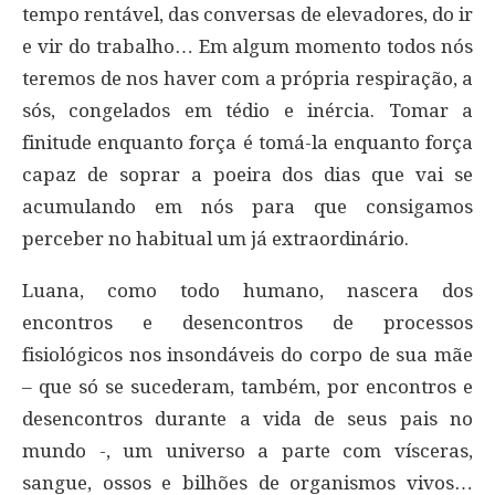
tempo rentável, das conversas de elevadores, do ir
e vir do trabalho… Em algum momento todos nós
teremos de nos haver com a própria respiração, a
sós, congelados em tédio e inércia. Tomar a
finitude enquanto força é tomá-la enquanto força
capaz de soprar a poeira dos dias que vai se
acumulando em nós para que consigamos
perceber no habitual um já extraordinário.
Luana, como todo humano, nascera dos
encontros e desencontros de processos
fisiológicos nos insondáveis do corpo de sua mãe
– que só se sucederam, também, por encontros e
desencontros durante a vida de seus pais no
mundo -, um universo a parte com vísceras,
sangue, ossos e bilhões de organismos vivos…