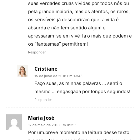
suas verdades cruas vividas por todos nós ou
pela grande maioria, mas os atentos, os raros,
os sensíveis já descobriram que, a vida é
absurda e não tem sentido algum e
apressaram-se em vivê-la o mais que podem e
os “fantasmas” permitirem!
Responder
Cristiane
15 de julho de 2018 Em 13:43
Faço suas, as minhas palavras … senti o
mesmo … engasgada por longos segundos!
Responder
Maria José
17 de maio de 2018 Em 09:55
Por um.breve momento na leitura desse texto