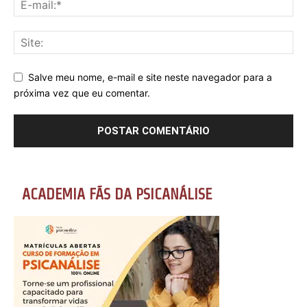
Salve meu nome, e-mail e site neste navegador para a
próxima vez que eu comentar.
ACADEMIA FÃS DA PSICANÁLISE