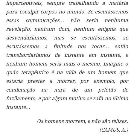
imperceptíveis, sempre trabalhando a matéria
para esculpir corpos no mundo. Se escutássemos
essas comunicações… não seria nenhuma
revelação, nenhum dom, nenhum enigma que
desvendaríamos, mas se escutássemos, se
escutássemos a finitude nos tocar… então
transbordaríamos de instante em instante, e
nenhum homem seria mais o mesmo. Imagine o
quão terapêutico é na vida de um homem que
estaria prestes a morrer, por exemplo, por
condenação na mira de um pelotão de
fuzilamento, e por algum motivo se safa no último
instante…
Os homens morrem, e não são felizes.
(CAMUS, A.)