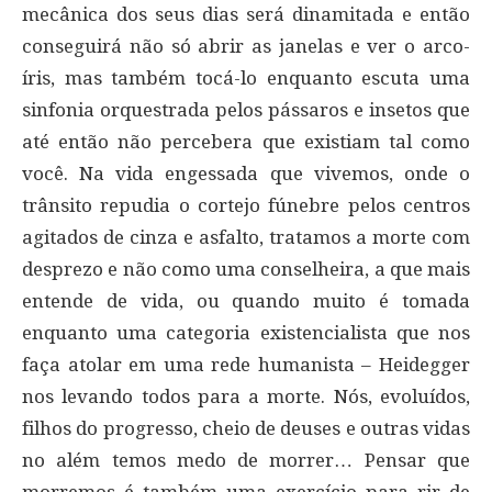
mecânica dos seus dias será dinamitada e então
conseguirá não só abrir as janelas e ver o arco-
íris, mas também tocá-lo enquanto escuta uma
sinfonia orquestrada pelos pássaros e insetos que
até então não percebera que existiam tal como
você. Na vida engessada que vivemos, onde o
trânsito repudia o cortejo fúnebre pelos centros
agitados de cinza e asfalto, tratamos a morte com
desprezo e não como uma conselheira, a que mais
entende de vida, ou quando muito é tomada
enquanto uma categoria existencialista que nos
faça atolar em uma rede humanista – Heidegger
nos levando todos para a morte. Nós, evoluídos,
filhos do progresso, cheio de deuses e outras vidas
no além temos medo de morrer… Pensar que