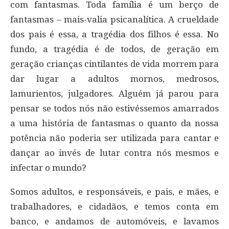
com fantasmas. Toda família é um berço de
fantasmas – mais-valia psicanalítica. A crueldade
dos pais é essa, a tragédia dos filhos é essa. No
fundo, a tragédia é de todos, de geração em
geração crianças cintilantes de vida morrem para
dar lugar a adultos mornos, medrosos,
lamurientos, julgadores. Alguém já parou para
pensar se todos nós não estivéssemos amarrados
a uma história de fantasmas o quanto da nossa
potência não poderia ser utilizada para cantar e
dançar ao invés de lutar contra nós mesmos e
infectar o mundo?
Somos adultos, e responsáveis, e pais, e mães, e
trabalhadores, e cidadãos, e temos conta em
banco, e andamos de automóveis, e lavamos