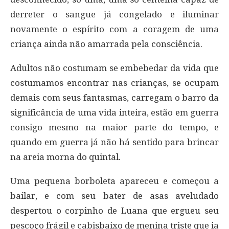
derreter o sangue já congelado e iluminar
novamente o espírito com a coragem de uma
criança ainda não amarrada pela consciência.
Adultos não costumam se embebedar da vida que
costumamos encontrar nas crianças, se ocupam
demais com seus fantasmas, carregam o barro da
significância de uma vida inteira, estão em guerra
consigo mesmo na maior parte do tempo, e
quando em guerra já não há sentido para brincar
na areia morna do quintal.
Uma pequena borboleta apareceu e começou a
bailar, e com seu bater de asas aveludado
despertou o corpinho de Luana que ergueu seu
pescoço frágil e cabisbaixo de menina triste que ia