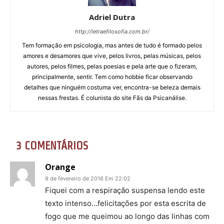
Adriel Dutra
http://letraefilosofia.com.br/
Tem formação em psicologia, mas antes de tudo é formado pelos
amores e desamores que vive, pelos livros, pelas músicas, pelos
autores, pelos filmes, pelas poesias e pela arte que o fizeram,
principalmente, sentir. Tem como hobbie ficar observando
detalhes que ninguém costuma ver, encontra-se beleza demais
nessas frestas. É colunista do site Fãs da Psicanálise.
3 COMENTÁRIOS
Orange
9 de fevereiro de 2016 Em 22:02
Fiquei com a respiração suspensa lendo este
texto intenso…felicitações por esta escrita de
fogo que me queimou ao longo das linhas com