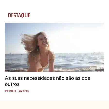
DESTAQUE
As suas necessidades não são as dos
outros
Patricia Tavares