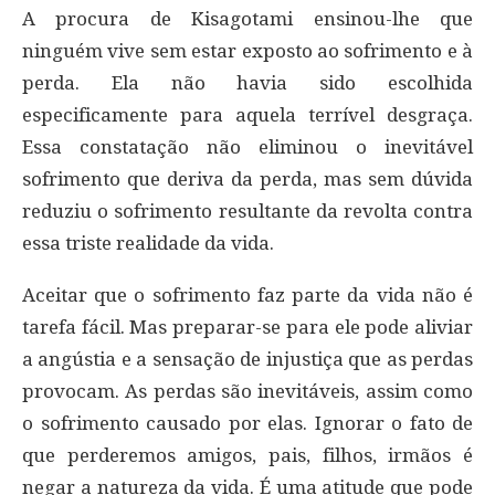
A procura de Kisagotami ensinou-lhe que
ninguém vive sem estar exposto ao sofrimento e à
perda. Ela não havia sido escolhida
especificamente para aquela terrível desgraça.
Essa constatação não eliminou o inevitável
sofrimento que deriva da perda, mas sem dúvida
reduziu o sofrimento resultante da revolta contra
essa triste realidade da vida.
Aceitar que o sofrimento faz parte da vida não é
tarefa fácil. Mas preparar-se para ele pode aliviar
a angústia e a sensação de injustiça que as perdas
provocam. As perdas são inevitáveis, assim como
o sofrimento causado por elas. Ignorar o fato de
que perderemos amigos, pais, filhos, irmãos é
negar a natureza da vida. É uma atitude que pode