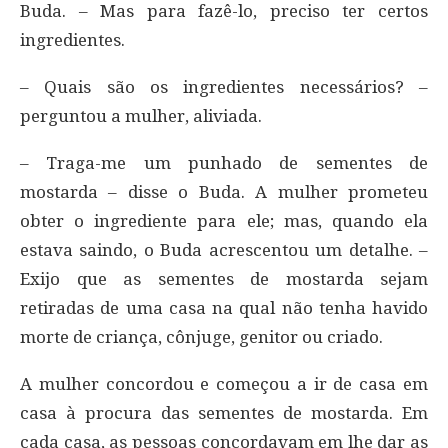
Buda. – Mas para fazê-lo, preciso ter certos
ingredientes.
– Quais são os ingredientes necessários? –
perguntou a mulher, aliviada.
– Traga-me um punhado de sementes de
mostarda – disse o Buda. A mulher prometeu
obter o ingrediente para ele; mas, quando ela
estava saindo, o Buda acrescentou um detalhe. –
Exijo que as sementes de mostarda sejam
retiradas de uma casa na qual não tenha havido
morte de criança, cônjuge, genitor ou criado.
A mulher concordou e começou a ir de casa em
casa à procura das sementes de mostarda. Em
cada casa, as pessoas concordavam em lhe dar as