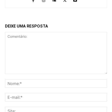
DEIXE UMA RESPOSTA