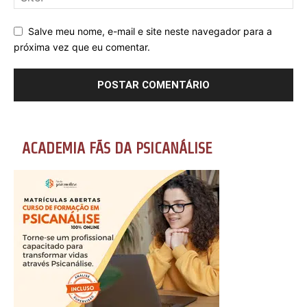
Salve meu nome, e-mail e site neste navegador para a
próxima vez que eu comentar.
ACADEMIA FÃS DA PSICANÁLISE