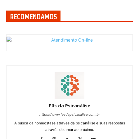
RECOMENDAMOS
Fãs da Psicanálise
https://www.fasdapsicanalise.com.br
A busca da homeostase através da psicanálise e suas respostas
através do amor ao próximo.