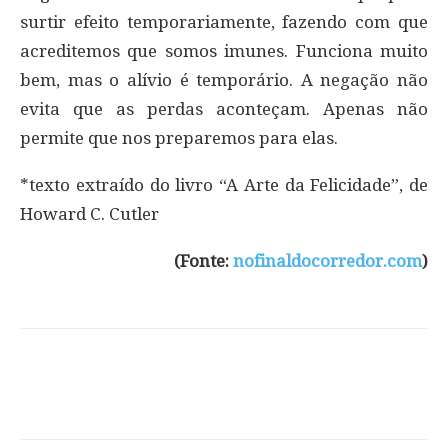
surtir efeito temporariamente, fazendo com que
acreditemos que somos imunes. Funciona muito
bem, mas o alívio é temporário. A negação não
evita que as perdas aconteçam. Apenas não
permite que nos preparemos para elas.
*texto extraído do livro “A Arte da Felicidade”, de
Howard C. Cutler
(Fonte:
nofinaldocorredor.com
)