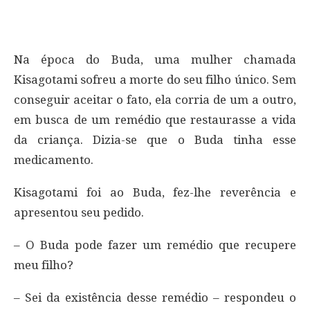
Na época do Buda, uma mulher chamada
Kisagotami sofreu a morte do seu filho único. Sem
conseguir aceitar o fato, ela corria de um a outro,
em busca de um remédio que restaurasse a vida
da criança. Dizia-se que o Buda tinha esse
medicamento.
Kisagotami foi ao Buda, fez-lhe reverência e
apresentou seu pedido.
– O Buda pode fazer um remédio que recupere
meu filho?
– Sei da existência desse remédio – respondeu o