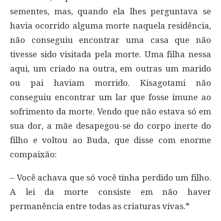
sementes, mas, quando ela lhes perguntava se
havia ocorrido alguma morte naquela residência,
não conseguiu encontrar uma casa que não
tivesse sido visitada pela morte. Uma filha nessa
aqui, um criado na outra, em outras um marido
ou pai haviam morrido. Kisagotami não
conseguiu encontrar um lar que fosse imune ao
sofrimento da morte. Vendo que não estava só em
sua dor, a mãe desapegou-se do corpo inerte do
filho e voltou ao Buda, que disse com enorme
compaixão:
– Você achava que só você tinha perdido um filho.
A lei da morte consiste em não haver
permanência entre todas as criaturas vivas.*