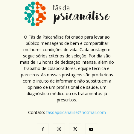
O Fãs da Psicanálise foi criado para levar ao
público mensagens de bem e compartilhar
melhores condições de vida. Cada postagem
segue sérios critérios de seleção. Por dia são
mais de 12 horas de dedicação intensa, além do
trabalho de colaboradores, equipe técnica e
parceiros. As nossas postagens são produzidas
com o intuito de informar e não substituem a
opinião de um profissional de saúde, um
diagnóstico médico ou os tratamentos já
prescritos.
Contato:
fasdapsicanalise@hotmail.com