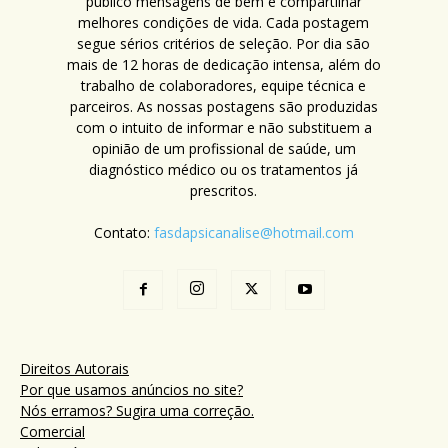
público mensagens de bem e compartilhar
melhores condições de vida. Cada postagem
segue sérios critérios de seleção. Por dia são
mais de 12 horas de dedicação intensa, além do
trabalho de colaboradores, equipe técnica e
parceiros. As nossas postagens são produzidas
com o intuito de informar e não substituem a
opinião de um profissional de saúde, um
diagnóstico médico ou os tratamentos já
prescritos.
Contato:
fasdapsicanalise@hotmail.com
Direitos Autorais
Por que usamos anúncios no site?
Nós erramos? Sugira uma correção.
Comercial