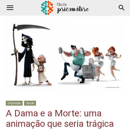
Depressão
Saúde
A Dama e a Morte: uma
animação que seria trágica