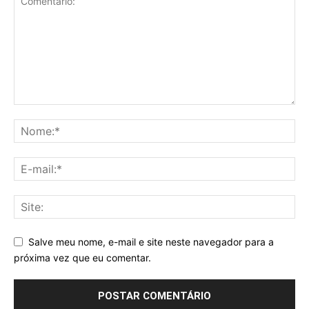
Salve meu nome, e-mail e site neste navegador para a
próxima vez que eu comentar.