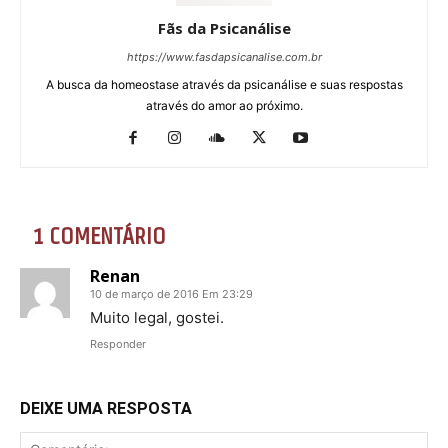
Fãs da Psicanálise
https://www.fasdapsicanalise.com.br
A busca da homeostase através da psicanálise e suas respostas
através do amor ao próximo.
1 COMENTÁRIO
Renan
10 de março de 2016 Em 23:29
Muito legal, gostei.
Responder
DEIXE UMA RESPOSTA