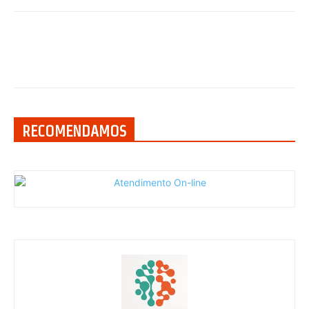
RECOMENDAMOS