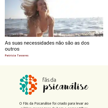
As suas necessidades não são as dos
outros
Patricia Tavares
O Fãs da Psicanálise foi criado para levar ao