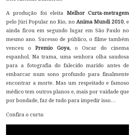
A produção foi eleita
Melhor Curta-metragem
pelo Júri Popular no Rio, no
Anima Mundi 2010
, e
ainda ficou em segundo lugar em São Paulo no
mesmo ano. Sucesso de público, o filme também
venceu o
Premio Goya
, o Oscar do cinema
espanhol. Na trama, uma senhora olha saudosa
para a fotografia do falecido marido antes de
embarcar num sono profundo para finalmente
encontrar a morte. Mas um respeitado e famoso
médico tem outros planos e, mais por vaidade que
por bondade, faz de tudo para impedir isso…
Confira o curta: