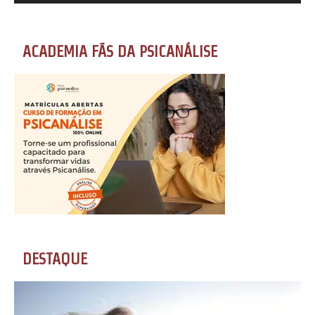
ACADEMIA FÃS DA PSICANÁLISE
DESTAQUE