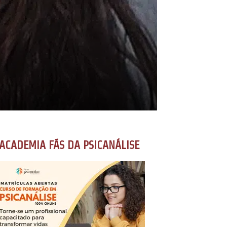
ACADEMIA FÃS DA PSICANÁLISE