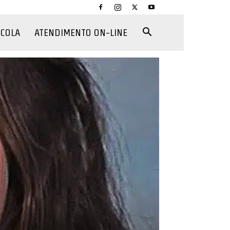
CCOLA
ATENDIMENTO ON-LINE