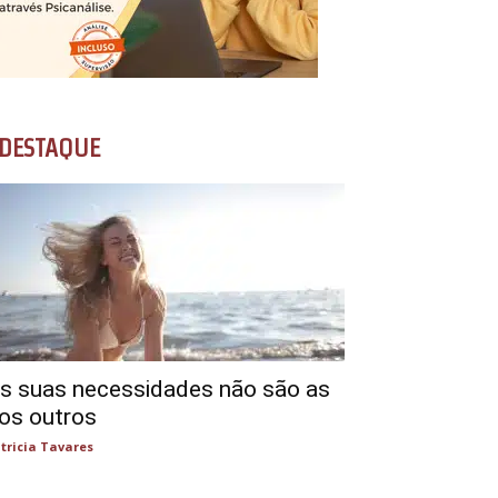
DESTAQUE
s suas necessidades não são as
os outros
tricia Tavares