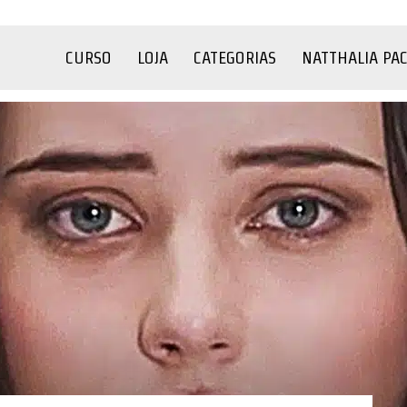
CURSO
LOJA
CATEGORIAS
NATTHALIA PA