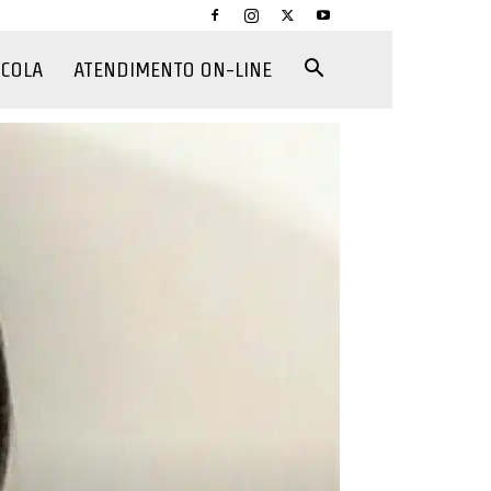
CCOLA
ATENDIMENTO ON-LINE