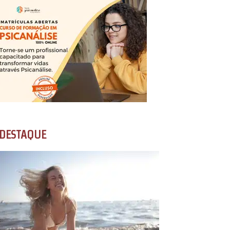
DESTAQUE