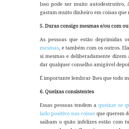
Isso pode ser muito autodestrutivo,
gastam muito dinheiro em coisas que
5. Duras consigo mesmas e/ou com ou
As pessoas que estão deprimidas ou
mesmas
, e também com os outros. Ela
si mesmas e deliberadamente dizem 
dar qualquer conselho amigável depoi
É importante lembrar-lhes que todo m
6. Queixas consistentes
Essas pessoas tendem a
queixar-se q
lado positivo nas coisas
que querem de
saibam o quão infelizes estão com t