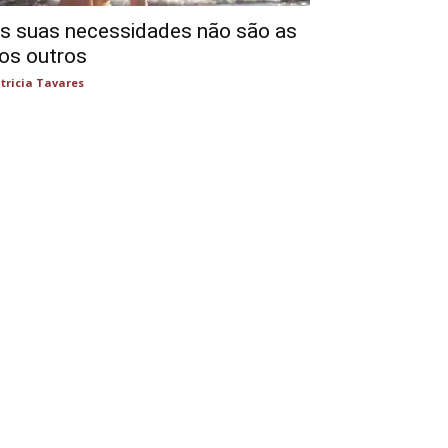
s suas necessidades não são as
os outros
tricia Tavares