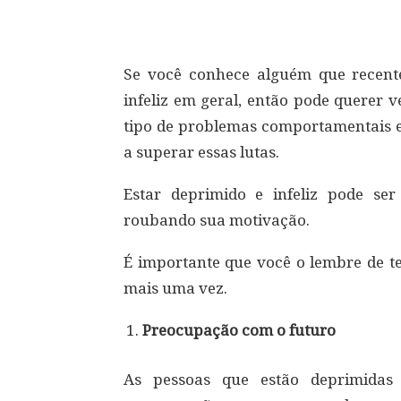
Compartilhar
Se você conhece alguém que recent
infeliz em geral, então pode querer 
tipo de problemas comportamentais e
a superar essas lutas.
Estar deprimido e infeliz pode se
roubando sua motivação.
É importante que você o lembre de t
mais uma vez.
Preocupação com o futuro
As pessoas que estão deprimidas