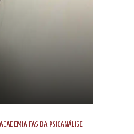
ACADEMIA FÃS DA PSICANÁLISE