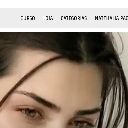
CURSO
LOJA
CATEGORIAS
NATTHALIA PA