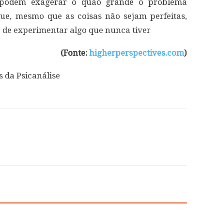
s podem exagerar o quão grande o problema
ue, mesmo que as coisas não sejam perfeitas,
 de experimentar algo que nunca tiver
(Fonte:
higherperspectives.com
)
 da Psicanálise