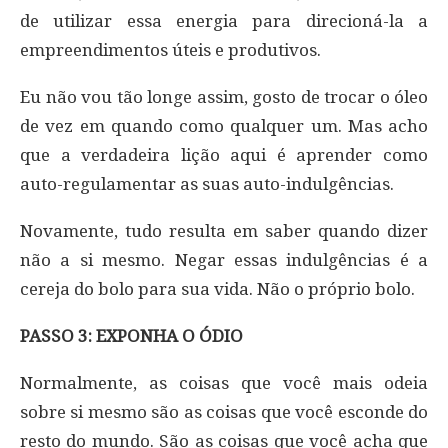
de utilizar essa energia para direcioná-la a
empreendimentos úteis e produtivos.
Eu não vou tão longe assim, gosto de trocar o óleo
de vez em quando como qualquer um. Mas acho
que a verdadeira lição aqui é aprender como
auto-regulamentar as suas auto-indulgências.
Novamente, tudo resulta em saber quando dizer
não a si mesmo. Negar essas indulgências é a
cereja do bolo para sua vida. Não o próprio bolo.
PASSO 3: EXPONHA O ÓDIO
Normalmente, as coisas que você mais odeia
sobre si mesmo são as coisas que você esconde do
resto do mundo. São as coisas que você acha que