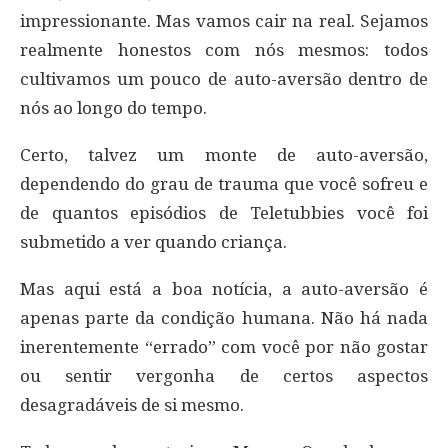
impressionante. Mas vamos cair na real. Sejamos
realmente honestos com nós mesmos: todos
cultivamos um pouco de auto-aversão dentro de
nós ao longo do tempo.
Certo, talvez um monte de auto-aversão,
dependendo do grau de trauma que você sofreu e
de quantos episódios de Teletubbies você foi
submetido a ver quando criança.
Mas aqui está a boa notícia, a auto-aversão é
apenas parte da condição humana. Não há nada
inerentemente “errado” com você por não gostar
ou sentir vergonha de certos aspectos
desagradáveis de si mesmo.