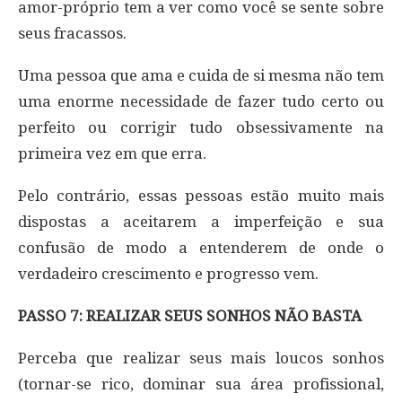
amor-próprio tem a ver como você se sente sobre
seus fracassos.
Uma pessoa que ama e cuida de si mesma não tem
uma enorme necessidade de fazer tudo certo ou
perfeito ou corrigir tudo obsessivamente na
primeira vez em que erra.
Pelo contrário, essas pessoas estão muito mais
dispostas a aceitarem a imperfeição e sua
confusão de modo a entenderem de onde o
verdadeiro crescimento e progresso vem.
PASSO 7: REALIZAR SEUS SONHOS NÃO BASTA
Perceba que realizar seus mais loucos sonhos
(tornar-se rico, dominar sua área profissional,