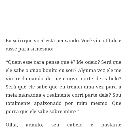
Eu sei o que você está pensando. Você viu o título e
disse para si mesmo:
“Quem esse cara pensa que é? Me odeio? Será que
ele sabe o quão bonito eu sou? Alguma vez ele me
viu reclamando do meu novo corte de cabelo?
Será que ele sabe que eu treinei uma vez para a
meia maratona e realmente corri parte dela? Sou
totalmente apaixonado por mim mesmo. Que
porra que ele sabe sobre mim?”
Olha, admito, seu cabelo é bastante