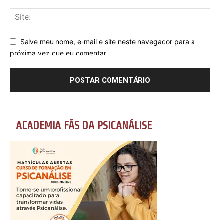
Salve meu nome, e-mail e site neste navegador para a
próxima vez que eu comentar.
ACADEMIA FÃS DA PSICANÁLISE