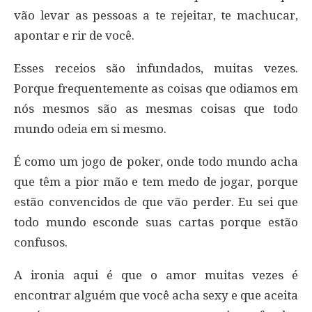
vão levar as pessoas a te rejeitar, te machucar,
apontar e rir de você.
Esses receios são infundados, muitas vezes.
Porque frequentemente as coisas que odiamos em
nós mesmos são as mesmas coisas que todo
mundo odeia em si mesmo.
É como um jogo de poker, onde todo mundo acha
que têm a pior mão e tem medo de jogar, porque
estão convencidos de que vão perder. Eu sei que
todo mundo esconde suas cartas porque estão
confusos.
A ironia aqui é que o amor muitas vezes é
encontrar alguém que você acha sexy e que aceita