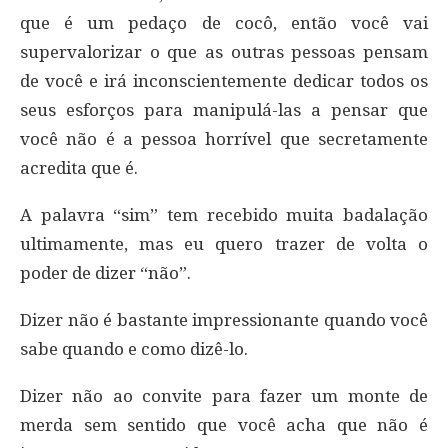
que é um pedaço de cocô, então você vai
supervalorizar o que as outras pessoas pensam
de você e irá inconscientemente dedicar todos os
seus esforços para manipulá-las a pensar que
você não é a pessoa horrível que secretamente
acredita que é.
A palavra “sim” tem recebido muita badalação
ultimamente, mas eu quero trazer de volta o
poder de dizer “não”.
Dizer não é bastante impressionante quando você
sabe quando e como dizê-lo.
Dizer não ao convite para fazer um monte de
merda sem sentido que você acha que não é