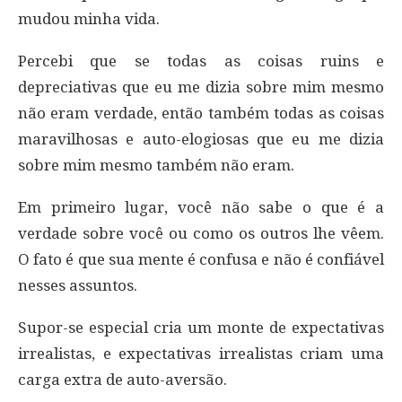
mudou minha vida.
Percebi que se todas as coisas ruins e
depreciativas que eu me dizia sobre mim mesmo
não eram verdade, então também todas as coisas
maravilhosas e auto-elogiosas que eu me dizia
sobre mim mesmo também não eram.
Em primeiro lugar, você não sabe o que é a
verdade sobre você ou como os outros lhe vêem.
O fato é que sua mente é confusa e não é confiável
nesses assuntos.
Supor-se especial cria um monte de expectativas
irrealistas, e expectativas irrealistas criam uma
carga extra de auto-aversão.