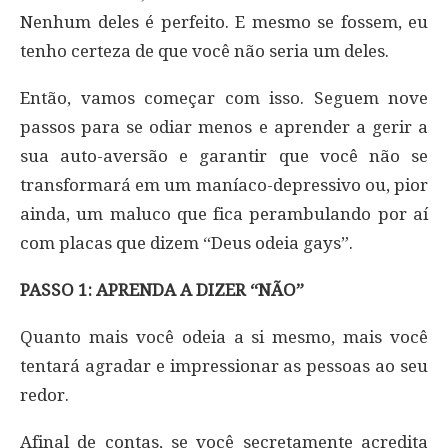
Nenhum deles é perfeito. E mesmo se fossem, eu
tenho certeza de que você não seria um deles.
Então, vamos começar com isso. Seguem nove
passos para se odiar menos e aprender a gerir a
sua auto-aversão e garantir que você não se
transformará em um maníaco-depressivo ou, pior
ainda, um maluco que fica perambulando por aí
com placas que dizem “Deus odeia gays”.
PASSO 1: APRENDA A DIZER “NÃO”
Quanto mais você odeia a si mesmo, mais você
tentará agradar e impressionar as pessoas ao seu
redor.
Afinal de contas, se você secretamente acredita