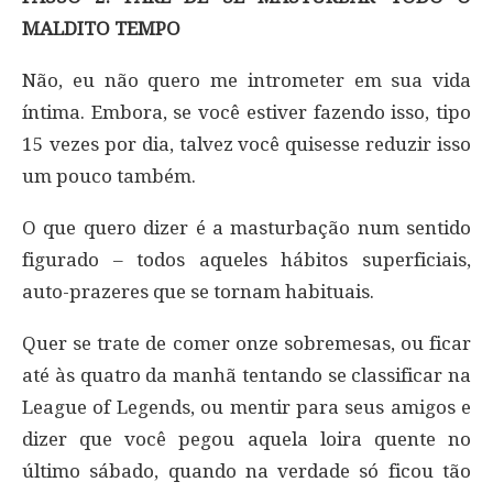
MALDITO TEMPO
Não, eu não quero me intrometer em sua vida
íntima. Embora, se você estiver fazendo isso, tipo
15 vezes por dia, talvez você quisesse reduzir isso
um pouco também.
O que quero dizer é a masturbação num sentido
figurado – todos aqueles hábitos superficiais,
auto-prazeres que se tornam habituais.
Quer se trate de comer onze sobremesas, ou ficar
até às quatro da manhã tentando se classificar na
League of Legends, ou mentir para seus amigos e
dizer que você pegou aquela loira quente no
último sábado, quando na verdade só ficou tão