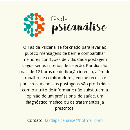
O Fãs da Psicanálise foi criado para levar ao
público mensagens de bem e compartilhar
melhores condições de vida. Cada postagem
segue sérios critérios de seleção. Por dia são
mais de 12 horas de dedicação intensa, além do
trabalho de colaboradores, equipe técnica e
parceiros. As nossas postagens são produzidas
com o intuito de informar e não substituem a
opinião de um profissional de saúde, um
diagnóstico médico ou os tratamentos já
prescritos.
Contato:
fasdapsicanalise@hotmail.com