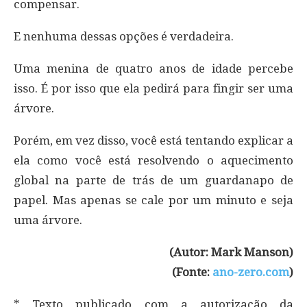
compensar.
E nenhuma dessas opções é verdadeira.
Uma menina de quatro anos de idade percebe
isso. É por isso que ela pedirá para fingir ser uma
árvore.
Porém, em vez disso, você está tentando explicar a
ela como você está resolvendo o aquecimento
global na parte de trás de um guardanapo de
papel. Mas apenas se cale por um minuto e seja
uma árvore.
(Autor: Mark Manson)
(Fonte:
ano-zero.com
)
* Texto publicado com a autorização da