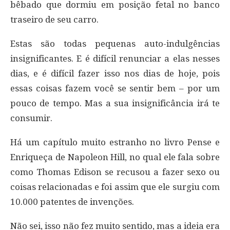
bêbado que dormiu em posição fetal no banco
traseiro de seu carro.
Estas são todas pequenas auto-indulgências
insignificantes. E é difícil renunciar a elas nesses
dias, e é difícil fazer isso nos dias de hoje, pois
essas coisas fazem você se sentir bem – por um
pouco de tempo. Mas a sua insignificância irá te
consumir.
Há um capítulo muito estranho no livro Pense e
Enriqueça de Napoleon Hill, no qual ele fala sobre
como Thomas Edison se recusou a fazer sexo ou
coisas relacionadas e foi assim que ele surgiu com
10.000 patentes de invenções.
Não sei, isso não fez muito sentido, mas a ideia era