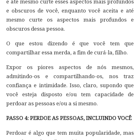
e até mesmo curte esses aspectos mais profundos
e obscuros de você, enquanto você aceita e até
mesmo curte os aspectos mais profundos e
obscuros dessa pessoa.
O que estou dizendo é que você tem que
compartilhar essa merda, a fim de curá-la, filho.
Expor os piores aspectos de nós mesmos,
admitindo-os e compartilhando-os, nos traz
confiança e intimidade. Isso, claro, supondo que
você esteja disposto e/ou tem capacidade de
perdoar as pessoas e/ou a si mesmo.
PASSO 4: PERDOE AS PESSOAS, INCLUINDO VOCÊ
Perdoar é algo que tem muita popularidade, mas