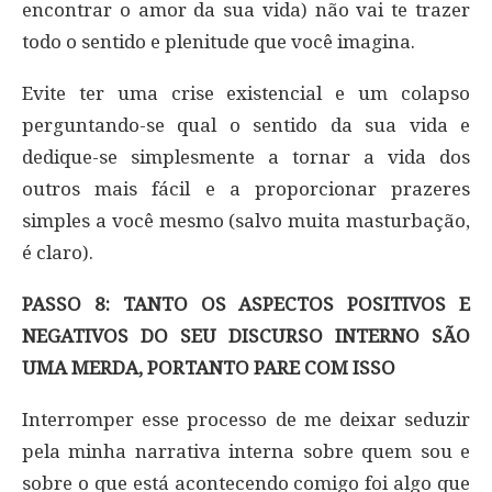
encontrar o amor da sua vida) não vai te trazer
todo o sentido e plenitude que você imagina.
Evite ter uma crise existencial e um colapso
perguntando-se qual o sentido da sua vida e
dedique-se simplesmente a tornar a vida dos
outros mais fácil e a proporcionar prazeres
simples a você mesmo (salvo muita masturbação,
é claro).
PASSO 8: TANTO OS ASPECTOS POSITIVOS E
NEGATIVOS DO SEU DISCURSO INTERNO SÃO
UMA MERDA, PORTANTO PARE COM ISSO
Interromper esse processo de me deixar seduzir
pela minha narrativa interna sobre quem sou e
sobre o que está acontecendo comigo foi algo que