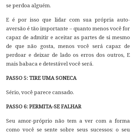
se perdoa alguém.
E é por isso que lidar com sua própria auto-
aversão é tão importante – quanto menos você for
capaz de admitir e aceitar as partes de si mesmo
de que não gosta, menos você será capaz de
perdoar e deixar de lado os erros dos outros, E
mais babaca e detestável você será.
PASSO 5: TIRE UMA SONECA
Sério, você parece cansado.
PASSO 6: PERMITA-SE FALHAR
Seu amor-próprio não tem a ver com a forma
como você se sente sobre seus sucessos: o seu