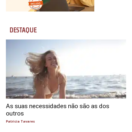
DESTAQUE
As suas necessidades não são as dos
outros
Patricia Tavares