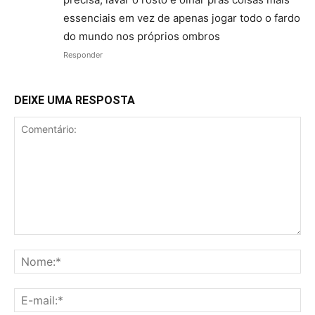
essenciais em vez de apenas jogar todo o fardo
do mundo nos próprios ombros
Responder
DEIXE UMA RESPOSTA