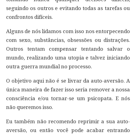
seguindo os outros e evitando todas as tarefas ou
confrontos difíceis.
Alguns de nós lidamos com isso nos entorpecendo
com sexo, substâncias, obsessões ou distrações.
Outros tentam compensar tentando salvar o
mundo, realizando uma utopia e talvez iniciando
outra guerra mundial no processo.
O objetivo aqui não é se livrar da auto-aversão. A
única maneira de fazer isso seria remover a nossa
consciência e/ou tornar-se um psicopata. E nós
não queremos isso.
Eu também não recomendo reprimir a sua auto-
aversão, ou então você pode acabar entrando