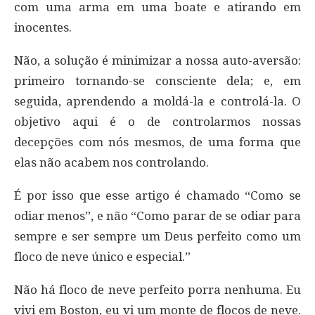
com uma arma em uma boate e atirando em
inocentes.
Não, a solução é minimizar a nossa auto-aversão:
primeiro tornando-se consciente dela; e, em
seguida, aprendendo a moldá-la e controlá-la. O
objetivo aqui é o de controlarmos nossas
decepções com nós mesmos, de uma forma que
elas não acabem nos controlando.
É por isso que esse artigo é chamado “Como se
odiar menos”, e não “Como parar de se odiar para
sempre e ser sempre um Deus perfeito como um
floco de neve único e especial.”
Não há floco de neve perfeito porra nenhuma. Eu
vivi em Boston, eu vi um monte de flocos de neve.