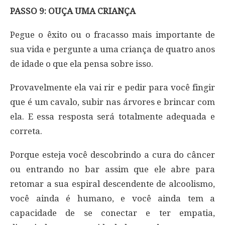
PASSO 9: OUÇA UMA CRIANÇA
Pegue o êxito ou o fracasso mais importante de
sua vida e pergunte a uma criança de quatro anos
de idade o que ela pensa sobre isso.
Provavelmente ela vai rir e pedir para você fingir
que é um cavalo, subir nas árvores e brincar com
ela. E essa resposta será totalmente adequada e
correta.
Porque esteja você descobrindo a cura do câncer
ou entrando no bar assim que ele abre para
retomar a sua espiral descendente de alcoolismo,
você ainda é humano, e você ainda tem a
capacidade de se conectar e ter empatia,