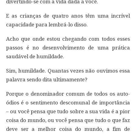
divertindo-se com a vida dada a você.
E as crianças de quatro anos têm uma incrível
capacidade para lembrá-lo disso.
Acho que onde estou chegando com todos esses
passos é no desenvolvimento de uma prática
saudável de humildade.
Sim, humildade. Quantas vezes não ouvimos essa
palavra sendo dita ultimamente?
Porque o denominador comum de todos os auto-
ódios é o sentimento descomunal de importância
– ou você pensa que tudo sobre a sua vida é a pior
coisa do mundo, ou você pensa que tudo o que faz
deve ser a melhor coisa do mundo, a fim de