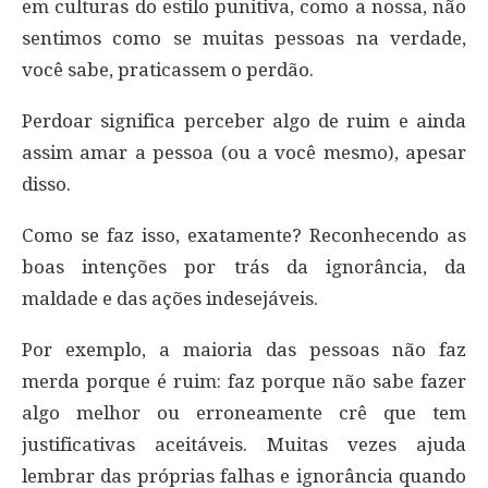
em culturas do estilo punitiva, como a nossa, não
sentimos como se muitas pessoas na verdade,
você sabe, praticassem o perdão.
Perdoar significa perceber algo de ruim e ainda
assim amar a pessoa (ou a você mesmo), apesar
disso.
Como se faz isso, exatamente? Reconhecendo as
boas intenções por trás da ignorância, da
maldade e das ações indesejáveis.
Por exemplo, a maioria das pessoas não faz
merda porque é ruim: faz porque não sabe fazer
algo melhor ou erroneamente crê que tem
justificativas aceitáveis. Muitas vezes ajuda
lembrar das próprias falhas e ignorância quando