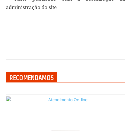
administração do site
RECOMENDAMOS