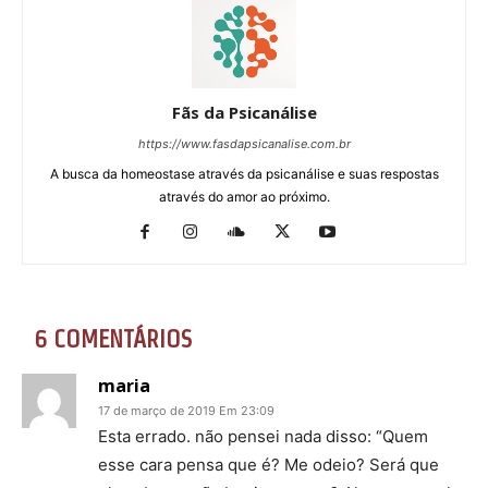
Fãs da Psicanálise
https://www.fasdapsicanalise.com.br
A busca da homeostase através da psicanálise e suas respostas
através do amor ao próximo.
6 COMENTÁRIOS
maria
17 de março de 2019 Em 23:09
Esta errado. não pensei nada disso: “Quem
esse cara pensa que é? Me odeio? Será que